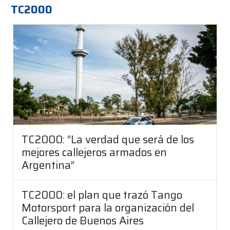
TC2000
TC2000: “La verdad que será de los
mejores callejeros armados en
Argentina”
TC2000: el plan que trazó Tango
Motorsport para la organización del
Callejero de Buenos Aires