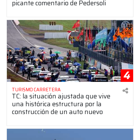
picante comentario de Pedersoli
4
TURISMO CARRETERA
TC: la situación ajustada que vive
una histórica estructura por la
construcción de un auto nuevo