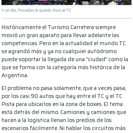
Y un día, Posadas le quedó chico al TC
Históricamente el Turismo Carretera siempre
movió un gran aparato para llevar adelante las
competencias. Pero en la actualidad el mundo TC
se agrandó más y ya no cualquier autódromo
puede soportar la llegada de una “ciudad” como la
que se forma con la categoría más histórica de la
Argentina.
El problema no pasa solamente, que a veces pasa,
por los casi 90 autos que hay entre el TC y el TC
Pista para ubicarlos en la zona de boxes. El tema
está detrás del mismo. Camiones y camiones que
hacen a la logística llenan los predios de los
escenarios fácilmente. Ni hablar los circuitos más