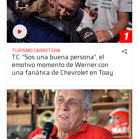
1
TURISMO CARRETERA
TC: “Sos una buena persona”, el
emotivo momento de Werner con
una fanática de Chevrolet en Toay