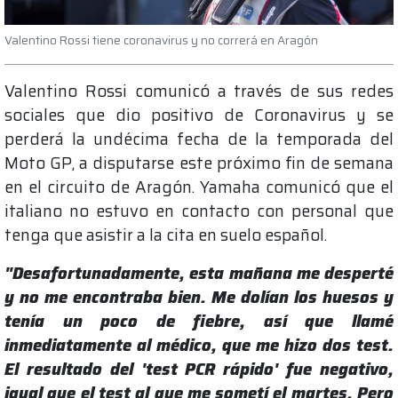
Valentino Rossi tiene coronavirus y no correrá en Aragón
Valentino Rossi comunicó a través de sus redes
sociales que dio positivo de Coronavirus y se
perderá la undécima fecha de la temporada del
Moto GP, a disputarse este próximo fin de semana
en el circuito de Aragón. Yamaha comunicó que el
italiano no estuvo en contacto con personal que
tenga que asistir a la cita en suelo español.
"Desafortunadamente, esta mañana me desperté
y no me encontraba bien. Me dolían los huesos y
tenía un poco de fiebre, así que llamé
inmediatamente al médico, que me hizo dos test.
El resultado del 'test PCR rápido' fue negativo,
igual que el test al que me sometí el martes. Pero