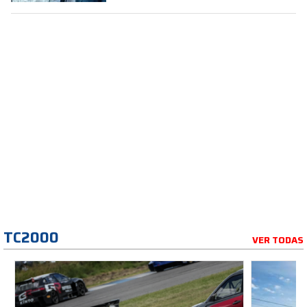
TC2000
VER TODAS