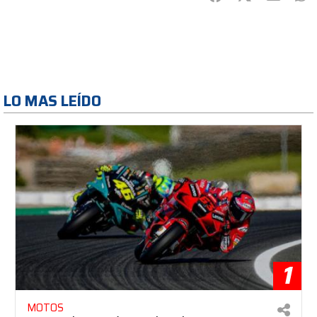
LO MAS LEÍDO
1
MOTOS