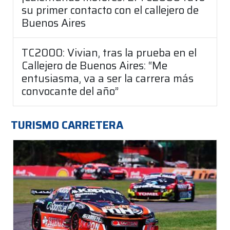
su primer contacto con el callejero de
Buenos Aires
TC2000: Vivian, tras la prueba en el
Callejero de Buenos Aires: “Me
entusiasma, va a ser la carrera más
convocante del año”
TURISMO CARRETERA