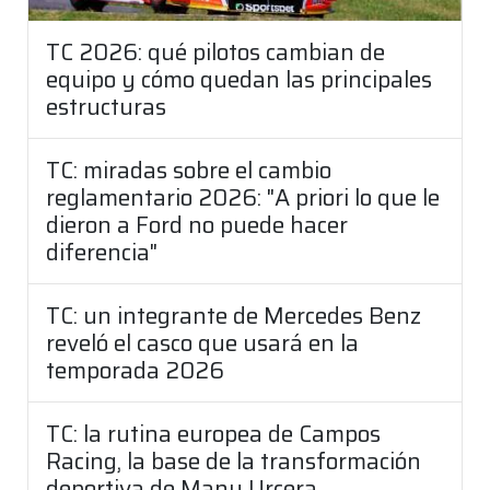
TC 2026: qué pilotos cambian de
equipo y cómo quedan las principales
estructuras
TC: miradas sobre el cambio
reglamentario 2026: "A priori lo que le
dieron a Ford no puede hacer
diferencia"
TC: un integrante de Mercedes Benz
reveló el casco que usará en la
temporada 2026
TC: la rutina europea de Campos
Racing, la base de la transformación
deportiva de Manu Urcera