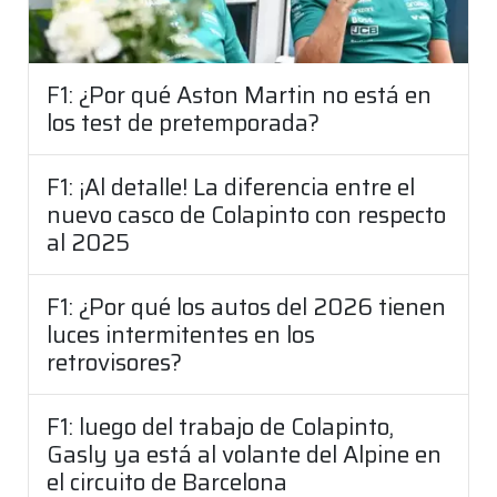
F1: ¿Por qué Aston Martin no está en
los test de pretemporada?
F1: ¡Al detalle! La diferencia entre el
nuevo casco de Colapinto con respecto
al 2025
F1: ¿Por qué los autos del 2026 tienen
luces intermitentes en los
retrovisores?
F1: luego del trabajo de Colapinto,
Gasly ya está al volante del Alpine en
el circuito de Barcelona