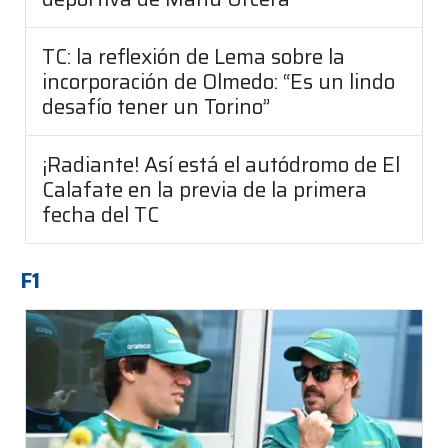
TC: la reflexión de Lema sobre la
incorporación de Olmedo: “Es un lindo
desafío tener un Torino”
¡Radiante! Así está el autódromo de El
Calafate en la previa de la primera
fecha del TC
F1