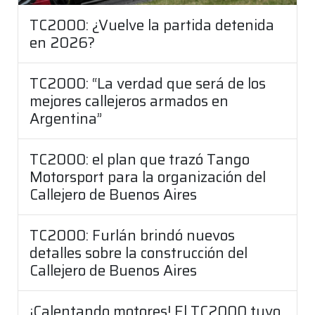
TC2000: ¿Vuelve la partida detenida
en 2026?
TC2000: “La verdad que será de los
mejores callejeros armados en
Argentina”
TC2000: el plan que trazó Tango
Motorsport para la organización del
Callejero de Buenos Aires
TC2000: Furlán brindó nuevos
detalles sobre la construcción del
Callejero de Buenos Aires
¡Calentando motores! El TC2000 tuvo