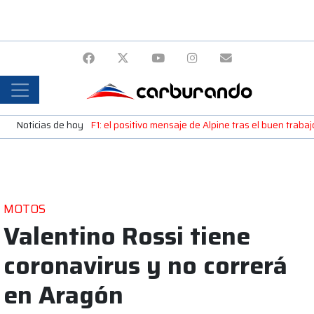
Noticias de hoy
F1: el positivo mensaje de Alpine tras el buen trab
MOTOS
Valentino Rossi tiene
coronavirus y no correrá
en Aragón