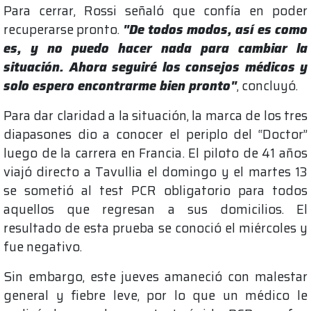
Para cerrar, Rossi señaló que confía en poder
recuperarse pronto.
"De todos modos, así es como
es, y no puedo hacer nada para cambiar la
situación. Ahora seguiré los consejos médicos y
solo espero encontrarme bien pronto"
, concluyó.
Para dar claridad a la situación, la marca de los tres
diapasones dio a conocer el periplo del “Doctor”
luego de la carrera en Francia. El piloto de 41 años
viajó directo a Tavullia el domingo y el martes 13
se sometió al test PCR obligatorio para todos
aquellos que regresan a sus domicilios. El
resultado de esta prueba se conoció el miércoles y
fue negativo.
Sin embargo, este jueves amaneció con malestar
general y fiebre leve, por lo que un médico le