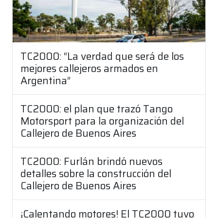
TC2000: “La verdad que será de los
mejores callejeros armados en
Argentina”
TC2000: el plan que trazó Tango
Motorsport para la organización del
Callejero de Buenos Aires
TC2000: Furlán brindó nuevos
detalles sobre la construcción del
Callejero de Buenos Aires
¡Calentando motores! El TC2000 tuvo