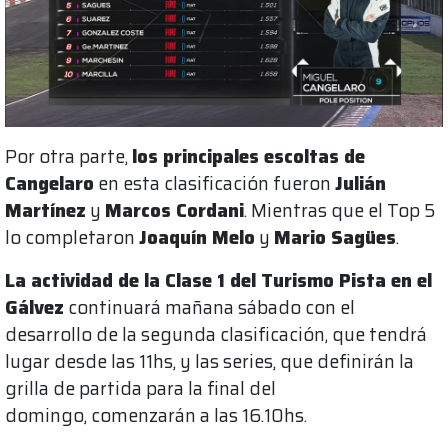
Por otra parte,
los principales escoltas de
Cangelaro
en esta clasificación fueron
Julián
Martínez
y
Marcos Cordani
. Mientras que el Top 5
lo completaron
Joaquín Melo
y
Mario Sagües
.
La actividad de la Clase 1 del Turismo Pista en el
Gálvez
continuará mañana sábado con el
desarrollo de la segunda clasificación, que tendrá
lugar desde las 11hs, y las series, que definirán la
grilla de partida para la final del
domingo, comenzarán a las 16.10hs.