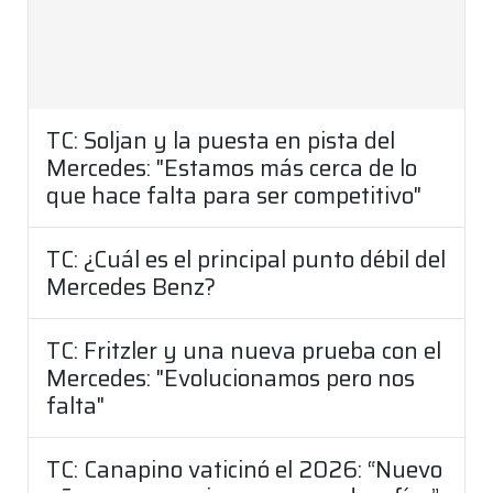
TC: Soljan y la puesta en pista del
Mercedes: "Estamos más cerca de lo
que hace falta para ser competitivo"
TC: ¿Cuál es el principal punto débil del
Mercedes Benz?
TC: Fritzler y una nueva prueba con el
Mercedes: "Evolucionamos pero nos
falta"
TC: Canapino vaticinó el 2026: “Nuevo