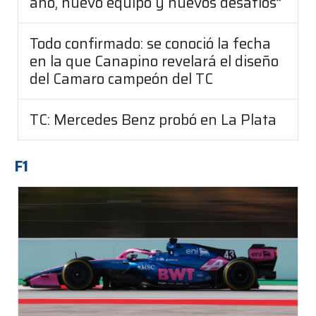
año, nuevo equipo y nuevos desafíos”
Todo confirmado: se conoció la fecha
en la que Canapino revelará el diseño
del Camaro campeón del TC
TC: Mercedes Benz probó en La Plata
F1