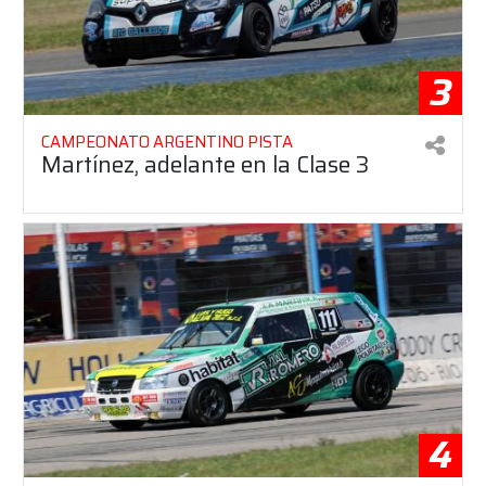
3
CAMPEONATO ARGENTINO PISTA
Martínez, adelante en la Clase 3
4