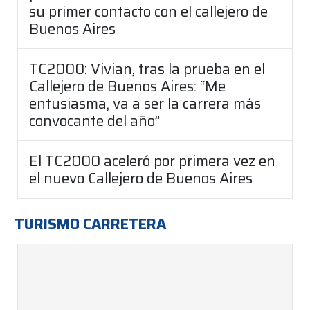
su primer contacto con el callejero de
Buenos Aires
TC2000: Vivian, tras la prueba en el
Callejero de Buenos Aires: “Me
entusiasma, va a ser la carrera más
convocante del año”
El TC2000 aceleró por primera vez en
el nuevo Callejero de Buenos Aires
TURISMO CARRETERA