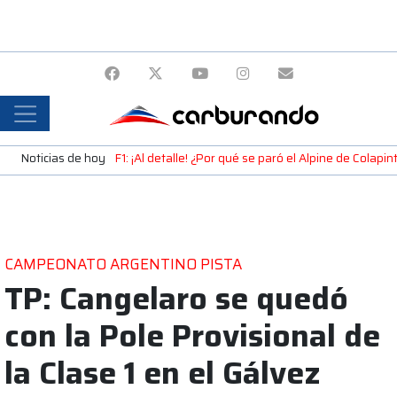
Noticias de hoy
F1: ¡Al detalle! ¿Por qué se paró el Alpine de Colap
CAMPEONATO ARGENTINO PISTA
TP: Cangelaro se quedó
con la Pole Provisional de
la Clase 1 en el Gálvez