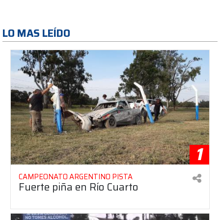
LO MAS LEÍDO
1
CAMPEONATO ARGENTINO PISTA
Fuerte piña en Río Cuarto