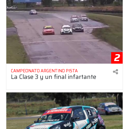
2
CAMPEONATO ARGENTINO PISTA
La Clase 3 y un final infartante