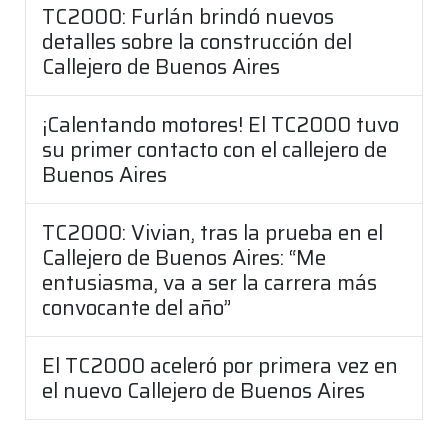
TC2000: Furlán brindó nuevos
detalles sobre la construcción del
Callejero de Buenos Aires
¡Calentando motores! El TC2000 tuvo
su primer contacto con el callejero de
Buenos Aires
TC2000: Vivian, tras la prueba en el
Callejero de Buenos Aires: “Me
entusiasma, va a ser la carrera más
convocante del año”
El TC2000 aceleró por primera vez en
el nuevo Callejero de Buenos Aires