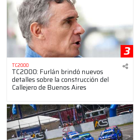
3
TC2000
TC2000: Furlán brindó nuevos
detalles sobre la construcción del
Callejero de Buenos Aires