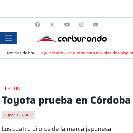
Noticias de hoy
F1: ¡Al detalle! ¿Por qué se paró el Alpine de Colap
TC2000
Toyota prueba en Córdoba
Super TC 2000
Los cuatro pilotos de la marca japonesa