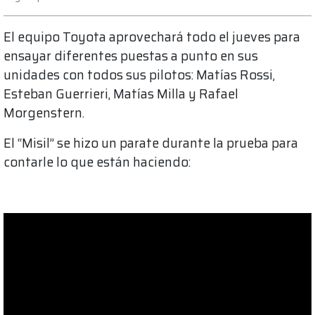
El equipo Toyota aprovechará todo el jueves para
ensayar diferentes puestas a punto en sus
unidades con todos sus pilotos: Matías Rossi,
Esteban Guerrieri, Matías Milla y Rafael
Morgenstern.
El “Misil” se hizo un parate durante la prueba para
contarle lo que están haciendo: