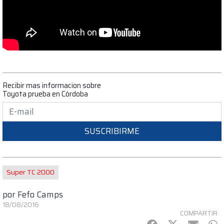
Recibir mas informacion sobre
Toyota prueba en Córdoba
SUSCRIBIRME
Super TC 2000
por
Fefo Camps
18/08/2016
COMPARTIR