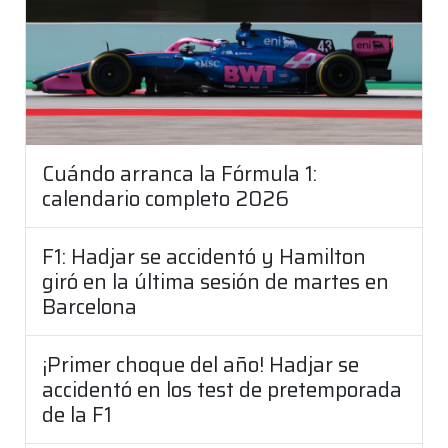
Cuándo arranca la Fórmula 1:
calendario completo 2026
F1: Hadjar se accidentó y Hamilton
giró en la última sesión de martes en
Barcelona
¡Primer choque del año! Hadjar se
accidentó en los test de pretemporada
de la F1