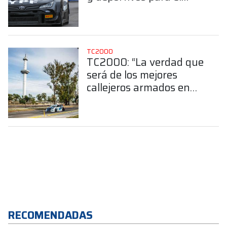
2026
TC2000
TC2000: “La verdad que
será de los mejores
callejeros armados en
Argentina”
RECOMENDADAS