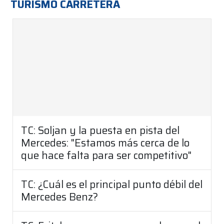
TURISMO CARRETERA
TC: Soljan y la puesta en pista del
Mercedes: "Estamos más cerca de lo
que hace falta para ser competitivo"
TC: ¿Cuál es el principal punto débil del
Mercedes Benz?