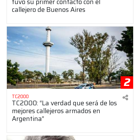
tuvo su primer contacto con el
callejero de Buenos Aires
2
TC2000
TC2000: “La verdad que será de los
mejores callejeros armados en
Argentina”