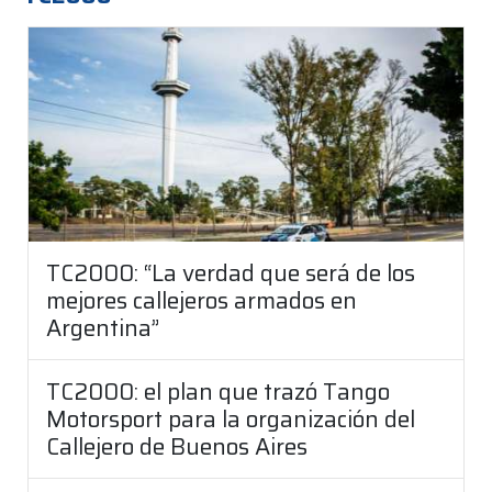
TC2000: “La verdad que será de los
mejores callejeros armados en
Argentina”
TC2000: el plan que trazó Tango
Motorsport para la organización del
Callejero de Buenos Aires