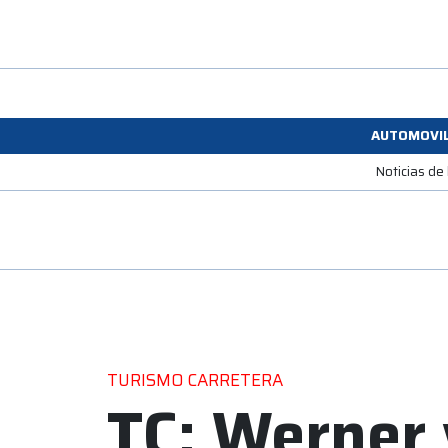
AUTOMOVI
Noticias de
TURISMO CARRETERA
TC: Werner 