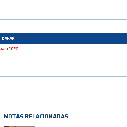
DAKAR
e para 2026
NOTAS RELACIONADAS