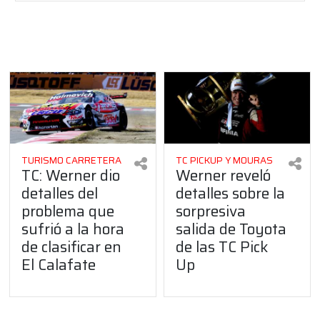
TURISMO CARRETERA
TC PICKUP Y MOURAS
TC: Werner dio
Werner reveló
detalles del
detalles sobre la
problema que
sorpresiva
sufrió a la hora
salida de Toyota
de clasificar en
de las TC Pick
El Calafate
Up