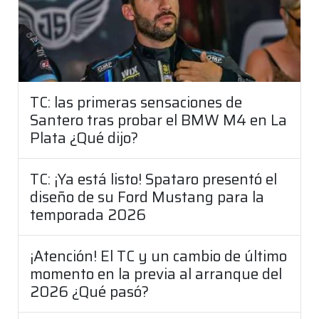
TC: las primeras sensaciones de
Santero tras probar el BMW M4 en La
Plata ¿Qué dijo?
TC: ¡Ya está listo! Spataro presentó el
diseño de su Ford Mustang para la
temporada 2026
¡Atención! El TC y un cambio de último
momento en la previa al arranque del
2026 ¿Qué pasó?