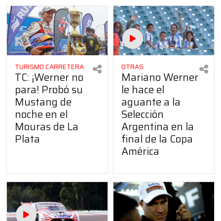
TURISMO CARRETERA
OTRAS
TC: ¡Werner no
Mariano Werner
para! Probó su
le hace el
Mustang de
aguante a la
noche en el
Selección
Mouras de La
Argentina en la
Plata
final de la Copa
América