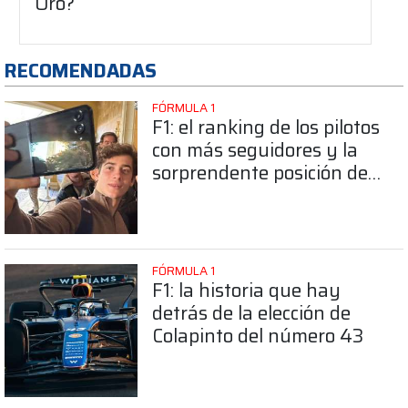
Oro?
RECOMENDADAS
FÓRMULA 1
F1: el ranking de los pilotos
con más seguidores y la
sorprendente posición de
Colapinto
FÓRMULA 1
F1: la historia que hay
detrás de la elección de
Colapinto del número 43