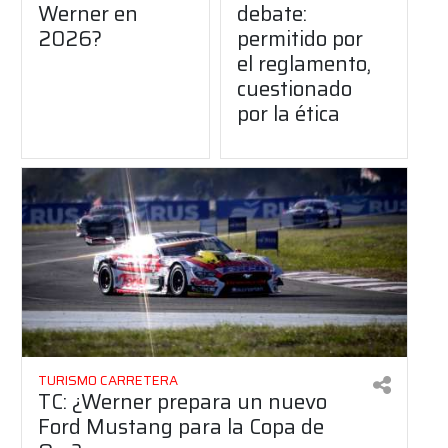
Werner en
debate:
2026?
permitido por
el reglamento,
cuestionado
por la ética
TURISMO CARRETERA
TC: ¿Werner prepara un nuevo
Ford Mustang para la Copa de