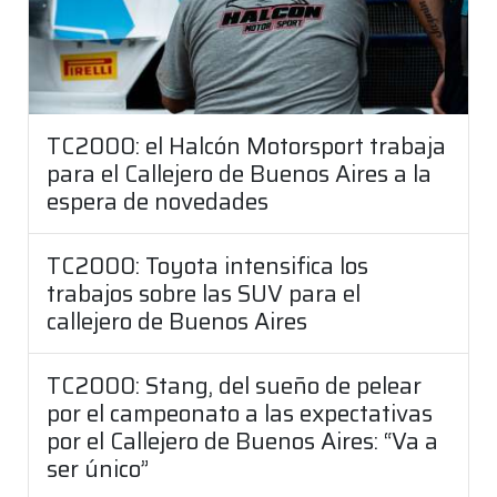
TC2000: el Halcón Motorsport trabaja
para el Callejero de Buenos Aires a la
espera de novedades
TC2000: Toyota intensifica los
trabajos sobre las SUV para el
callejero de Buenos Aires
TC2000: Stang, del sueño de pelear
por el campeonato a las expectativas
por el Callejero de Buenos Aires: “Va a
ser único”