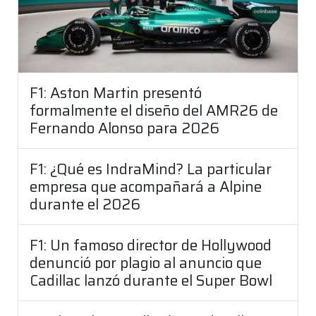
F1: Aston Martin presentó
formalmente el diseño del AMR26 de
Fernando Alonso para 2026
F1: ¿Qué es IndraMind? La particular
empresa que acompañará a Alpine
durante el 2026
F1: Un famoso director de Hollywood
denunció por plagio al anuncio que
Cadillac lanzó durante el Super Bowl