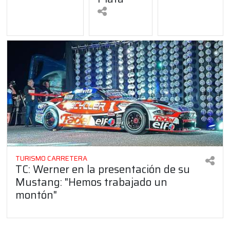
TURISMO CARRETERA
TC: Werner en la presentación de su
Mustang: "Hemos trabajado un
montón"