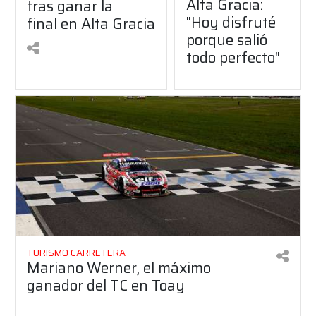
Alta Gracia:
tras ganar la
"Hoy disfruté
final en Alta Gracia
porque salió
todo perfecto"
TURISMO CARRETERA
Mariano Werner, el máximo
ganador del TC en Toay