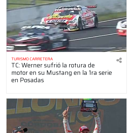
TURISMO CARRETERA
TC: Werner sufrió la rotura de
motor en su Mustang en la 1ra serie
en Posadas