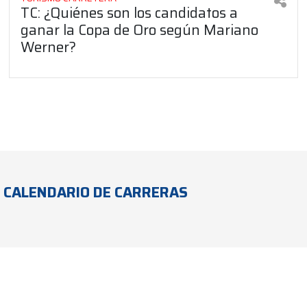
TC: ¿Quiénes son los candidatos a
ganar la Copa de Oro según Mariano
Werner?
CALENDARIO DE CARRERAS