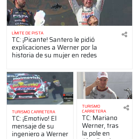
LÍMITE DE PISTA
TC: ¡Picante! Santero le pidió
explicaciones a Werner por la
historia de su mujer en redes
TURISMO
CARRETERA
TURISMO CARRETERA
TC: Mariano
TC: ¡Emotivo! El
Werner, tras
mensaje de su
la pole en
ingeniero a Werner