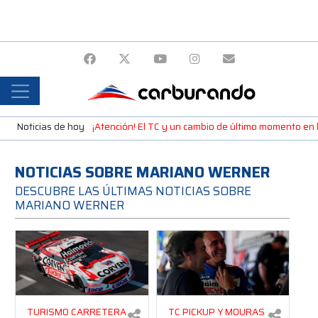
Noticias de hoy
¡Atención! El TC y un cambio de último momento en 
NOTICIAS SOBRE MARIANO WERNER
DESCUBRE LAS ÚLTIMAS NOTICIAS SOBRE
MARIANO WERNER
TURISMO CARRETERA
TC PICKUP Y MOURAS