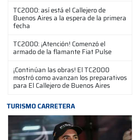
TC2000: así está el Callejero de
Buenos Aires a la espera de la primera
fecha
TC2000: ¡Atención! Comenzó el
armado de la flamante Fiat Pulse
¡Continúan las obras! El TC2000
mostró como avanzan los preparativos
para El Callejero de Buenos Aires
TURISMO CARRETERA