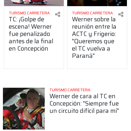
TURISMO CARRETERA
TURISMO CARRETERA
TC: ¡Golpe de
Werner sobre la
escena! Werner
reunión entre la
fue penalizado
ACTC y Frigerio:
antes de la final
"Queremos que
en Concepción
el TC vuelva a
Paraná"
TURISMO CARRETERA
Werner de cara al TC en
Concepción: "Siempre fue
un circuito difícil para mí"