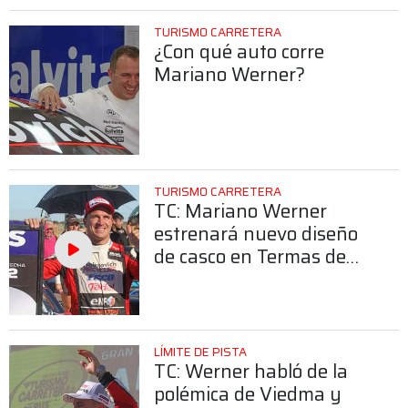
TURISMO CARRETERA
¿Con qué auto corre
Mariano Werner?
TURISMO CARRETERA
TC: Mariano Werner
estrenará nuevo diseño
de casco en Termas de
Río Hondo
LÍMITE DE PISTA
TC: Werner habló de la
polémica de Viedma y