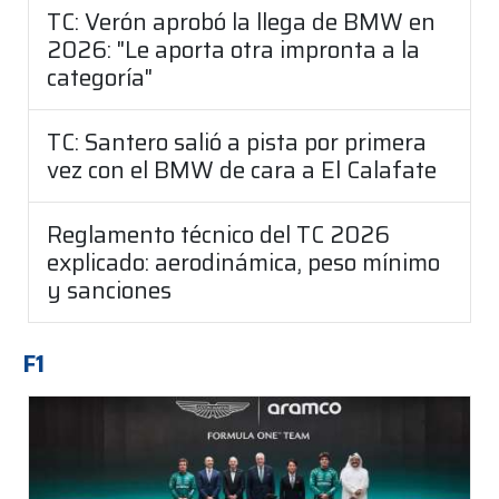
TC: Verón aprobó la llega de BMW en
2026: "Le aporta otra impronta a la
categoría"
TC: Santero salió a pista por primera
vez con el BMW de cara a El Calafate
Reglamento técnico del TC 2026
explicado: aerodinámica, peso mínimo
y sanciones
F1