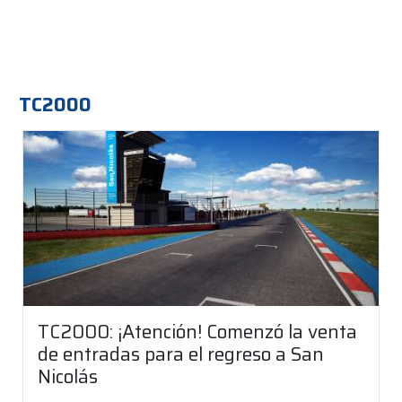
TC2000
TC2000: ¡Atención! Comenzó la venta
de entradas para el regreso a San
Nicolás