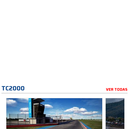
TC2000
VER TODAS