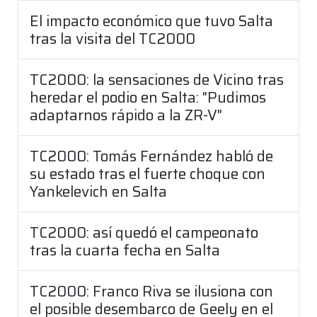
El impacto económico que tuvo Salta
tras la visita del TC2000
TC2000: la sensaciones de Vicino tras
heredar el podio en Salta: "Pudimos
adaptarnos rápido a la ZR-V"
TC2000: Tomás Fernández habló de
su estado tras el fuerte choque con
Yankelevich en Salta
TC2000: así quedó el campeonato
tras la cuarta fecha en Salta
TC2000: Franco Riva se ilusiona con
el posible desembarco de Geely en el