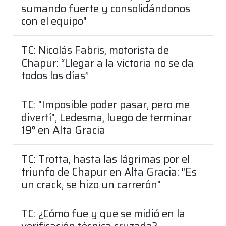
sumando fuerte y consolidándonos
con el equipo"
TC: Nicolás Fabris, motorista de
Chapur: “Llegar a la victoria no se da
todos los días”
TC: "Imposible poder pasar, pero me
divertí", Ledesma, luego de terminar
19° en Alta Gracia
TC: Trotta, hasta las lágrimas por el
triunfo de Chapur en Alta Gracia: "Es
un crack, se hizo un carrerón"
TC: ¿Cómo fue y que se midió en la