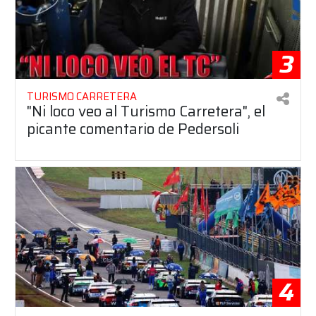
3
TURISMO CARRETERA
"Ni loco veo al Turismo Carretera", el
picante comentario de Pedersoli
4