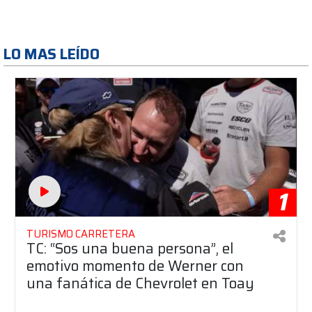
LO MAS LEÍDO
1
TURISMO CARRETERA
TC: “Sos una buena persona”, el
emotivo momento de Werner con
una fanática de Chevrolet en Toay