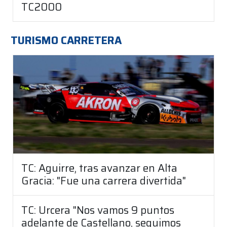
TC2000
TURISMO CARRETERA
TC: Aguirre, tras avanzar en Alta
Gracia: "Fue una carrera divertida"
TC: Urcera "Nos vamos 9 puntos
adelante de Castellano, seguimos