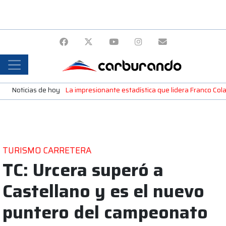
Noticias de hoy
La impresionante estadística que lidera Franco Colap
TURISMO CARRETERA
TC: Urcera superó a
Castellano y es el nuevo
puntero del campeonato