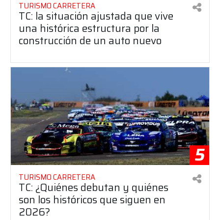
TURISMO CARRETERA
TC: la situación ajustada que vive
una histórica estructura por la
construcción de un auto nuevo
5
TURISMO CARRETERA
TC: ¿Quiénes debutan y quiénes
son los históricos que siguen en
2026?