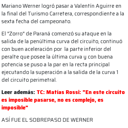
Mariano Werner logró pasar a Valentín Aguirre en
la final del Turismo Carretera, correspondiente a la
sexta fecha del campeonato.
El "Zorro" de Paraná comenzó su ataque en la
salida de la penúltima curva del circuito, continuó
con buen aceleración por la parte inferior del
peralte que posee la última curva y con buena
potencia se puso a la par en la recta principal
ejecutando la superación a la salida de la curva 1
del circuito perimetral.
Leer además:
TC: Matías Rossi: "En este circuito
es imposible pasarse, no es complejo, es
imposible"
ASÍ FUE EL SOBREPASO DE WERNER