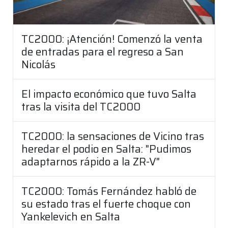
TC2000: ¡Atención! Comenzó la venta
de entradas para el regreso a San
Nicolás
El impacto económico que tuvo Salta
tras la visita del TC2000
TC2000: la sensaciones de Vicino tras
heredar el podio en Salta: "Pudimos
adaptarnos rápido a la ZR-V"
TC2000: Tomás Fernández habló de
su estado tras el fuerte choque con
Yankelevich en Salta