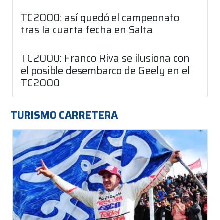
TC2000: así quedó el campeonato
tras la cuarta fecha en Salta
TC2000: Franco Riva se ilusiona con
el posible desembarco de Geely en el
TC2000
TURISMO CARRETERA