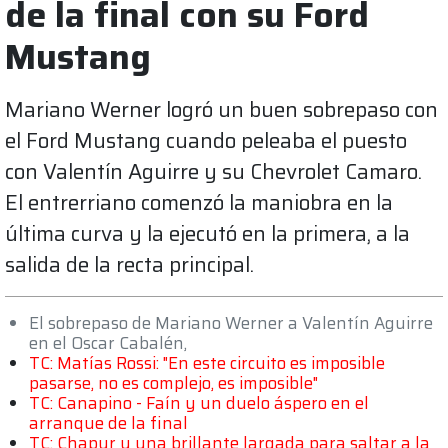
de la final con su Ford
Mustang
Mariano Werner logró un buen sobrepaso con
el Ford Mustang cuando peleaba el puesto
con Valentín Aguirre y su Chevrolet Camaro.
El entrerriano comenzó la maniobra en la
última curva y la ejecutó en la primera, a la
salida de la recta principal.
El sobrepaso de Mariano Werner a Valentín Aguirre
en el Oscar Cabalén,
TC: Matías Rossi: "En este circuito es imposible
pasarse, no es complejo, es imposible"
TC: Canapino - Faín y un duelo áspero en el
arranque de la final
TC: Chapur y una brillante largada para saltar a la