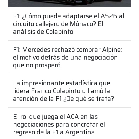
F1: ¿Cómo puede adaptarse el A526 al
circuito callejero de Mónaco? El
análisis de Colapinto
F1: Mercedes rechazó comprar Alpine:
el motivo detrás de una negociación
que no prosperó
La impresionante estadística que
lidera Franco Colapinto y llamó la
atención de la F1 ¿De qué se trata?
El rol que juega el ACA en las
negociaciones para concretar el
regreso de la F1 a Argentina