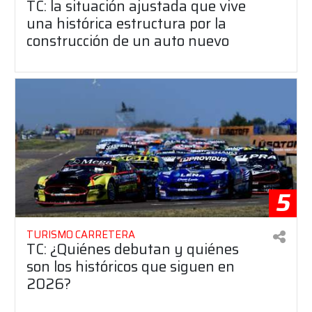
TC: la situación ajustada que vive
una histórica estructura por la
construcción de un auto nuevo
5
TURISMO CARRETERA
TC: ¿Quiénes debutan y quiénes
son los históricos que siguen en
2026?