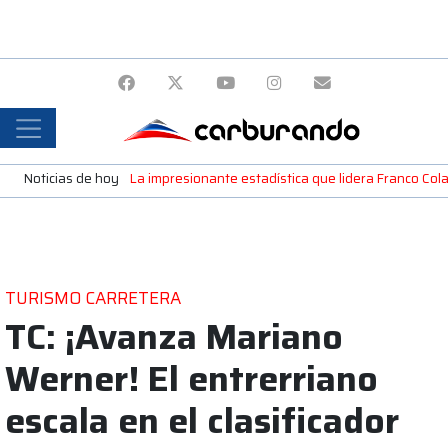
Noticias de hoy
La impresionante estadística que lidera Franco Colap
TURISMO CARRETERA
TC: ¡Avanza Mariano
Werner! El entrerriano
escala en el clasificador