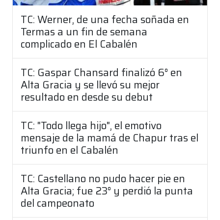
TC: Werner, de una fecha soñada en
Termas a un fin de semana
complicado en El Cabalén
TC: Gaspar Chansard finalizó 6° en
Alta Gracia y se llevó su mejor
resultado en desde su debut
TC: "Todo llega hijo", el emotivo
mensaje de la mamá de Chapur tras el
triunfo en el Cabalén
TC: Castellano no pudo hacer pie en
Alta Gracia; fue 23° y perdió la punta
del campeonato