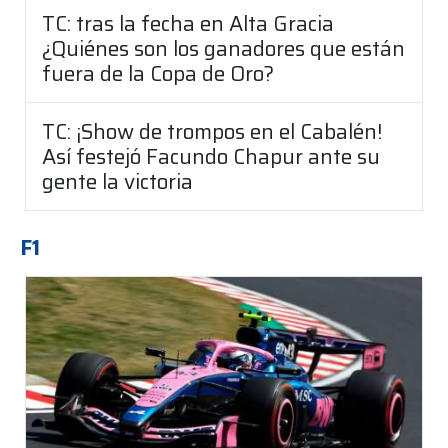
TC: tras la fecha en Alta Gracia
¿Quiénes son los ganadores que están
fuera de la Copa de Oro?
TC: ¡Show de trompos en el Cabalén!
Así festejó Facundo Chapur ante su
gente la victoria
F1