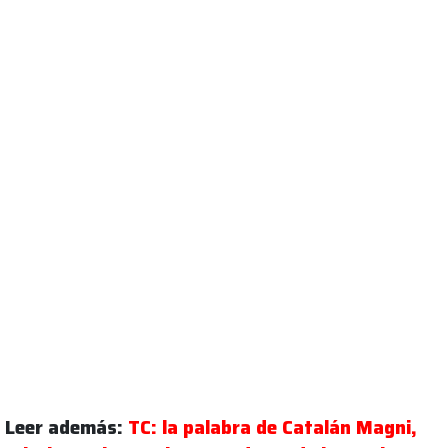
Leer además:
TC: la palabra de Catalán Magni,