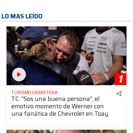
LO MAS LEÍDO
1
TURISMO CARRETERA
TC: “Sos una buena persona”, el
emotivo momento de Werner con
una fanática de Chevrolet en Toay