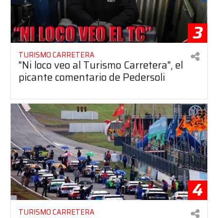
3
TURISMO CARRETERA
"Ni loco veo al Turismo Carretera", el
picante comentario de Pedersoli
4
TURISMO CARRETERA