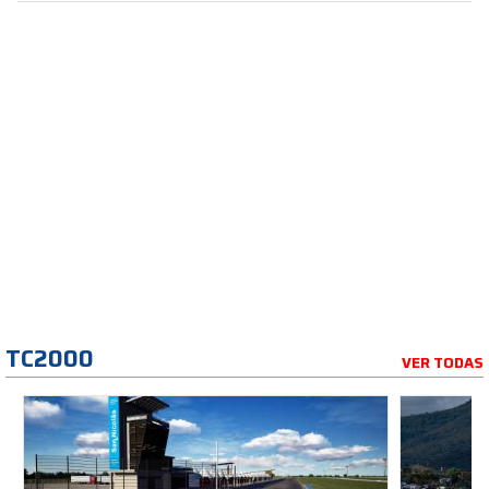
TC2000
VER TODAS