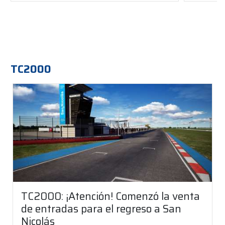
TC2000
TC2000: ¡Atención! Comenzó la venta
de entradas para el regreso a San
Nicolás