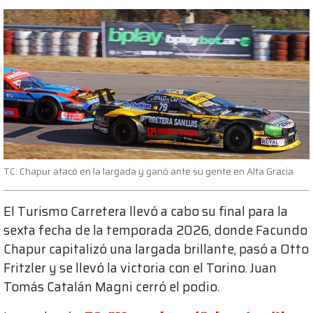
TC: Chapur atacó en la largada y ganó ante su gente en Alta Gracia
El Turismo Carretera llevó a cabo su final para la
sexta fecha de la temporada 2026, donde Facundo
Chapur capitalizó una largada brillante, pasó a Otto
Fritzler y se llevó la victoria con el Torino. Juan
Tomás Catalán Magni cerró el podio.