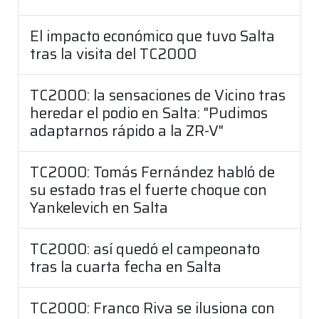
El impacto económico que tuvo Salta
tras la visita del TC2000
TC2000: la sensaciones de Vicino tras
heredar el podio en Salta: "Pudimos
adaptarnos rápido a la ZR-V"
TC2000: Tomás Fernández habló de
su estado tras el fuerte choque con
Yankelevich en Salta
TC2000: así quedó el campeonato
tras la cuarta fecha en Salta
TC2000: Franco Riva se ilusiona con