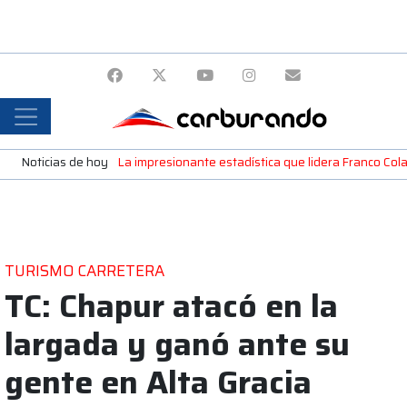
Noticias de hoy
La impresionante estadística que lidera Franco Colap
TURISMO CARRETERA
TC: Chapur atacó en la
largada y ganó ante su
gente en Alta Gracia