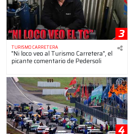
3
TURISMO CARRETERA
"Ni loco veo al Turismo Carretera", el
picante comentario de Pedersoli
4