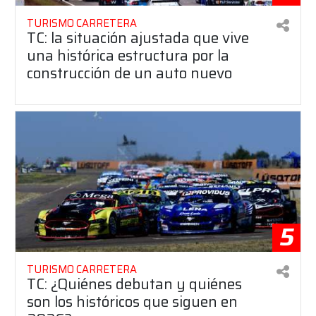
TURISMO CARRETERA
TC: la situación ajustada que vive
una histórica estructura por la
construcción de un auto nuevo
5
TURISMO CARRETERA
TC: ¿Quiénes debutan y quiénes
son los históricos que siguen en