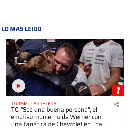
LO MAS LEÍDO
1
TURISMO CARRETERA
TC: “Sos una buena persona”, el
emotivo momento de Werner con
una fanática de Chevrolet en Toay