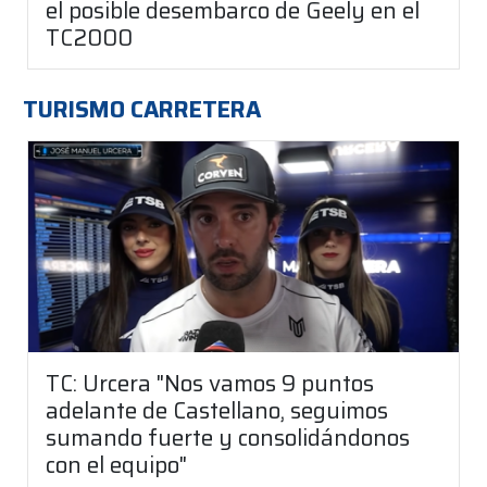
el posible desembarco de Geely en el
TC2000
TURISMO CARRETERA
TC: Urcera "Nos vamos 9 puntos
adelante de Castellano, seguimos
sumando fuerte y consolidándonos
con el equipo"