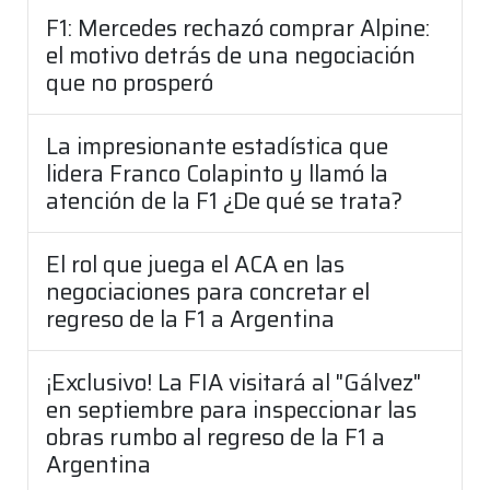
F1: Mercedes rechazó comprar Alpine:
el motivo detrás de una negociación
que no prosperó
La impresionante estadística que
lidera Franco Colapinto y llamó la
atención de la F1 ¿De qué se trata?
El rol que juega el ACA en las
negociaciones para concretar el
regreso de la F1 a Argentina
¡Exclusivo! La FIA visitará al "Gálvez"
en septiembre para inspeccionar las
obras rumbo al regreso de la F1 a
Argentina