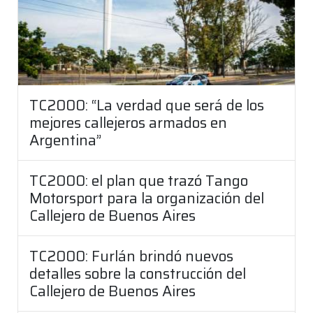
TC2000: “La verdad que será de los
mejores callejeros armados en
Argentina”
TC2000: el plan que trazó Tango
Motorsport para la organización del
Callejero de Buenos Aires
TC2000: Furlán brindó nuevos
detalles sobre la construcción del
Callejero de Buenos Aires