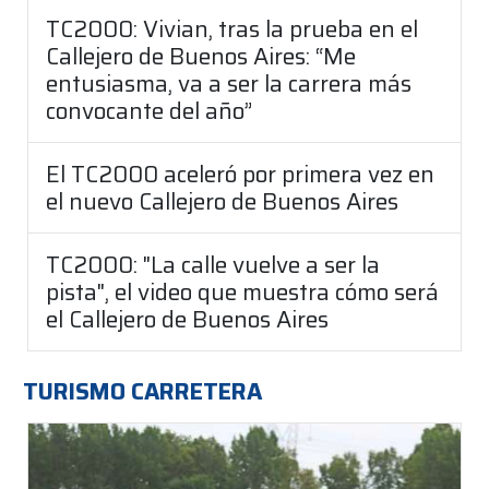
TC2000: Vivian, tras la prueba en el
Callejero de Buenos Aires: “Me
entusiasma, va a ser la carrera más
convocante del año”
El TC2000 aceleró por primera vez en
el nuevo Callejero de Buenos Aires
TC2000: "La calle vuelve a ser la
pista", el video que muestra cómo será
el Callejero de Buenos Aires
TURISMO CARRETERA