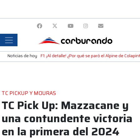
Noticias de hoy
F1: ¡Al detalle! ¿Por qué se paró el Alpine de Colap
TC PICKUP Y MOURAS
TC Pick Up: Mazzacane y
una contundente victoria
en la primera del 2024