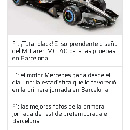
F1: ¡Total black! El sorprendente diseño
del McLaren MCL40 para las pruebas
en Barcelona
F1: el motor Mercedes gana desde el
día uno: la estadística que lo favoreció
en la primera jornada en Barcelona
F1: las mejores fotos de la primera
jornada de test de pretemporada en
Barcelona