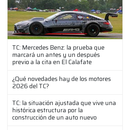
TC: Mercedes Benz: la prueba que
marcará un antes y un después
previo a la cita en El Calafate
¿Qué novedades hay de los motores
2026 del TC?
TC: la situación ajustada que vive una
histórica estructura por la
construcción de un auto nuevo