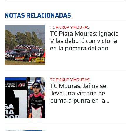
NOTAS RELACIONADAS
TC PICKUP Y MOURAS
TC Pista Mouras: Ignacio
Vilas debutó con victoria
en la primera del año
TC PICKUP Y MOURAS
TC Mouras: Jaime se
llevó una victoria de
punta a punta en la
Serie Única en La Plata