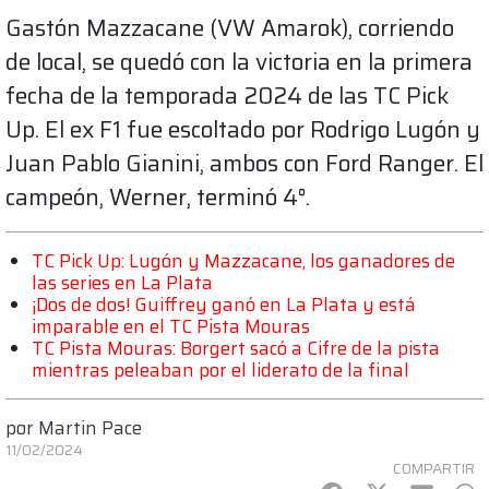
Gastón Mazzacane (VW Amarok), corriendo
de local, se quedó con la victoria en la primera
fecha de la temporada 2024 de las TC Pick
Up. El ex F1 fue escoltado por Rodrigo Lugón y
Juan Pablo Gianini, ambos con Ford Ranger. El
campeón, Werner, terminó 4°.
TC Pick Up: Lugón y Mazzacane, los ganadores de
las series en La Plata
¡Dos de dos! Guiffrey ganó en La Plata y está
imparable en el TC Pista Mouras
TC Pista Mouras: Borgert sacó a Cifre de la pista
mientras peleaban por el liderato de la final
por
Martin Pace
11/02/2024
COMPARTIR