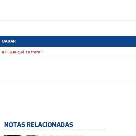
DAKAR
la F1 ¿De qué se trata?
NOTAS RELACIONADAS