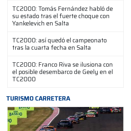
TC2000: Tomás Fernández habló de
su estado tras el fuerte choque con
Yankelevich en Salta
TC2000: así quedó el campeonato
tras la cuarta fecha en Salta
TC2000: Franco Riva se ilusiona con
el posible desembarco de Geely en el
TC2000
TURISMO CARRETERA