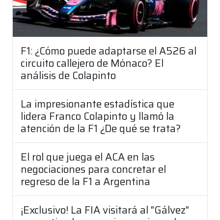
F1: ¿Cómo puede adaptarse el A526 al
circuito callejero de Mónaco? El
análisis de Colapinto
La impresionante estadística que
lidera Franco Colapinto y llamó la
atención de la F1 ¿De qué se trata?
El rol que juega el ACA en las
negociaciones para concretar el
regreso de la F1 a Argentina
¡Exclusivo! La FIA visitará al "Gálvez"