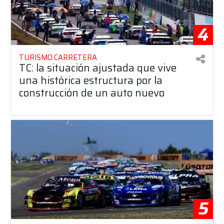
4
TURISMO CARRETERA
TC: la situación ajustada que vive
una histórica estructura por la
construcción de un auto nuevo
5