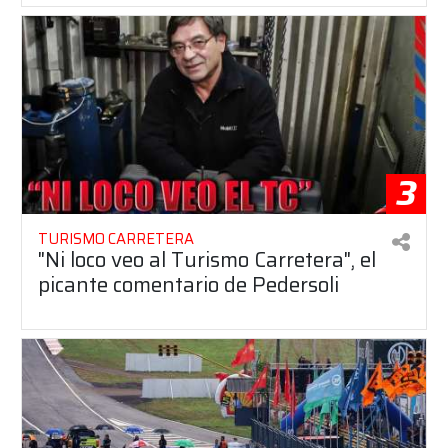
3
TURISMO CARRETERA
"Ni loco veo al Turismo Carretera", el
picante comentario de Pedersoli