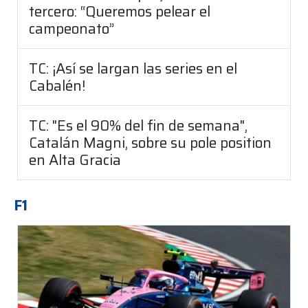
tercero: “Queremos pelear el
campeonato”
TC: ¡Así se largan las series en el
Cabalén!
TC: "Es el 90% del fin de semana",
Catalán Magni, sobre su pole position
en Alta Gracia
F1