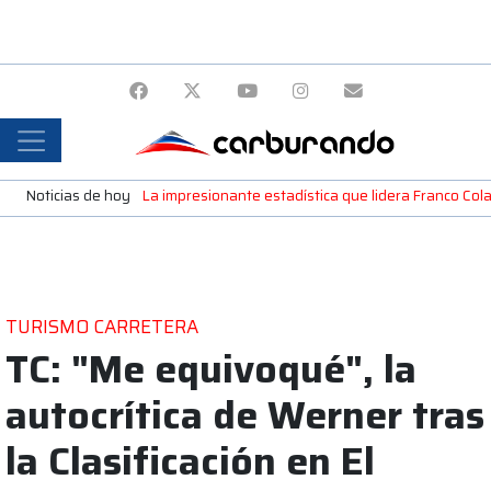
Noticias de hoy
La impresionante estadística que lidera Franco Colap
TURISMO CARRETERA
TC: "Me equivoqué", la
autocrítica de Werner tras
la Clasificación en El