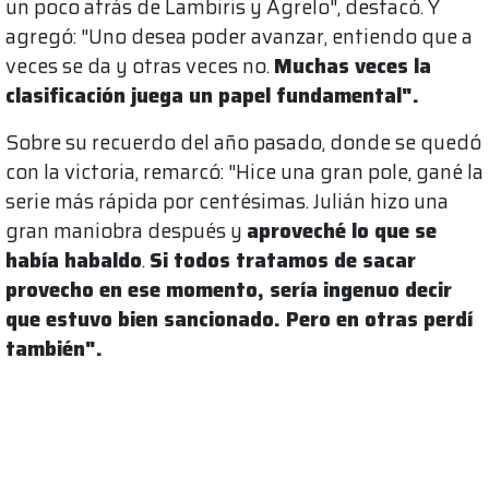
un poco atrás de Lambiris y Agrelo", destacó. Y
agregó: "Uno desea poder avanzar, entiendo que a
veces se da y otras veces no.
Muchas veces la
clasificación juega un papel fundamental".
Sobre su recuerdo del año pasado, donde se quedó
con la victoria, remarcó: "Hice una gran pole, gané la
serie más rápida por centésimas. Julián hizo una
gran maniobra después y
aproveché lo que se
había habaldo
.
Si todos tratamos de sacar
provecho en ese momento, sería ingenuo decir
que estuvo bien sancionado. Pero en otras perdí
también".