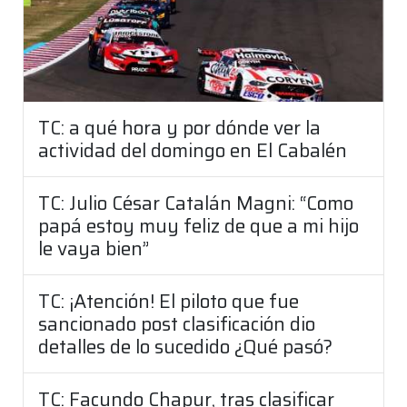
TC: a qué hora y por dónde ver la
actividad del domingo en El Cabalén
TC: Julio César Catalán Magni: “Como
papá estoy muy feliz de que a mi hijo
le vaya bien”
TC: ¡Atención! El piloto que fue
sancionado post clasificación dio
detalles de lo sucedido ¿Qué pasó?
TC: Facundo Chapur, tras clasificar