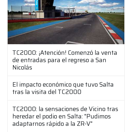
TC2000: ¡Atención! Comenzó la venta
de entradas para el regreso a San
Nicolás
El impacto económico que tuvo Salta
tras la visita del TC2000
TC2000: la sensaciones de Vicino tras
heredar el podio en Salta: "Pudimos
adaptarnos rápido a la ZR-V"