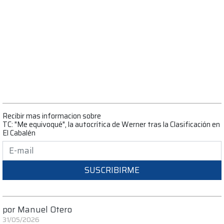
Recibir mas informacion sobre
TC: "Me equivoqué", la autocrítica de Werner tras la Clasificación en
El Cabalén
SUSCRIBIRME
por
Manuel Otero
31/05/2026