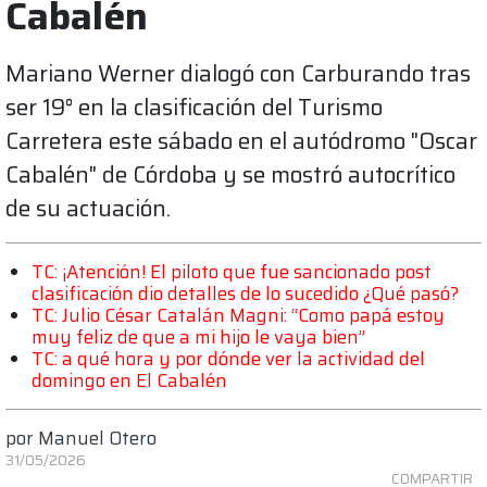
Cabalén
Mariano Werner dialogó con Carburando tras
ser 19° en la clasificación del Turismo
Carretera este sábado en el autódromo "Oscar
Cabalén" de Córdoba y se mostró autocrítico
de su actuación.
TC: ¡Atención! El piloto que fue sancionado post
clasificación dio detalles de lo sucedido ¿Qué pasó?
TC: Julio César Catalán Magni: “Como papá estoy
muy feliz de que a mi hijo le vaya bien”
TC: a qué hora y por dónde ver la actividad del
domingo en El Cabalén
por
Manuel Otero
31/05/2026
COMPARTIR