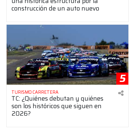
una histórica estructura por la
construcción de un auto nuevo
5
TURISMO CARRETERA
TC: ¿Quiénes debutan y quiénes
son los históricos que siguen en
2026?