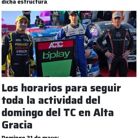
dicha estructura
.
Los horarios para seguir
toda la actividad del
domingo del TC en Alta
Gracia
Domingo 31 de mayo: