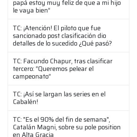
papá estoy muy feliz de que a mi hijo
le vaya bien”
TC: ¡Atención! El piloto que fue
sancionado post clasificación dio
detalles de lo sucedido ¿Qué pasó?
TC: Facundo Chapur, tras clasificar
tercero: “Queremos pelear el
campeonato”
TC: ¡Así se largan las series en el
Cabalén!
TC: "Es el 90% del fin de semana",
Catalán Magni, sobre su pole position
en Alta Gracia