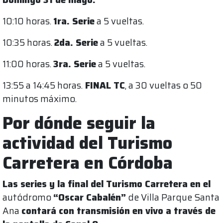
10:10 horas.
1ra. Serie
a 5 vueltas.
10:35 horas.
2da. Serie
a 5 vueltas.
11:00 horas.
3ra. Serie
a 5 vueltas.
13:55 a 14:45 horas.
FINAL TC
, a 30 vueltas o 50
minutos máximo.
Por dónde seguir la
actividad del Turismo
Carretera en Córdoba
Las series y la final del Turismo Carretera en el
autódromo
“Oscar Cabalén”
de Villa Parque Santa
Ana
contará con transmisión en vivo a través de