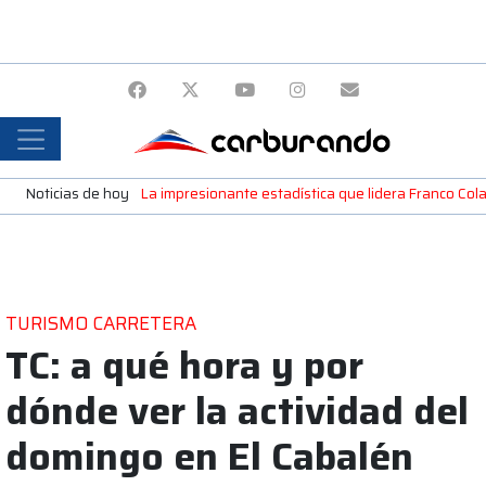
Noticias de hoy
La impresionante estadística que lidera Franco Colap
TURISMO CARRETERA
TC: a qué hora y por
dónde ver la actividad del
domingo en El Cabalén