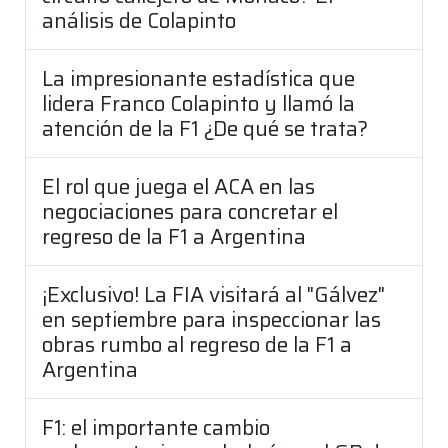
análisis de Colapinto
La impresionante estadística que
lidera Franco Colapinto y llamó la
atención de la F1 ¿De qué se trata?
El rol que juega el ACA en las
negociaciones para concretar el
regreso de la F1 a Argentina
¡Exclusivo! La FIA visitará al "Gálvez"
en septiembre para inspeccionar las
obras rumbo al regreso de la F1 a
Argentina
F1: el importante cambio