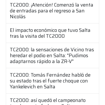
TC2000: ¡Atención! Comenzó la venta
de entradas para el regreso a San
Nicolás
El impacto económico que tuvo Salta
tras la visita del TC2000
TC2000: la sensaciones de Vicino tras
heredar el podio en Salta: "Pudimos
adaptarnos rápido a la ZR-V"
TC2000: Tomás Fernández habló de
su estado tras el fuerte choque con
Yankelevich en Salta
TC2000: así quedó el campeonato