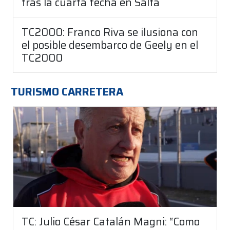
tras la cuarta fecha en Salta
TC2000: Franco Riva se ilusiona con
el posible desembarco de Geely en el
TC2000
TURISMO CARRETERA
TC: Julio César Catalán Magni: “Como