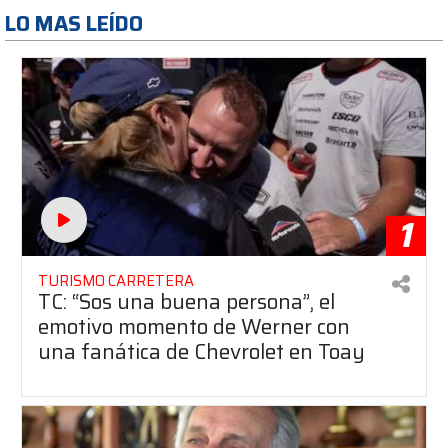
LO MAS LEÍDO
1
TURISMO CARRETERA
TC: “Sos una buena persona”, el
emotivo momento de Werner con
una fanática de Chevrolet en Toay