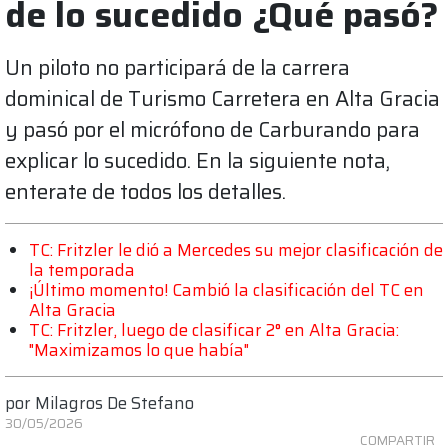
de lo sucedido ¿Qué pasó?
Un piloto no participará de la carrera
dominical de Turismo Carretera en Alta Gracia
y pasó por el micrófono de Carburando para
explicar lo sucedido. En la siguiente nota,
enterate de todos los detalles.
TC: Fritzler le dió a Mercedes su mejor clasificación de
la temporada
¡Último momento! Cambió la clasificación del TC en
Alta Gracia
TC: Fritzler, luego de clasificar 2° en Alta Gracia:
"Maximizamos lo que había"
por
Milagros De Stefano
30/05/2026
COMPARTIR