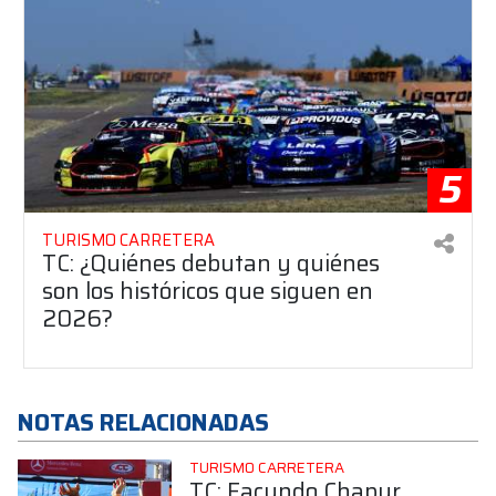
5
TURISMO CARRETERA
TC: ¿Quiénes debutan y quiénes
son los históricos que siguen en
2026?
NOTAS RELACIONADAS
TURISMO CARRETERA
TC: Facundo Chapur,