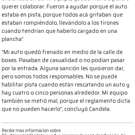
querer colaborar. Fueron a ayudar porque el auto
estaba en pista, porque todos acá gritaban que
estaban rompiéndolo, llevándolo a los tirones
cuando tendrían que haberlo cargado en una
plancha”.
“Mi auto quedó frenado en medio de la calle de
boxes. Pasaban de casualidad o no podían pasar
por la entrada. Alguna sanción les quisieron dar,
pero somos todos responsables. No se puede
habilitar pista cuando están rescatando un auto y
hay cuatro o cinco personas alrededor. Mi equipo
también se metió mal, porque el reglamento dicta
que no pueden hacerlo”, concluyó Candela.
Recibir mas informacion sobre