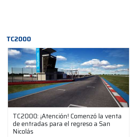
TC2000
TC2000: ¡Atención! Comenzó la venta
de entradas para el regreso a San
Nicolás