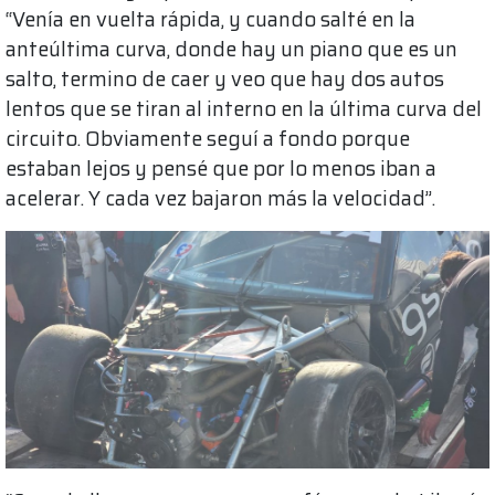
“Venía en vuelta rápida, y cuando salté en la
anteúltima curva, donde hay un piano que es un
salto, termino de caer y veo que hay dos autos
lentos que se tiran al interno en la última curva del
circuito. Obviamente seguí a fondo porque
estaban lejos y pensé que por lo menos iban a
acelerar. Y cada vez bajaron más la velocidad”.