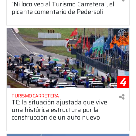
"Ni loco veo al Turismo Carretera", el
picante comentario de Pedersoli
4
TURISMO CARRETERA
TC: la situación ajustada que vive
una histórica estructura por la
construcción de un auto nuevo