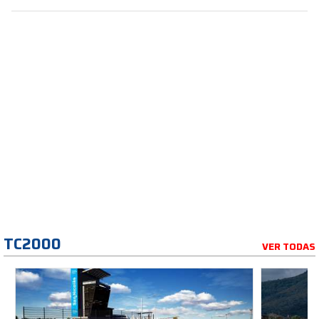
TC2000
VER TODAS