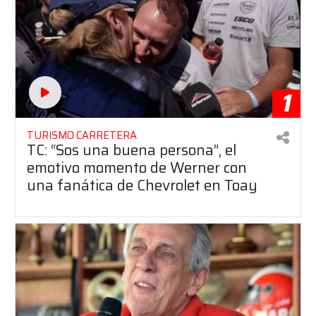
1
TURISMO CARRETERA
TC: “Sos una buena persona”, el
emotivo momento de Werner con
una fanática de Chevrolet en Toay