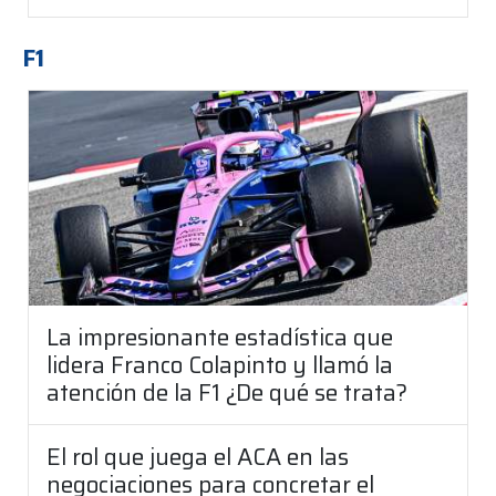
F1
La impresionante estadística que
lidera Franco Colapinto y llamó la
atención de la F1 ¿De qué se trata?
El rol que juega el ACA en las
negociaciones para concretar el