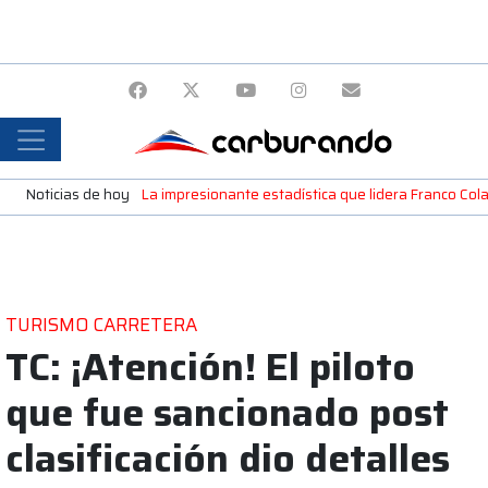
Noticias de hoy
La impresionante estadística que lidera Franco Colap
TURISMO CARRETERA
TC: ¡Atención! El piloto
que fue sancionado post
clasificación dio detalles