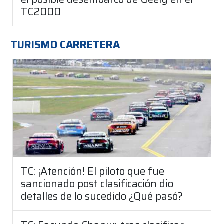
TC2000
TURISMO CARRETERA
TC: ¡Atención! El piloto que fue
sancionado post clasificación dio
detalles de lo sucedido ¿Qué pasó?