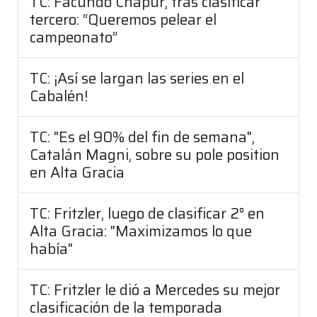
TC: Facundo Chapur, tras clasificar
tercero: “Queremos pelear el
campeonato”
TC: ¡Así se largan las series en el
Cabalén!
TC: "Es el 90% del fin de semana",
Catalán Magni, sobre su pole position
en Alta Gracia
TC: Fritzler, luego de clasificar 2° en
Alta Gracia: "Maximizamos lo que
había"
TC: Fritzler le dió a Mercedes su mejor
clasificación de la temporada