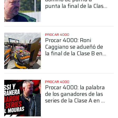
punta la final de la Clase
A en La Plata
PROCAR 4000
Procar 4000: Roni
Caggiano se adueñó de
la final de la Clase B en
La Plata
PROCAR 4000
Procar 4000: la palabra
de los ganadores de las
series de la Clase A en La
Plata