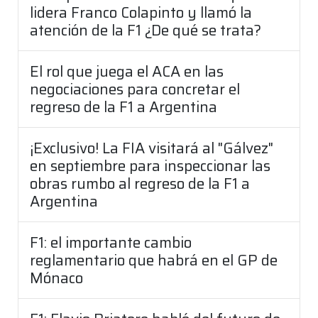
lidera Franco Colapinto y llamó la
atención de la F1 ¿De qué se trata?
El rol que juega el ACA en las
negociaciones para concretar el
regreso de la F1 a Argentina
¡Exclusivo! La FIA visitará al "Gálvez"
en septiembre para inspeccionar las
obras rumbo al regreso de la F1 a
Argentina
F1: el importante cambio
reglamentario que habrá en el GP de
Mónaco