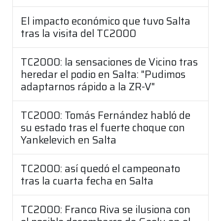
El impacto económico que tuvo Salta
tras la visita del TC2000
TC2000: la sensaciones de Vicino tras
heredar el podio en Salta: "Pudimos
adaptarnos rápido a la ZR-V"
TC2000: Tomás Fernández habló de
su estado tras el fuerte choque con
Yankelevich en Salta
TC2000: así quedó el campeonato
tras la cuarta fecha en Salta
TC2000: Franco Riva se ilusiona con