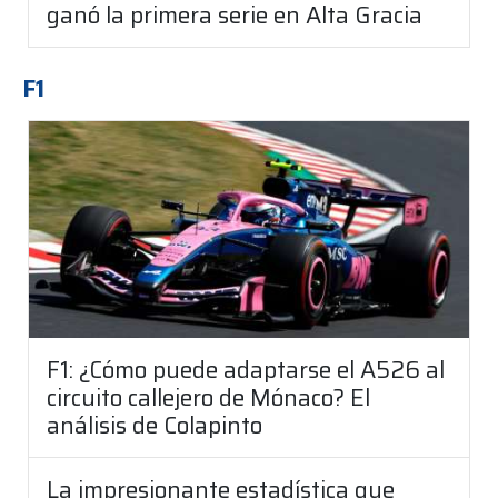
ganó la primera serie en Alta Gracia
F1
F1: ¿Cómo puede adaptarse el A526 al
circuito callejero de Mónaco? El
análisis de Colapinto
La impresionante estadística que