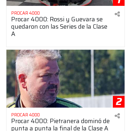
PROCAR 4000
Procar 4000: Rossi y Guevara se
quedaron con las Series de la Clase
A
2
PROCAR 4000
Procar 4000: Pietranera dominó de
punta a punta la final de la Clase A