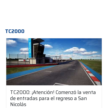
TC2000
TC2000: ¡Atención! Comenzó la venta
de entradas para el regreso a San
Nicolás