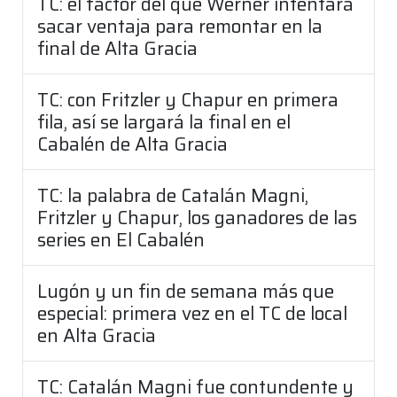
TC: el factor del que Werner intentará
sacar ventaja para remontar en la
final de Alta Gracia
TC: con Fritzler y Chapur en primera
fila, así se largará la final en el
Cabalén de Alta Gracia
TC: la palabra de Catalán Magni,
Fritzler y Chapur, los ganadores de las
series en El Cabalén
Lugón y un fin de semana más que
especial: primera vez en el TC de local
en Alta Gracia
TC: Catalán Magni fue contundente y