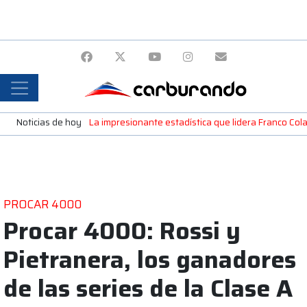
Noticias de hoy
La impresionante estadística que lidera Franco Colap
PROCAR 4000
Procar 4000: Rossi y
Pietranera, los ganadores
de las series de la Clase A