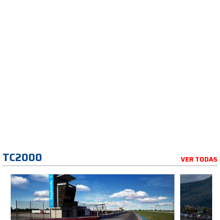
TC2000
VER TODAS