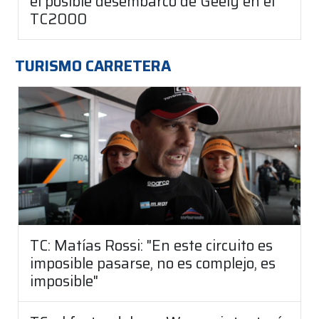
el posible desembarco de Geely en el
TC2000
TURISMO CARRETERA
TC: Matías Rossi: "En este circuito es
imposible pasarse, no es complejo, es
imposible"