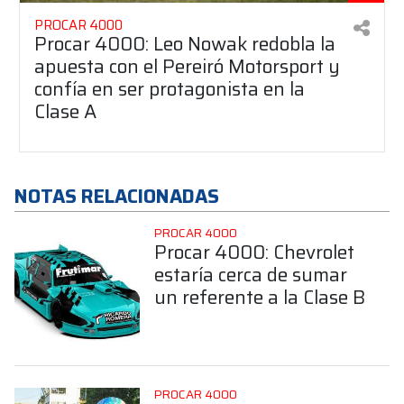
PROCAR 4000
Procar 4000: Leo Nowak redobla la
apuesta con el Pereiró Motorsport y
confía en ser protagonista en la
Clase A
NOTAS RELACIONADAS
PROCAR 4000
Procar 4000: Chevrolet
estaría cerca de sumar
un referente a la Clase B
PROCAR 4000