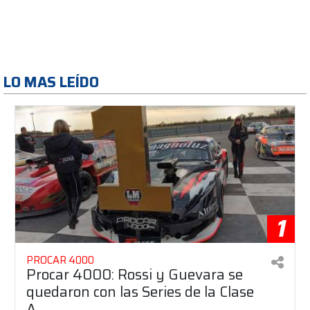
LO MAS LEÍDO
1
PROCAR 4000
Procar 4000: Rossi y Guevara se
quedaron con las Series de la Clase
A