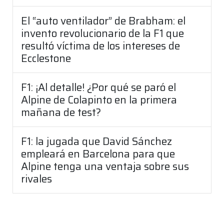
El “auto ventilador” de Brabham: el
invento revolucionario de la F1 que
resultó víctima de los intereses de
Ecclestone
F1: ¡Al detalle! ¿Por qué se paró el
Alpine de Colapinto en la primera
mañana de test?
F1: la jugada que David Sánchez
empleará en Barcelona para que
Alpine tenga una ventaja sobre sus
rivales