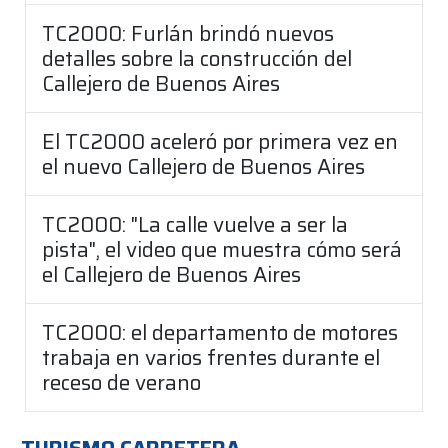
TC2000: Furlán brindó nuevos
detalles sobre la construcción del
Callejero de Buenos Aires
El TC2000 aceleró por primera vez en
el nuevo Callejero de Buenos Aires
TC2000: "La calle vuelve a ser la
pista", el video que muestra cómo será
el Callejero de Buenos Aires
TC2000: el departamento de motores
trabaja en varios frentes durante el
receso de verano