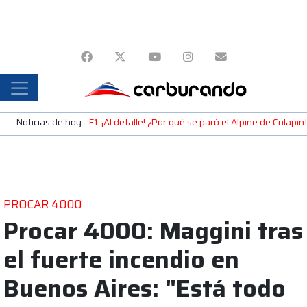
Noticias de hoy
F1: ¡Al detalle! ¿Por qué se paró el Alpine de Colap
PROCAR 4000
Procar 4000: Maggini tras
el fuerte incendio en
Buenos Aires: "Está todo