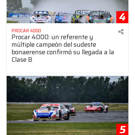
4
PROCAR 4000
Procar 4000: un referente y
múltiple campeón del sudeste
bonaerense confirmó su llegada a la
Clase B
5