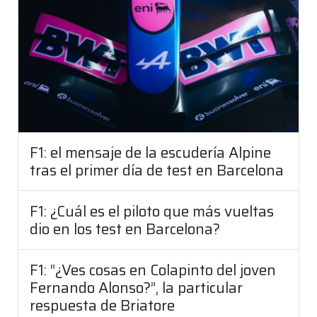
F1: el mensaje de la escudería Alpine
tras el primer día de test en Barcelona
F1: ¿Cuál es el piloto que más vueltas
dio en los test en Barcelona?
F1: “¿Ves cosas en Colapinto del joven
Fernando Alonso?”, la particular
respuesta de Briatore