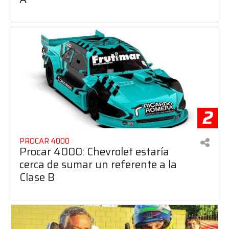
2
PROCAR 4000
Procar 4000: Chevrolet estaría
cerca de sumar un referente a la
Clase B