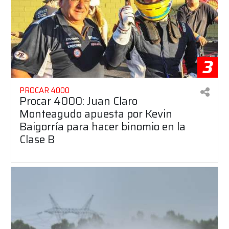
3
PROCAR 4000
Procar 4000: Juan Claro
Monteagudo apuesta por Kevin
Baigorría para hacer binomio en la
Clase B