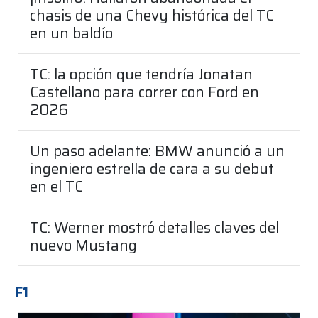
chasis de una Chevy histórica del TC
en un baldío
TC: la opción que tendría Jonatan
Castellano para correr con Ford en
2026
Un paso adelante: BMW anunció a un
ingeniero estrella de cara a su debut
en el TC
TC: Werner mostró detalles claves del
nuevo Mustang
F1