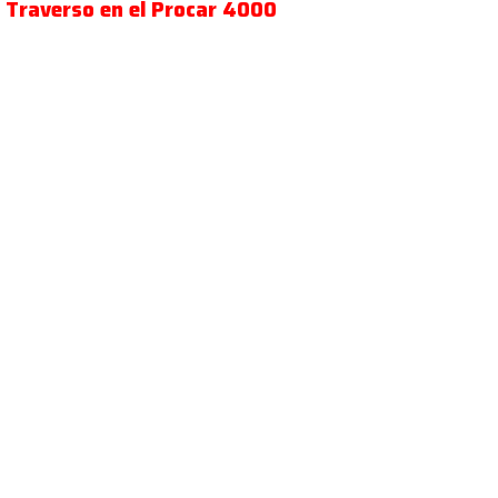
Traverso en el Procar 4000