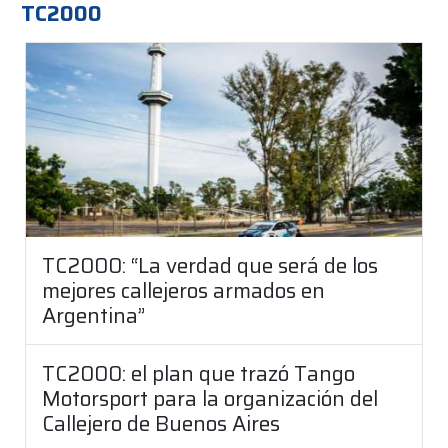
TC2000
TC2000: “La verdad que será de los
mejores callejeros armados en
Argentina”
TC2000: el plan que trazó Tango
Motorsport para la organización del
Callejero de Buenos Aires