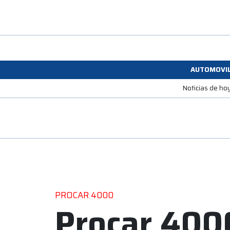
AUTOMOVI
Noticias de ho
PROCAR 4000
Procar 400