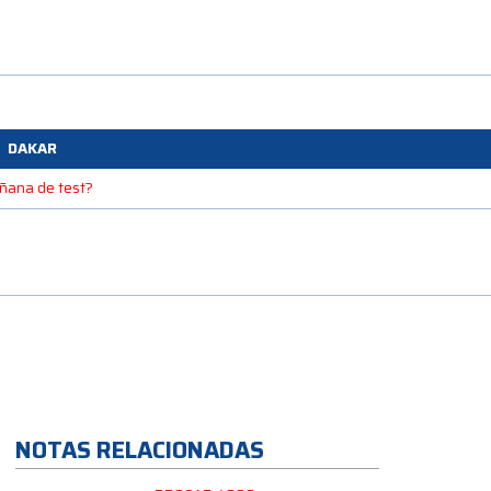
DAKAR
mañana de test?
NOTAS RELACIONADAS