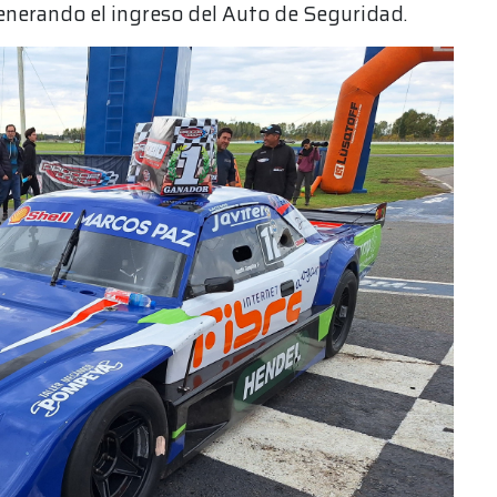
generando el ingreso del Auto de Seguridad.