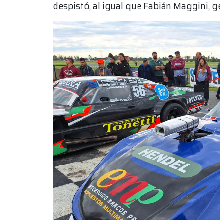
despistó, al igual que Fabián Maggini, 