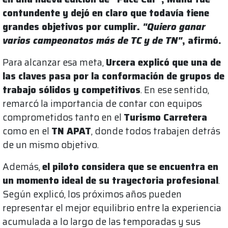
contundente y dejó en claro que todavía tiene
grandes objetivos por cumplir.
"Quiero ganar
varios campeonatos más de TC y de TN"
, afirmó.
Para alcanzar esa meta,
Urcera explicó que una de
las claves pasa por la conformación de grupos de
trabajo sólidos y competitivos
. En ese sentido,
remarcó la importancia de contar con equipos
comprometidos tanto en el
Turismo Carretera
como en el
TN APAT
, donde todos trabajen detrás
de un mismo objetivo.
Además,
el piloto considera que se encuentra en
un momento ideal de su trayectoria profesional
.
Según explicó, los próximos años pueden
representar el mejor equilibrio entre la experiencia
acumulada a lo largo de las temporadas y sus