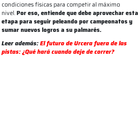
condiciones físicas para competir al máximo
nivel.
Por eso, entiende que debe aprovechar esta
etapa para seguir peleando por campeonatos y
sumar nuevos logros a su palmarés.
Leer además:
El futuro de Urcera fuera de las
pistas: ¿Qué hará cuando deje de correr?