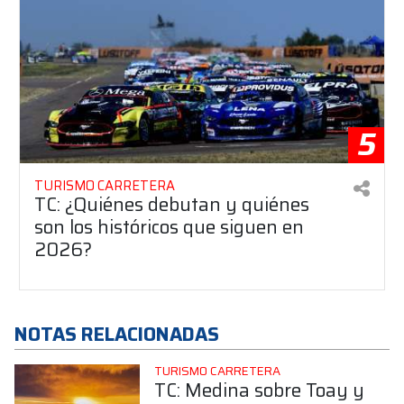
5
TURISMO CARRETERA
TC: ¿Quiénes debutan y quiénes
son los históricos que siguen en
2026?
NOTAS RELACIONADAS
TURISMO CARRETERA
TC: Medina sobre Toay y