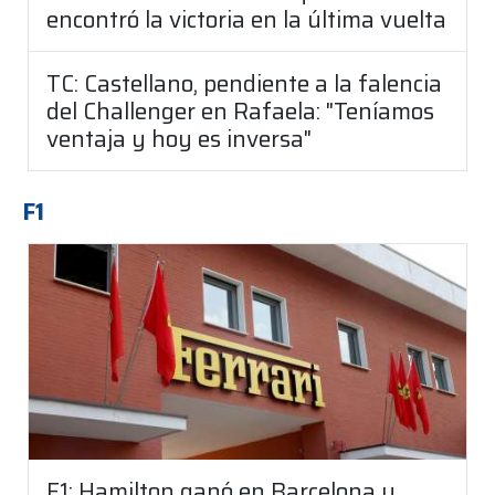
encontró la victoria en la última vuelta
TC: Castellano, pendiente a la falencia
del Challenger en Rafaela: "Teníamos
ventaja y hoy es inversa"
F1
F1: Hamilton ganó en Barcelona y