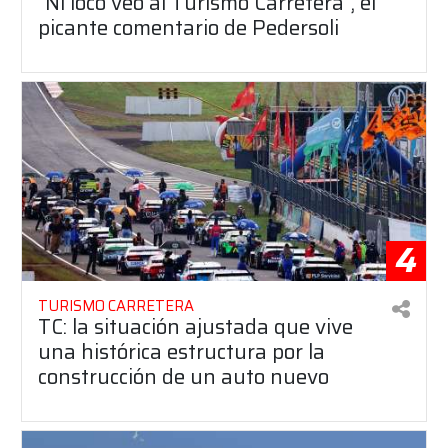
"Ni loco veo al Turismo Carretera", el
picante comentario de Pedersoli
4
TURISMO CARRETERA
TC: la situación ajustada que vive
una histórica estructura por la
construcción de un auto nuevo