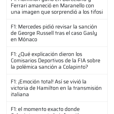
Ferrari amaneció en Maranello con
una imagen que sorprendió a los tifosi
F1: Mercedes pidió revisar la sanción
de George Russell tras el caso Gasly
en Mónaco
F1: ¿Qué explicación dieron los
Comisarios Deportivos de la FIA sobre
la polémica sanción a Colapinto?
F1: ¡Emoción total! Así se vivió la
victoria de Hamilton en la transmisión
italiana
F1: el momento exacto donde