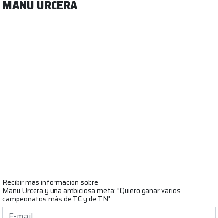
MANU URCERA
Recibir mas informacion sobre
Manu Urcera y una ambiciosa meta: "Quiero ganar varios
campeonatos más de TC y de TN"