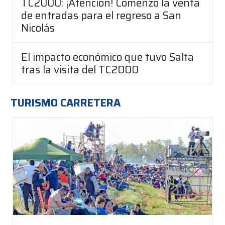
TC2000: ¡Atención! Comenzó la venta
de entradas para el regreso a San
Nicolás
El impacto económico que tuvo Salta
tras la visita del TC2000
TURISMO CARRETERA