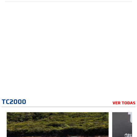
TC2000
VER TODAS