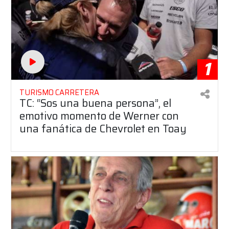
1
TURISMO CARRETERA
TC: “Sos una buena persona”, el
emotivo momento de Werner con
una fanática de Chevrolet en Toay