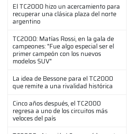
El TC2000 hizo un acercamiento para
recuperar una clásica plaza del norte
argentino
TC2000: Matías Rossi, en la gala de
campeones: "Fue algo especial ser el
primer campeón con los nuevos
modelos SUV"
La idea de Bessone para el TC2000
que remite a una rivalidad histórica
Cinco años después, el TC2000
regresa a uno de los circuitos más
veloces del país