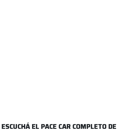
ESCUCHÁ EL PACE CAR COMPLETO DE