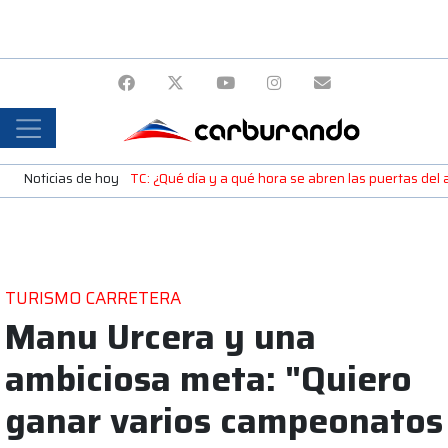
Noticias de hoy
TC: ¿Qué día y a qué hora se abren las puertas de
TURISMO CARRETERA
Manu Urcera y una
ambiciosa meta: "Quiero
ganar varios campeonatos