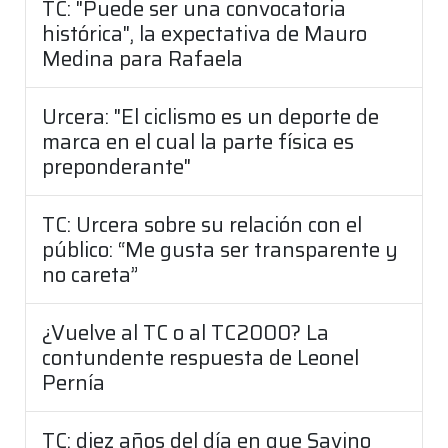
TC: "Puede ser una convocatoria
histórica", la expectativa de Mauro
Medina para Rafaela
Urcera: "El ciclismo es un deporte de
marca en el cual la parte física es
preponderante"
TC: Urcera sobre su relación con el
público: “Me gusta ser transparente y
no careta”
¿Vuelve al TC o al TC2000? La
contundente respuesta de Leonel
Pernía
TC: diez años del día en que Savino