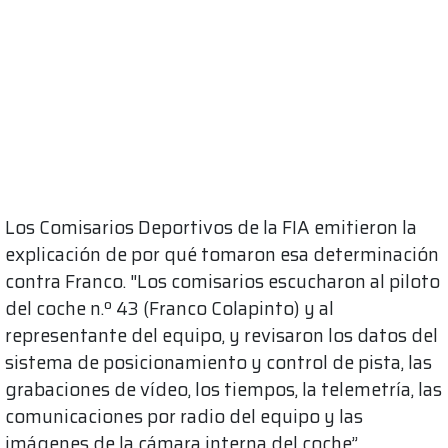
Los Comisarios Deportivos de la FIA emitieron la
explicación de por qué tomaron esa determinación
contra Franco. "Los comisarios escucharon al piloto
del coche n.º 43 (Franco Colapinto) y al
representante del equipo, y revisaron los datos del
sistema de posicionamiento y control de pista, las
grabaciones de vídeo, los tiempos, la telemetría, las
comunicaciones por radio del equipo y las
imágenes de la cámara interna del coche”,