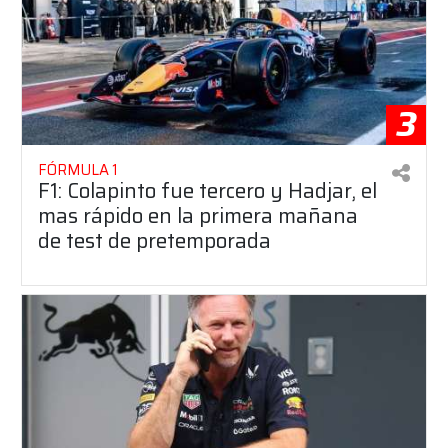
3
FÓRMULA 1
F1: Colapinto fue tercero y Hadjar, el
mas rápido en la primera mañana
de test de pretemporada