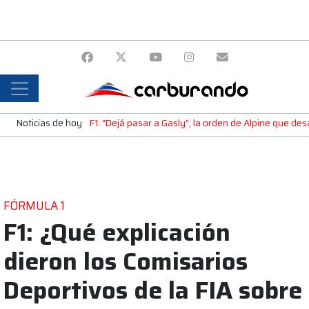
Noticias de hoy
F1: "Dejá pasar a Gasly", la orden de Alpine que de
FÓRMULA 1
F1: ¿Qué explicación
dieron los Comisarios
Deportivos de la FIA sobre