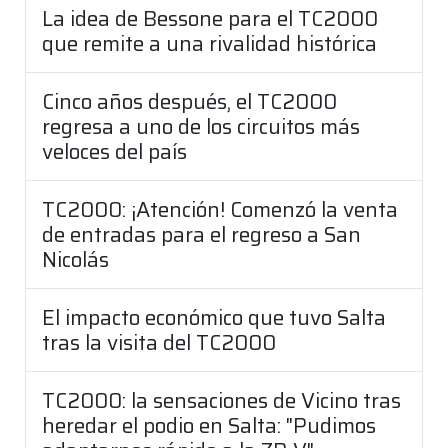
La idea de Bessone para el TC2000
que remite a una rivalidad histórica
Cinco años después, el TC2000
regresa a uno de los circuitos más
veloces del país
TC2000: ¡Atención! Comenzó la venta
de entradas para el regreso a San
Nicolás
El impacto económico que tuvo Salta
tras la visita del TC2000
TC2000: la sensaciones de Vicino tras
heredar el podio en Salta: "Pudimos