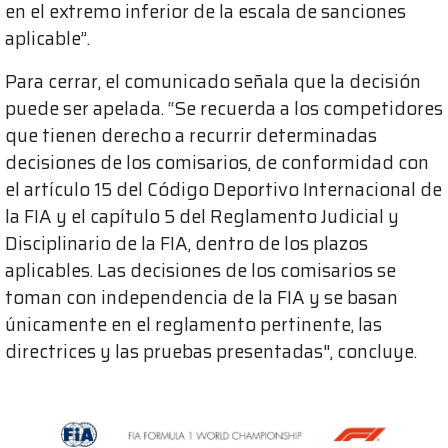
en el extremo inferior de la escala de sanciones
aplicable”.
Para cerrar, el comunicado señala que la decisión
puede ser apelada. “Se recuerda a los competidores
que tienen derecho a recurrir determinadas
decisiones de los comisarios, de conformidad con
el artículo 15 del Código Deportivo Internacional de
la FIA y el capítulo 5 del Reglamento Judicial y
Disciplinario de la FIA, dentro de los plazos
aplicables. Las decisiones de los comisarios se
toman con independencia de la FIA y se basan
únicamente en el reglamento pertinente, las
directrices y las pruebas presentadas", concluye.