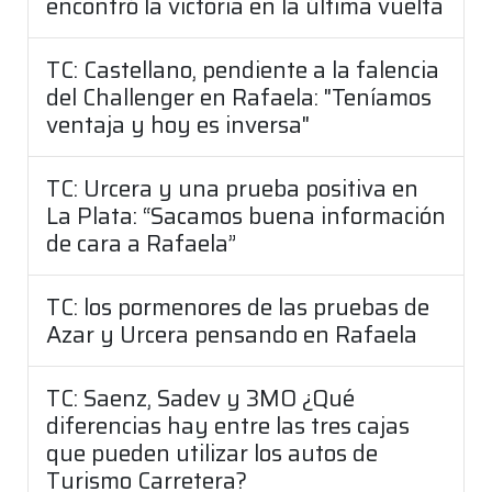
encontró la victoria en la última vuelta
TC: Castellano, pendiente a la falencia
del Challenger en Rafaela: "Teníamos
ventaja y hoy es inversa"
TC: Urcera y una prueba positiva en
La Plata: “Sacamos buena información
de cara a Rafaela”
TC: los pormenores de las pruebas de
Azar y Urcera pensando en Rafaela
TC: Saenz, Sadev y 3MO ¿Qué
diferencias hay entre las tres cajas
que pueden utilizar los autos de
Turismo Carretera?