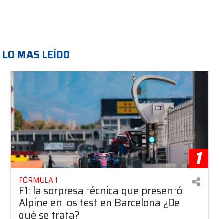
LO MAS LEÍDO
1
FÓRMULA 1
F1: la sorpresa técnica que presentó
Alpine en los test en Barcelona ¿De
qué se trata?