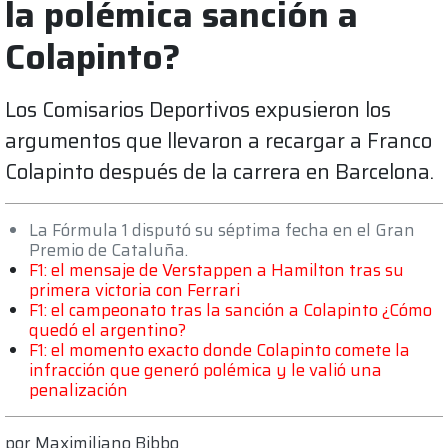
la polémica sanción a
Colapinto?
Los Comisarios Deportivos expusieron los
argumentos que llevaron a recargar a Franco
Colapinto después de la carrera en Barcelona.
La Fórmula 1 disputó su séptima fecha en el Gran
Premio de Cataluña.
F1: el mensaje de Verstappen a Hamilton tras su
primera victoria con Ferrari
F1: el campeonato tras la sanción a Colapinto ¿Cómo
quedó el argentino?
F1: el momento exacto donde Colapinto comete la
infracción que generó polémica y le valió una
penalización
por
Maximiliano Bibbo