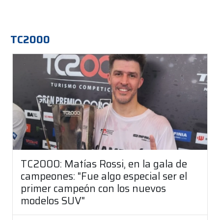
TC2000
TC2000: Matías Rossi, en la gala de
campeones: "Fue algo especial ser el
primer campeón con los nuevos
modelos SUV"