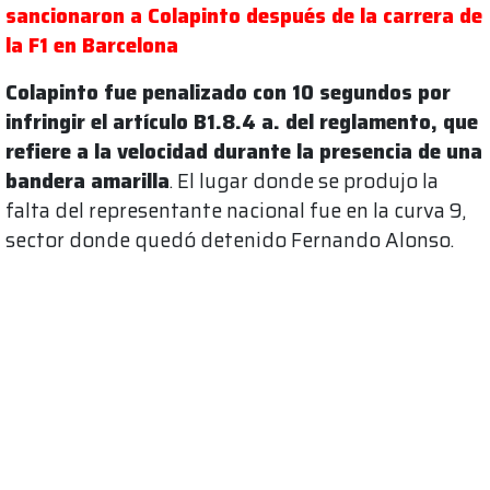
sancionaron a Colapinto después de la carrera de
la F1 en Barcelona
Colapinto fue penalizado con 10 segundos por
infringir el artículo B1.8.4 a. del reglamento, que
refiere a la velocidad durante la presencia de una
bandera amarilla
. El lugar donde se produjo la
falta del representante nacional fue en la curva 9,
sector donde quedó detenido Fernando Alonso.