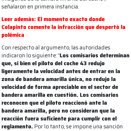
señalaron en primera instancia.
Leer además: El momento exacto donde
Colapinto comente la infracción que despertó la
polémica
Con respecto al argumento, las autoridades
indicaron lo siguiente: “
Los comisarios determinan
que, si bien el piloto del coche 43 redujo
ligeramente la velocidad antes de entrar en la
zona de bandera amarilla única, no redujo la
velocidad de forma apreciable en el sector de
bandera amarilla en cuestión. Los comisarios
reconocen que el piloto reaccionó ante la
bandera amarilla, pero no consideran que la
reacción fuera suficiente para cumplir con el
reglamento.
Por lo tanto, se impone una sanción