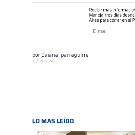
Recibir mas informacio
Maneja tres días desde
Aires para correr en el
por
Daiana Iparraguirre
18/12/2024
LO MAS LEÍDO