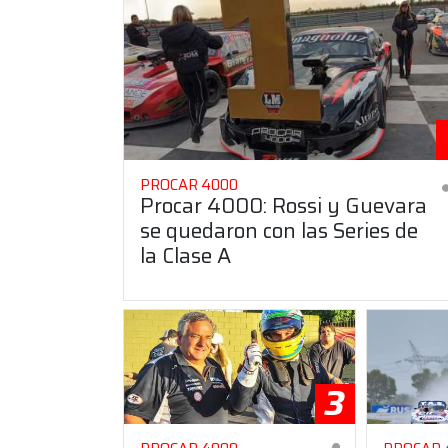
PROCAR 4000
Procar 4000: Rossi y Guevara
se quedaron con las Series de
la Clase A
3