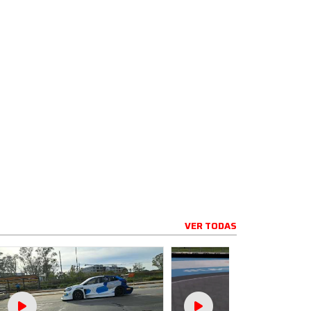
VER TODAS