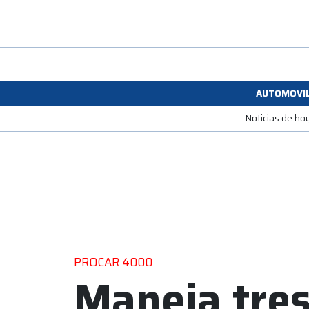
AUTOMOVI
Noticias de ho
PROCAR 4000
Maneja tres