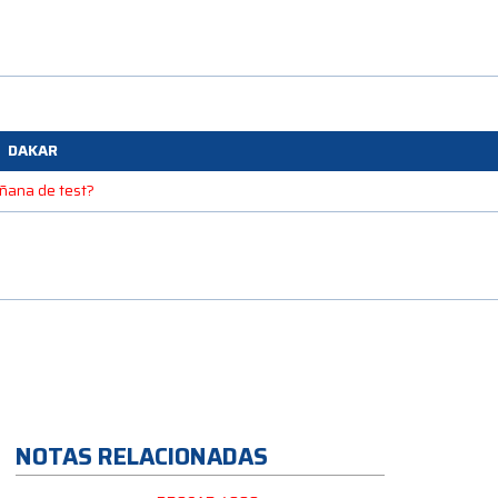
DAKAR
mañana de test?
NOTAS RELACIONADAS