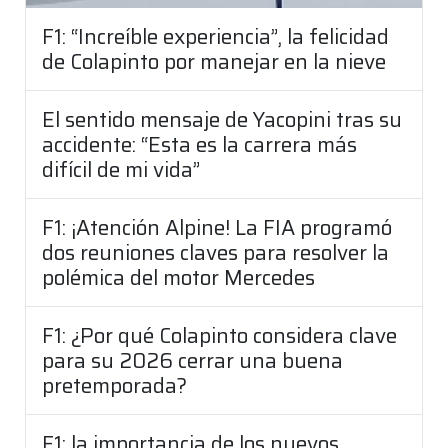
F1: “Increíble experiencia”, la felicidad
de Colapinto por manejar en la nieve
El sentido mensaje de Yacopini tras su
accidente: “Esta es la carrera más
difícil de mi vida”
F1: ¡Atención Alpine! La FIA programó
dos reuniones claves para resolver la
polémica del motor Mercedes
F1: ¿Por qué Colapinto considera clave
para su 2026 cerrar una buena
pretemporada?
F1: la importancia de los nuevos