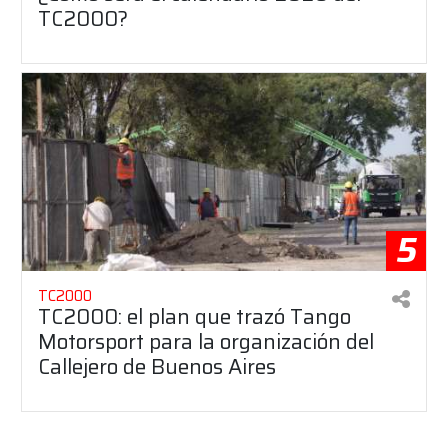
TC2000?
5
TC2000
TC2000: el plan que trazó Tango
Motorsport para la organización del
Callejero de Buenos Aires