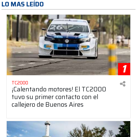
LO MAS LEÍDO
1
TC2000
¡Calentando motores! El TC2000
tuvo su primer contacto con el
callejero de Buenos Aires