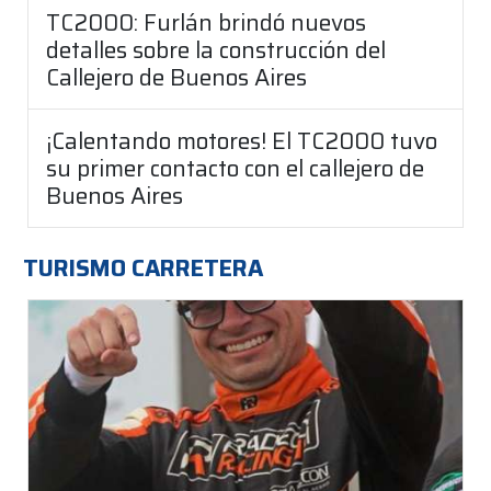
TC2000: Furlán brindó nuevos
detalles sobre la construcción del
Callejero de Buenos Aires
¡Calentando motores! El TC2000 tuvo
su primer contacto con el callejero de
Buenos Aires
TURISMO CARRETERA