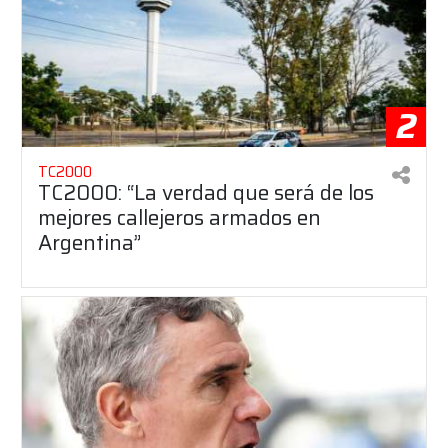
2
TC2000
TC2000: “La verdad que será de los
mejores callejeros armados en
Argentina”