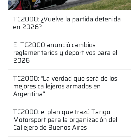
TC2000: ¿Vuelve la partida detenida
en 2026?
El TC2000 anunció cambios
reglamentarios y deportivos para el
2026
TC2000: “La verdad que será de los
mejores callejeros armados en
Argentina”
TC2000: el plan que trazó Tango
Motorsport para la organización del
Callejero de Buenos Aires