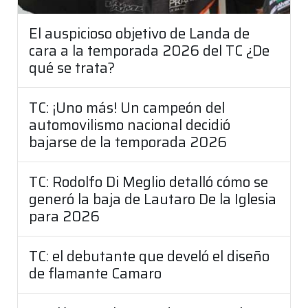
El auspicioso objetivo de Landa de
cara a la temporada 2026 del TC ¿De
qué se trata?
TC: ¡Uno más! Un campeón del
automovilismo nacional decidió
bajarse de la temporada 2026
TC: Rodolfo Di Meglio detalló cómo se
generó la baja de Lautaro De la Iglesia
para 2026
TC: el debutante que develó el diseño
de flamante Camaro