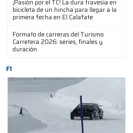
¡Pasión por el TC! La dura travesía en
bicicleta de un hincha para llegar a la
primera fecha en El Calafate
Formato de carreras del Turismo
Carretera 2026: series, finales y
duración
F1