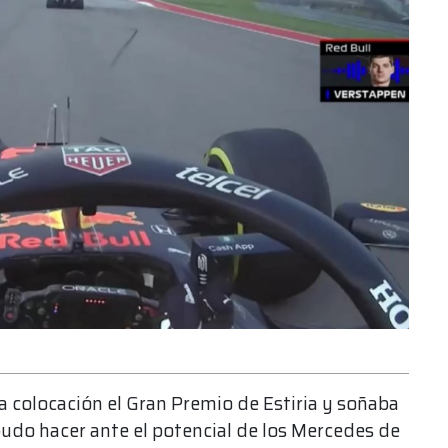
 colocación el Gran Premio de Estiria y soñaba
 pudo hacer ante el potencial de los Mercedes de