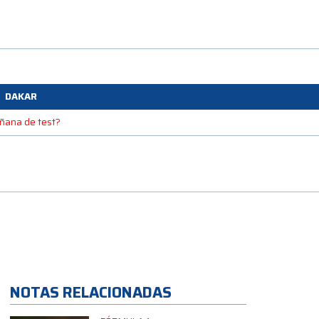
DAKAR
mañana de test?
NOTAS RELACIONADAS