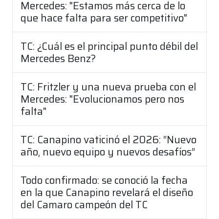
Mercedes: "Estamos más cerca de lo
que hace falta para ser competitivo"
TC: ¿Cuál es el principal punto débil del
Mercedes Benz?
TC: Fritzler y una nueva prueba con el
Mercedes: "Evolucionamos pero nos
falta"
TC: Canapino vaticinó el 2026: “Nuevo
año, nuevo equipo y nuevos desafíos”
Todo confirmado: se conoció la fecha
en la que Canapino revelará el diseño
del Camaro campeón del TC