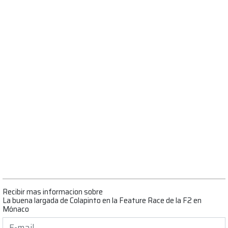
Recibir mas informacion sobre
La buena largada de Colapinto en la Feature Race de la F2 en
Mónaco