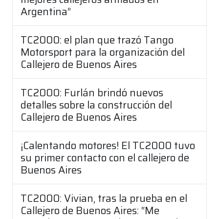
Argentina”
TC2000: el plan que trazó Tango
Motorsport para la organización del
Callejero de Buenos Aires
TC2000: Furlán brindó nuevos
detalles sobre la construcción del
Callejero de Buenos Aires
¡Calentando motores! El TC2000 tuvo
su primer contacto con el callejero de
Buenos Aires
TC2000: Vivian, tras la prueba en el
Callejero de Buenos Aires: “Me