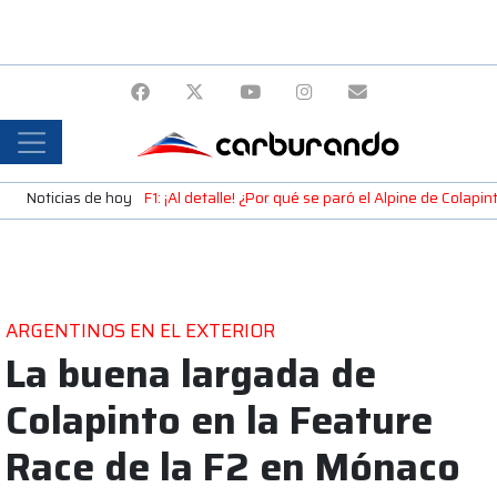
Noticias de hoy
F1: ¡Al detalle! ¿Por qué se paró el Alpine de Colap
ARGENTINOS EN EL EXTERIOR
La buena largada de
Colapinto en la Feature
Race de la F2 en Mónaco