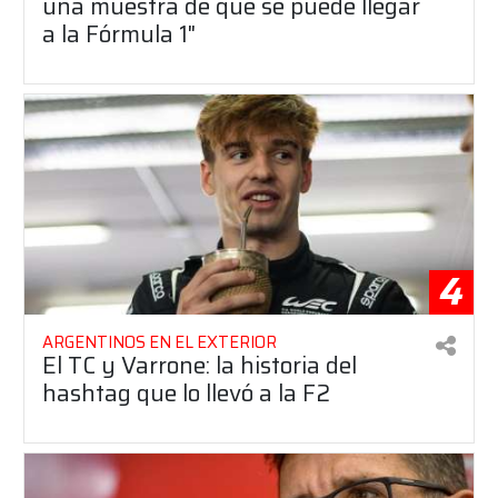
una muestra de que se puede llegar
a la Fórmula 1"
4
ARGENTINOS EN EL EXTERIOR
El TC y Varrone: la historia del
hashtag que lo llevó a la F2