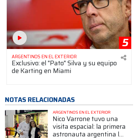
5
ARGENTINOS EN EL EXTERIOR
Exclusivo: el "Pato" Silva y su equipo
de Karting en Miami
NOTAS RELACIONADAS
ARGENTINOS EN EL EXTERIOR
Nico Varrone tuvo una
visita espacial: la primera
astronauta argentina lo