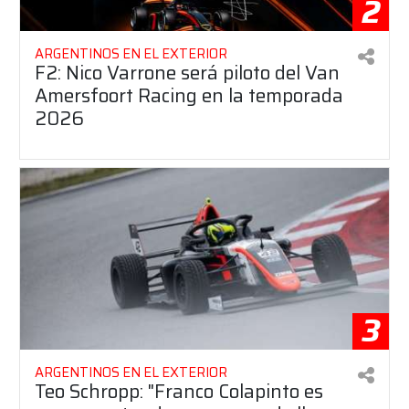
2
ARGENTINOS EN EL EXTERIOR
F2: Nico Varrone será piloto del Van
Amersfoort Racing en la temporada
2026
3
ARGENTINOS EN EL EXTERIOR
Teo Schropp: "Franco Colapinto es