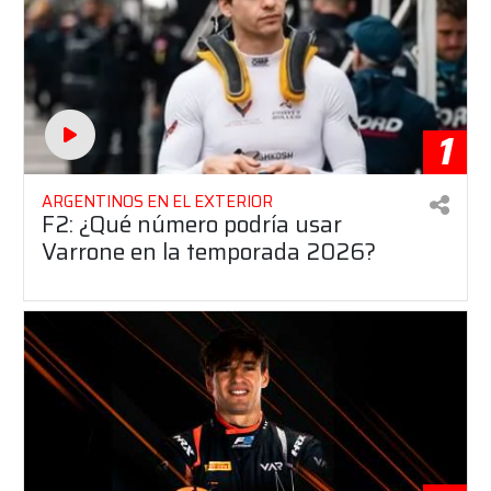
1
ARGENTINOS EN EL EXTERIOR
F2: ¿Qué número podría usar
Varrone en la temporada 2026?