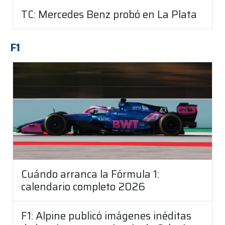
TC: Mercedes Benz probó en La Plata
F1
Cuándo arranca la Fórmula 1:
calendario completo 2026
F1: Alpine publicó imágenes inéditas