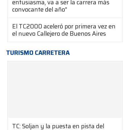
entusiasma, va a ser la carrera más
convocante del año”
El TC2000 aceleró por primera vez en
el nuevo Callejero de Buenos Aires
TURISMO CARRETERA
TC: Soljan y la puesta en pista del