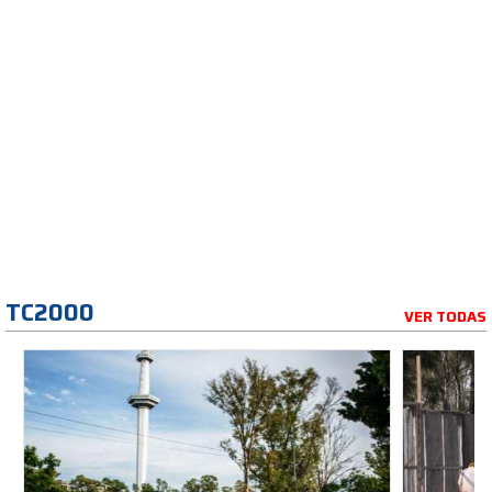
TC2000
VER TODAS