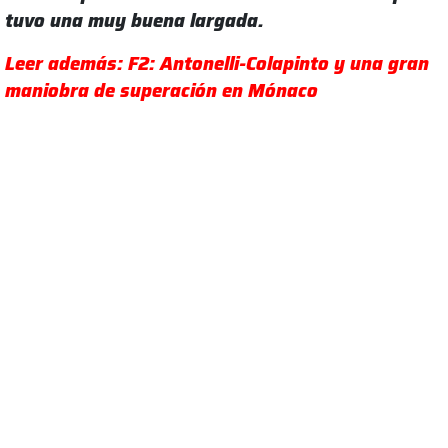
tuvo una muy buena largada.
Leer además: F2: Antonelli-Colapinto y una gran
maniobra de superación en Mónaco