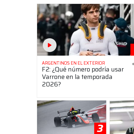
ARGENTINOS EN EL EXTERIOR
F2: ¿Qué número podría usar
Varrone en la temporada
2026?
3