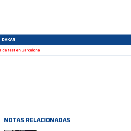
DAKAR
na de test en Barcelona
NOTAS RELACIONADAS