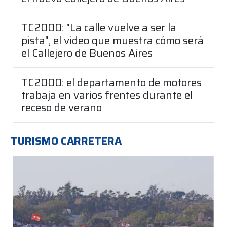
TC2000: "La calle vuelve a ser la
pista", el video que muestra cómo será
el Callejero de Buenos Aires
TC2000: el departamento de motores
trabaja en varios frentes durante el
receso de verano
TURISMO CARRETERA