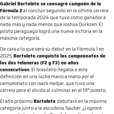
Gabriel Bortoleto se consagró campeón de la
Fórmula 2
al concluir segundo en la última carrera
de la temporada 2024 que tuvo como ganador a
nada más y nada menos que Joshua Dürksen. El
piloto paraguayo logró una nueva victoria en la
máxima categoría.
De cara a lo que será su debut en la Fórmula 1 en
2025,
Bortoleto conquistó los campeonatos de
las dos teloneras (F2 y F3) en años
consecutivos
. El brasileño llegaba a esta
definición en una lucha mano a mano por el
campeonato con Isack Hadjar, que tuvo una
carrera para el olvido al culminar en el 19° puesto.
El año próximo
Bortoleto
debutará en la máxima
categoría junto a la escudería Sauber.
¿Logrará