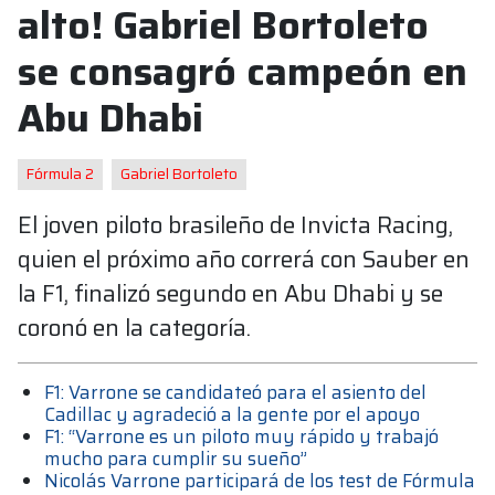
alto! Gabriel Bortoleto
se consagró campeón en
Abu Dhabi
Fórmula 2
Gabriel Bortoleto
El joven piloto brasileño de Invicta Racing,
quien el próximo año correrá con Sauber en
la F1, finalizó segundo en Abu Dhabi y se
coronó en la categoría.
F1: Varrone se candidateó para el asiento del
Cadillac y agradeció a la gente por el apoyo
F1: “Varrone es un piloto muy rápido y trabajó
mucho para cumplir su sueño”
Nicolás Varrone participará de los test de Fórmula