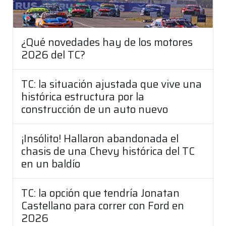
¿Qué novedades hay de los motores
2026 del TC?
TC: la situación ajustada que vive una
histórica estructura por la
construcción de un auto nuevo
¡Insólito! Hallaron abandonada el
chasis de una Chevy histórica del TC
en un baldío
TC: la opción que tendría Jonatan
Castellano para correr con Ford en
2026