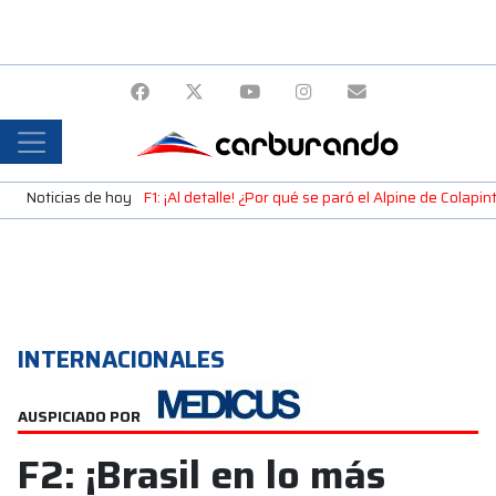
Noticias de hoy
F1: ¡Al detalle! ¿Por qué se paró el Alpine de Colap
INTERNACIONALES
AUSPICIADO POR
F2: ¡Brasil en lo más