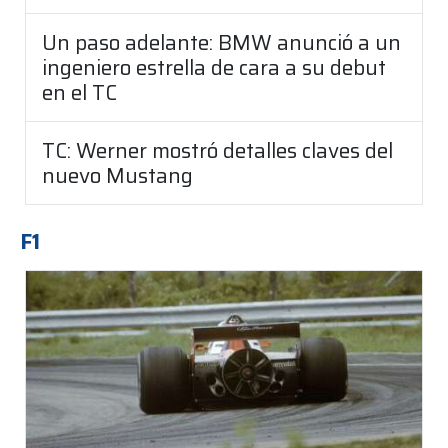
Un paso adelante: BMW anunció a un
ingeniero estrella de cara a su debut
en el TC
TC: Werner mostró detalles claves del
nuevo Mustang
F1