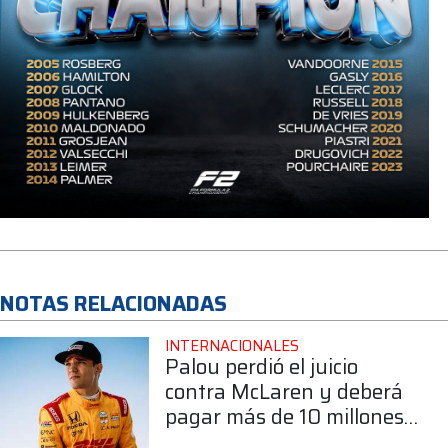
NOTAS RELACIONADAS
INTERNACIONALES
Palou perdió el juicio
contra McLaren y deberá
pagar más de 10 millones
de dólares