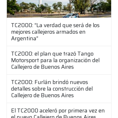
TC2000: “La verdad que será de los
mejores callejeros armados en
Argentina”
TC2000: el plan que trazó Tango
Motorsport para la organización del
Callejero de Buenos Aires
TC2000: Furlán brindó nuevos
detalles sobre la construcción del
Callejero de Buenos Aires
El TC2000 aceleró por primera vez en
el nuevo Callejero de Buenos Aires