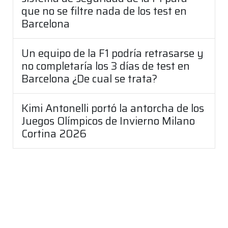
que no se filtre nada de los test en
Barcelona
Un equipo de la F1 podría retrasarse y
no completaría los 3 días de test en
Barcelona ¿De cual se trata?
Kimi Antonelli portó la antorcha de los
Juegos Olímpicos de Invierno Milano
Cortina 2026