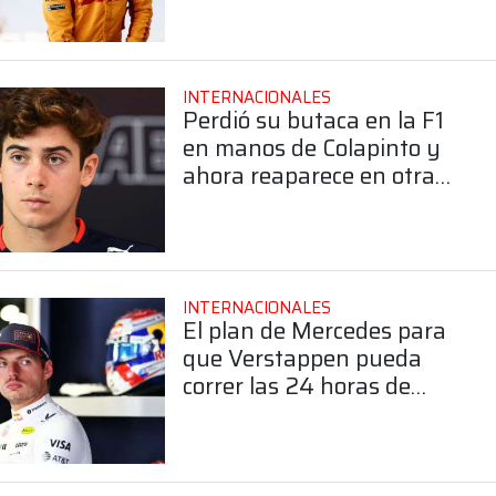
INTERNACIONALES
Perdió su butaca en la F1
en manos de Colapinto y
ahora reaparece en otra
categoría
INTERNACIONALES
El plan de Mercedes para
que Verstappen pueda
correr las 24 horas de
Nürburgring en 2026