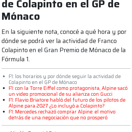
de Colapinto en el GP de
Mónaco
En la siguiente nota, conocé a qué hora y por
dónde se podrá ver la actividad de Franco
Colapinto en el Gran Premio de Mónaco de la
Fórmula 1.
F1: los horarios y por dónde seguir la actividad de
Colapinto en el GP de Mónaco
F1: con la Torre Eiffel como protagonista, Alpine sacó
un video promocional de su alianza con Gucci
F1: Flavio Briatore habló del futuro de los pilotos de
Alpine para 2027 ¿Lo incluyó a Colapinto?
F1: Mercedes rechazó comprar Alpine: el motivo
detrás de una negociación que no prosperó