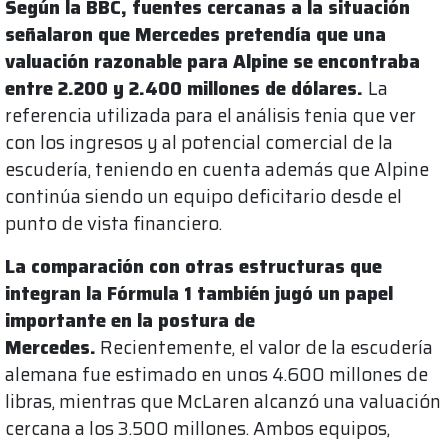
Según la BBC, fuentes cercanas a la situación
señalaron que Mercedes pretendía que una
valuación razonable para Alpine se encontraba
entre 2.200 y 2.400 millones de dólares.
La
referencia utilizada para el análisis tenia que ver
con los ingresos y al potencial comercial de la
escudería, teniendo en cuenta además que Alpine
continúa siendo un equipo deficitario desde el
punto de vista financiero.
La comparación con otras estructuras que
integran la Fórmula 1 también jugó un papel
importante en la postura de
Mercedes.
Recientemente, el valor de la escudería
alemana fue estimado en unos 4.600 millones de
libras, mientras que McLaren alcanzó una valuación
cercana a los 3.500 millones. Ambos equipos,