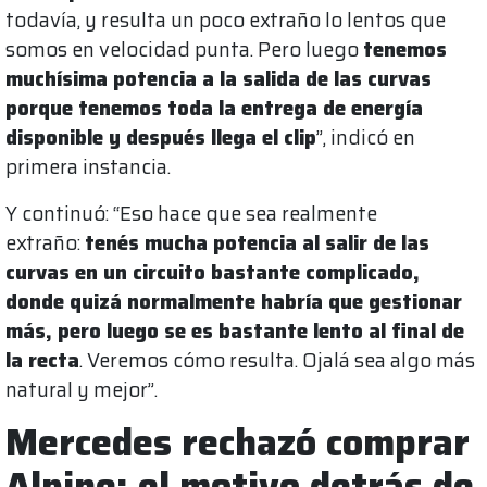
todavía, y resulta un poco extraño lo lentos que
somos en velocidad punta. Pero luego
tenemos
muchísima potencia a la salida de las curvas
porque tenemos toda la entrega de energía
disponible y después llega el clip
”, indicó en
primera instancia.
Y continuó: “Eso hace que sea realmente
extraño:
tenés mucha potencia al salir de las
curvas en un circuito bastante complicado,
donde quizá normalmente habría que gestionar
más, pero luego se es bastante lento al final de
la recta
. Veremos cómo resulta. Ojalá sea algo más
natural y mejor”.
Mercedes rechazó comprar
Alpine: el motivo detrás de