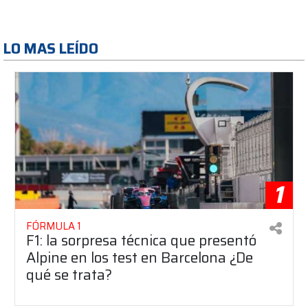
LO MAS LEÍDO
1
FÓRMULA 1
F1: la sorpresa técnica que presentó
Alpine en los test en Barcelona ¿De
qué se trata?