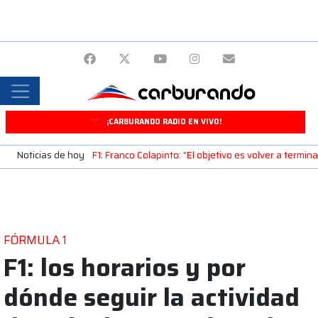
¡CARBURANDO RADIO EN VIVO!
Noticias de hoy
F1: Franco Colapinto: "El objetivo es volver a termin
FÓRMULA 1
F1: los horarios y por
dónde seguir la actividad