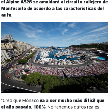
el Alpine A526 se amoldará al circuito callejero de
Montecarlo de acuerdo a las características del
auto
.
“Creo que Mónaco
va a ser mucho más difícil que
el año pasado. 100%
. No tenemos datos reales