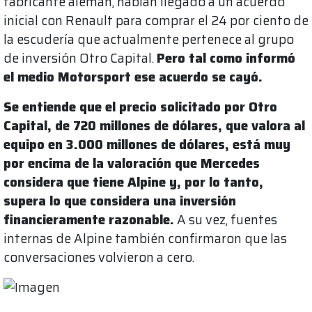
fabricante alemán, habían llegado a un acuerdo
inicial con Renault para comprar el 24 por ciento de
la escudería que actualmente pertenece al grupo
de inversión Otro Capital.
Pero tal como informó
el medio Motorsport ese acuerdo se cayó.
Se entiende que el precio solicitado por Otro
Capital, de 720 millones de dólares, que valora al
equipo en 3.000 millones de dólares, está muy
por encima de la valoración que Mercedes
considera que tiene Alpine y, por lo tanto,
supera lo que considera una inversión
financieramente razonable.
A su vez, fuentes
internas de Alpine también confirmaron que las
conversaciones volvieron a cero.