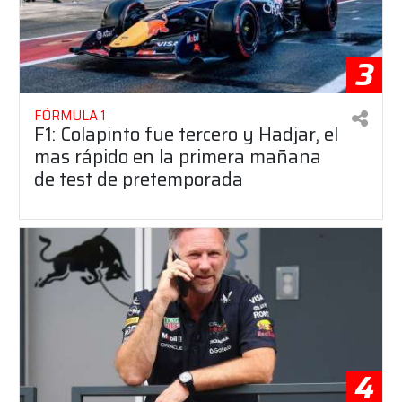
3
FÓRMULA 1
F1: Colapinto fue tercero y Hadjar, el
mas rápido en la primera mañana
de test de pretemporada
4