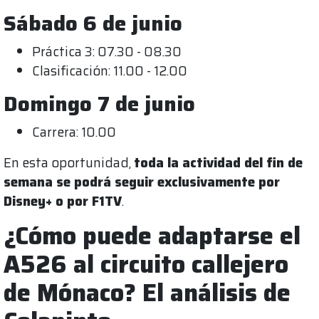
Sábado 6 de junio
Práctica 3: 07.30 - 08.30
Clasificación: 11.00 - 12.00
Domingo 7 de junio
Carrera: 10.00
En esta oportunidad,
toda la actividad del fin de
semana se podrá seguir exclusivamente por
Disney+ o por F1TV
.
¿Cómo puede adaptarse el
A526 al circuito callejero
de Mónaco? El análisis de