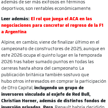
además de ser más exitosos en términos
deportivos, son rentables económicamente.
Leer además:
El rol que juega el ACA en las
negociaciones para concretar el regreso de la F1
a Argentina
Alpine, en cambio, viene de finalizar último en el
campeonato de constructores de 2025, aunque en
este 2026 ocupa el quinto lugar en la temporada
2026 tras haber sumado puntos en todas las
carreras hasta ahora del campeonato. La
publicación británica también sostuvo que
hubo otros interesados en comprar la participación
de Otro Capital,
incluyendo un grupo de
inversores vinculado al exjefe de Red Bull,
Christian Horner, además de distintos fondos de
inversión privados. Pero
, Renault habría decidido