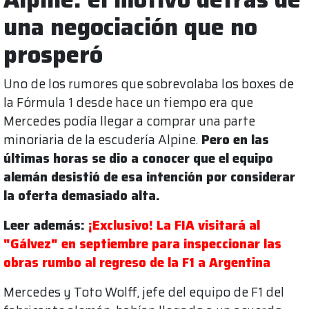
una negociación que no
prosperó
Uno de los rumores que sobrevolaba los boxes de
la Fórmula 1 desde hace un tiempo era que
Mercedes podía llegar a comprar una parte
minoriaria de la escudería Alpine.
Pero en las
últimas horas se dio a conocer que el equipo
alemán desistió de esa intención por considerar
la oferta demasiado alta.
Leer además:
¡Exclusivo! La FIA visitará al
"Gálvez" en septiembre para inspeccionar las
obras rumbo al regreso de la F1 a Argentina
Mercedes y Toto Wolff, jefe del equipo de F1 del