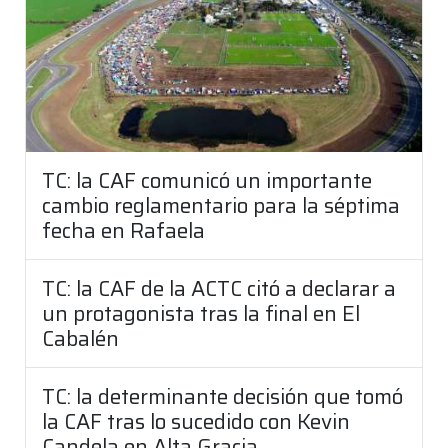
TC: la CAF comunicó un importante
cambio reglamentario para la séptima
fecha en Rafaela
TC: la CAF de la ACTC citó a declarar a
un protagonista tras la final en El
Cabalén
TC: la determinante decisión que tomó
la CAF tras lo sucedido con Kevin
Candela en Alta Gracia