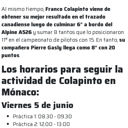
Al mismo tiempo,
Franco Colapinto viene de
obtener su mejor resultado en el trazado
canadiense luego de culminar 6° a bordo del
Alpine A526
y sumar 8 tantos que lo posicionaron
11° en el campeonato de pilotos con 15. En tanto,
su
compañero Pierre Gasly llega como 8° con 20
puntos
.
Los horarios para seguir la
actividad de Colapinto en
Mónaco:
Viernes 5 de junio
Práctica 1: 08.30 - 09.30
Práctica 2: 12.00 - 13.00