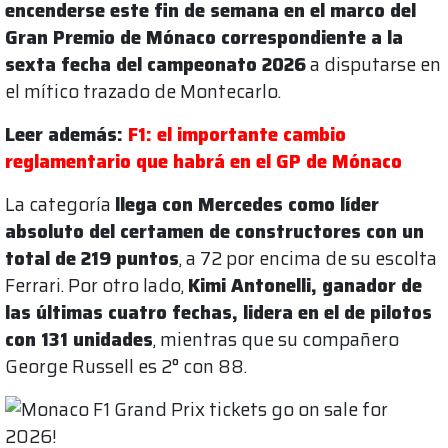
encenderse este fin de semana en el marco del
Gran Premio de Mónaco correspondiente a la
sexta fecha del campeonato 2026
a disputarse en
el mítico trazado de Montecarlo.
Leer además:
F1: el importante cambio
reglamentario que habrá en el GP de Mónaco
La categoría
llega con Mercedes como líder
absoluto del certamen de constructores con un
total de 219 puntos
, a 72 por encima de su escolta
Ferrari. Por otro lado,
Kimi Antonelli, ganador de
las últimas cuatro fechas, lidera en el de pilotos
con 131 unidades
, mientras que su compañero
George Russell es 2° con 88.