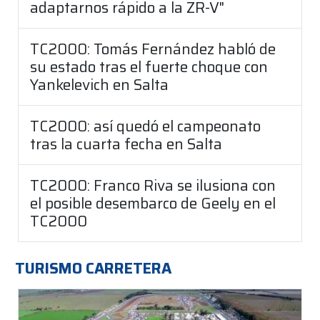
adaptarnos rápido a la ZR-V"
TC2000: Tomás Fernández habló de
su estado tras el fuerte choque con
Yankelevich en Salta
TC2000: así quedó el campeonato
tras la cuarta fecha en Salta
TC2000: Franco Riva se ilusiona con
el posible desembarco de Geely en el
TC2000
TURISMO CARRETERA