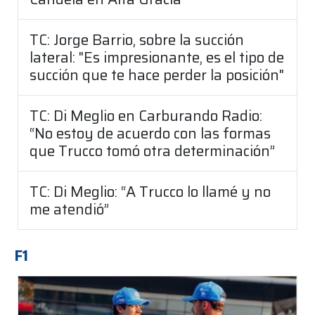
TC: Jorge Barrio, sobre la succión
lateral: "Es impresionante, es el tipo de
succión que te hace perder la posición"
TC: Di Meglio en Carburando Radio:
“No estoy de acuerdo con las formas
que Trucco tomó otra determinación”
TC: Di Meglio: “A Trucco lo llamé y no
me atendió”
F1