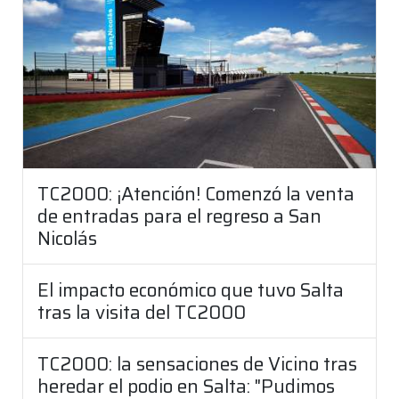
TC2000: ¡Atención! Comenzó la venta
de entradas para el regreso a San
Nicolás
El impacto económico que tuvo Salta
tras la visita del TC2000
TC2000: la sensaciones de Vicino tras
heredar el podio en Salta: "Pudimos