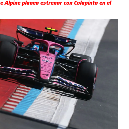
ue Alpine planea estrenar con Colapinto en el