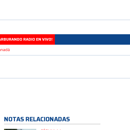
ARBURANDO RADIO EN VIVO!
Canadá
NOTAS RELACIONADAS