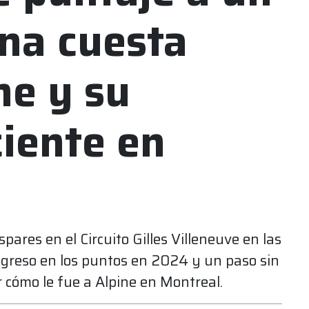
na cuesta
ne y su
ciente en
pares en el Circuito Gilles Villeneuve en las
ngreso en los puntos en 2024 y un paso sin
cómo le fue a Alpine en Montreal.