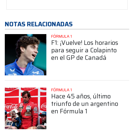
NOTAS RELACIONADAS
FÓRMULA 1
F1: ¡Vuelve! Los horarios
para seguir a Colapinto
en el GP de Canadá
FÓRMULA 1
Hace 45 años, último
triunfo de un argentino
en Fórmula 1