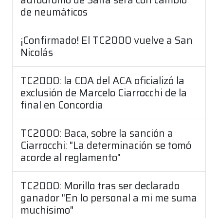
de neumáticos
¡Confirmado! El TC2000 vuelve a San
Nicolás
TC2000: la CDA del ACA oficializó la
exclusión de Marcelo Ciarrocchi de la
final en Concordia
TC2000: Baca, sobre la sanción a
Ciarrocchi: "La determinación se tomó
acorde al reglamento"
TC2000: Morillo tras ser declarado
ganador "En lo personal a mi me suma
muchísimo"