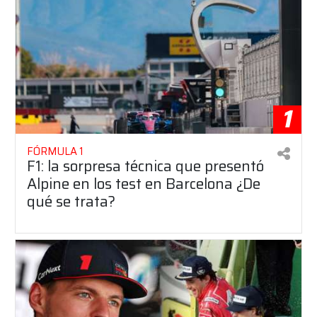
1
FÓRMULA 1
F1: la sorpresa técnica que presentó
Alpine en los test en Barcelona ¿De
qué se trata?