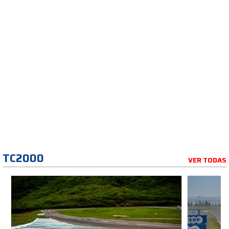
TC2000
VER TODAS