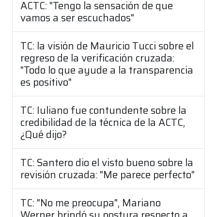
ACTC: "Tengo la sensación de que
vamos a ser escuchados"
TC: la visión de Mauricio Tucci sobre el
regreso de la verificación cruzada:
"Todo lo que ayude a la transparencia
es positivo"
TC: Iuliano fue contundente sobre la
credibilidad de la técnica de la ACTC,
¿Qué dijo?
TC: Santero dio el visto bueno sobre la
revisión cruzada: "Me parece perfecto"
TC: "No me preocupa", Mariano
Werner brindó su postura respecto a