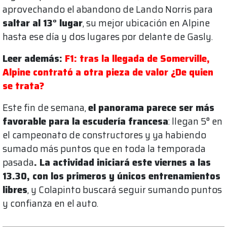
aprovechando el abandono de Lando Norris para
saltar al 13° lugar
, su mejor ubicación en Alpine
hasta ese día y dos lugares por delante de Gasly.
Leer además:
F1: tras la llegada de Somerville,
Alpine contrató a otra pieza de valor ¿De quien
se trata?
Este fin de semana,
el panorama parece ser más
favorable para la escudería francesa
: llegan 5° en
el campeonato de constructores y ya habiendo
sumado más puntos que en toda la temporada
pasada
. La actividad iniciará este viernes a las
13.30, con los primeros y únicos entrenamientos
libres
, y Colapinto buscará seguir sumando puntos
y confianza en el auto.