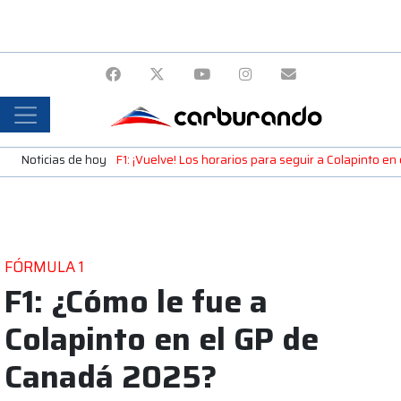
Noticias de hoy
F1: ¡Vuelve! Los horarios para seguir a Colapinto e
FÓRMULA 1
F1: ¿Cómo le fue a
Colapinto en el GP de
Canadá 2025?