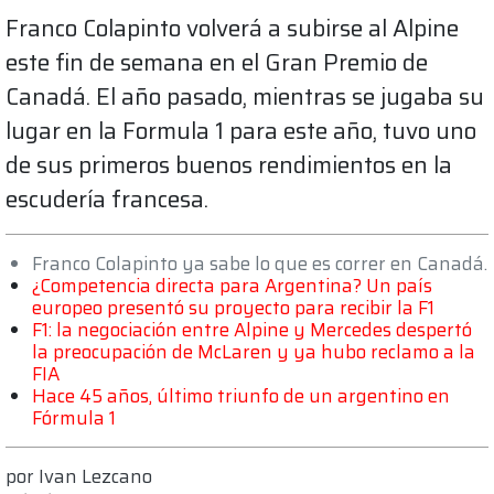
Franco Colapinto volverá a subirse al Alpine
este fin de semana en el Gran Premio de
Canadá. El año pasado, mientras se jugaba su
lugar en la Formula 1 para este año, tuvo uno
de sus primeros buenos rendimientos en la
escudería francesa.
Franco Colapinto ya sabe lo que es correr en Canadá.
¿Competencia directa para Argentina? Un país
europeo presentó su proyecto para recibir la F1
F1: la negociación entre Alpine y Mercedes despertó
la preocupación de McLaren y ya hubo reclamo a la
FIA
Hace 45 años, último triunfo de un argentino en
Fórmula 1
por
Ivan Lezcano