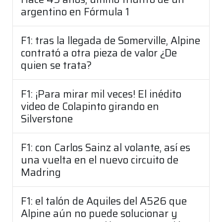
argentino en Fórmula 1
F1: tras la llegada de Somerville, Alpine
contrató a otra pieza de valor ¿De
quien se trata?
F1: ¡Para mirar mil veces! El inédito
video de Colapinto girando en
Silverstone
F1: con Carlos Sainz al volante, así es
una vuelta en el nuevo circuito de
Madring
F1: el talón de Aquiles del A526 que
Alpine aún no puede solucionar y