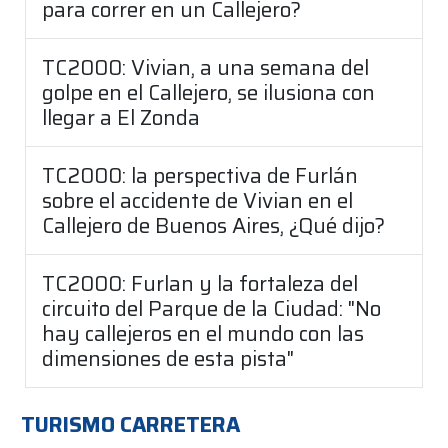
para correr en un Callejero?
TC2000: Vivian, a una semana del
golpe en el Callejero, se ilusiona con
llegar a El Zonda
TC2000: la perspectiva de Furlán
sobre el accidente de Vivian en el
Callejero de Buenos Aires, ¿Qué dijo?
TC2000: Furlan y la fortaleza del
circuito del Parque de la Ciudad: "No
hay callejeros en el mundo con las
dimensiones de esta pista"
TURISMO CARRETERA