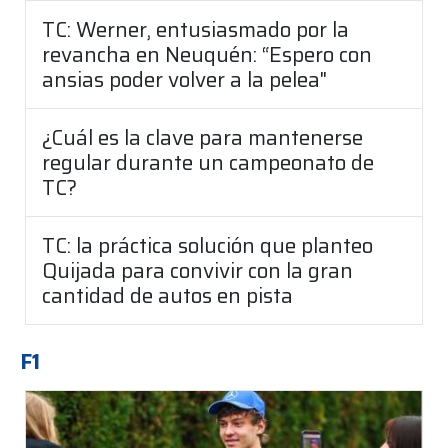
TC: Werner, entusiasmado por la
revancha en Neuquén: “Espero con
ansias poder volver a la pelea"
¿Cuál es la clave para mantenerse
regular durante un campeonato de
TC?
TC: la práctica solución que planteo
Quijada para convivir con la gran
cantidad de autos en pista
F1