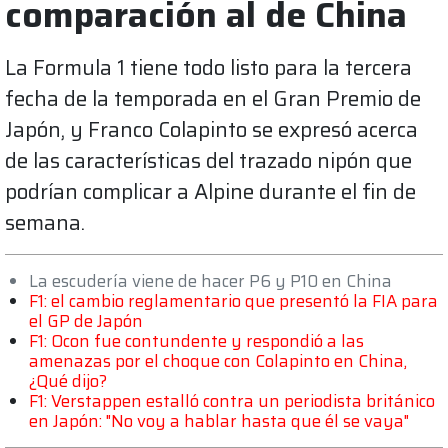
comparación al de China
La Formula 1 tiene todo listo para la tercera
fecha de la temporada en el Gran Premio de
Japón, y Franco Colapinto se expresó acerca
de las características del trazado nipón que
podrían complicar a Alpine durante el fin de
semana.
La escudería viene de hacer P6 y P10 en China
F1: el cambio reglamentario que presentó la FIA para
el GP de Japón
F1: Ocon fue contundente y respondió a las
amenazas por el choque con Colapinto en China,
¿Qué dijo?
F1: Verstappen estalló contra un periodista británico
en Japón: "No voy a hablar hasta que él se vaya"