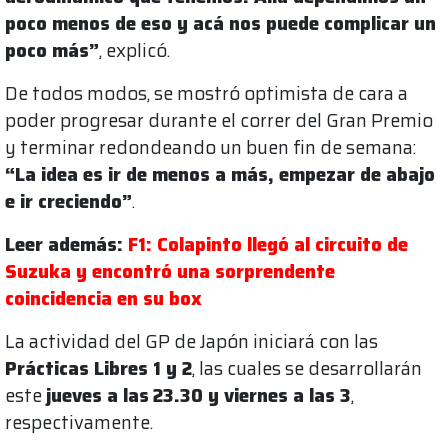
poco menos de eso y acá nos puede complicar un
poco más”
, explicó.
De todos modos, se mostró optimista de cara a
poder progresar durante el correr del Gran Premio
y terminar redondeando un buen fin de semana:
“La idea es ir de menos a más, empezar de abajo
e ir creciendo”
.
Leer además:
F1: Colapinto llegó al circuito de
Suzuka y encontró una sorprendente
coincidencia en su box
La actividad del GP de Japón iniciará con las
Prácticas Libres 1 y 2
, las cuales se desarrollarán
este
jueves a las
23.30 y viernes a las 3
,
respectivamente.