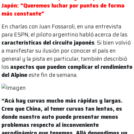
Japón: "Queremos luchar por puntos de forma
más constante"
En charlas con Juan Fossaroli, en una entrevista
para ESPN, el piloto argentino habló acerca de las
características del circuito japonés
. Si bien volvió
a manifestar su ilusión por conocer el país en
general y la pista en particular, también describió
los
aspectos que pueden complicar el rendimiento
del Alpine
este fin de semana.
“Acá hay curvas mucho más rápidas y largas.
Creo que China, al tener curvas tan lentas, es
donde nuestro auto puede presentar menos
problemas respecto al inconveniente
aerodinámico que tenemos. Allá dependimos un