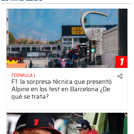
1
FÓRMULA 1
F1: la sorpresa técnica que presentó
Alpine en los test en Barcelona ¿De
qué se trata?