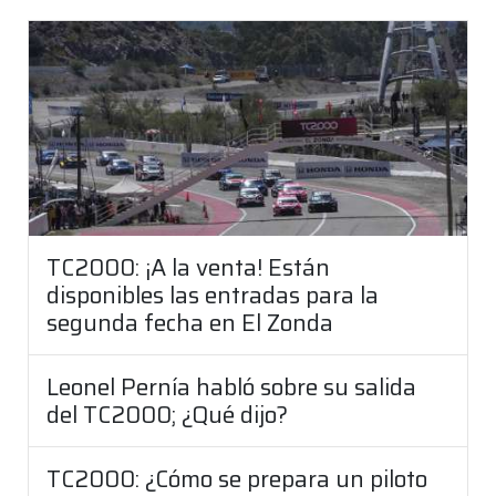
TC2000: ¡A la venta! Están
disponibles las entradas para la
segunda fecha en El Zonda
Leonel Pernía habló sobre su salida
del TC2000; ¿Qué dijo?
TC2000: ¿Cómo se prepara un piloto