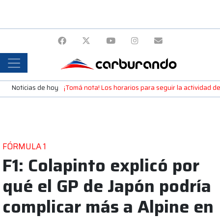
Noticias de hoy
¡Tomá nota! Los horarios para seguir la actividad d
FÓRMULA 1
F1: Colapinto explicó por
qué el GP de Japón podría
complicar más a Alpine en