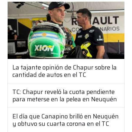
La tajante opinión de Chapur sobre la
cantidad de autos en el TC
TC: Chapur reveló la cuota pendiente
para meterse en la pelea en Neuquén
El día que Canapino brilló en Neuquén
y obtuvo su cuarta corona en el TC