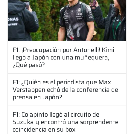
F1: ¡Preocupación por Antonelli! Kimi
llegó a Japón con una muñequera,
¿Qué pasó?
F1: ¿Quién es el periodista que Max
Verstappen echó de la conferencia de
prensa en Japón?
F1: Colapinto llegó al circuito de
Suzuka y encontró una sorprendente
coincidencia en su box