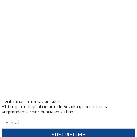
Recibir mas informacion sobre
F1: Colapinto llegó al circuito de Suzuka y encontró una
sorprendente coincidencia en su box
SUSCRIBIRME