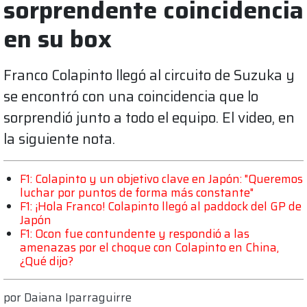
sorprendente coincidencia
en su box
Franco Colapinto llegó al circuito de Suzuka y
se encontró con una coincidencia que lo
sorprendió junto a todo el equipo. El video, en
la siguiente nota.
F1: Colapinto y un objetivo clave en Japón: "Queremos
luchar por puntos de forma más constante"
F1: ¡Hola Franco! Colapinto llegó al paddock del GP de
Japón
F1: Ocon fue contundente y respondió a las
amenazas por el choque con Colapinto en China,
¿Qué dijo?
por
Daiana Iparraguirre