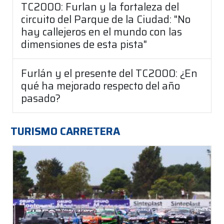
TC2000: Furlan y la fortaleza del
circuito del Parque de la Ciudad: "No
hay callejeros en el mundo con las
dimensiones de esta pista"
Furlán y el presente del TC2000: ¿En
qué ha mejorado respecto del año
pasado?
TURISMO CARRETERA