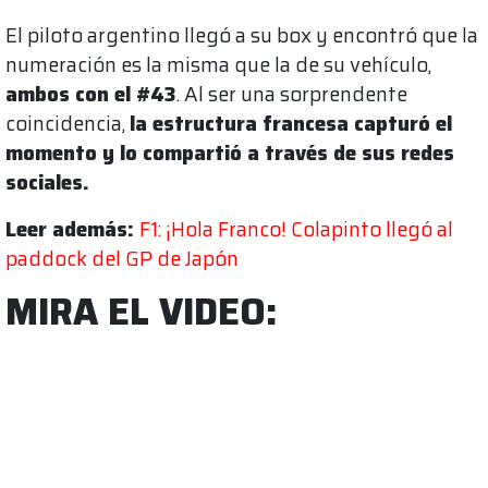
El piloto argentino llegó a su box y encontró que la
numeración es la misma que la de su vehículo,
ambos con el #43
. Al ser una sorprendente
coincidencia,
la estructura francesa capturó el
momento y lo compartió a través de sus redes
sociales.
Leer además:
F1: ¡Hola Franco! Colapinto llegó al
paddock del GP de Japón
MIRA EL VIDEO: