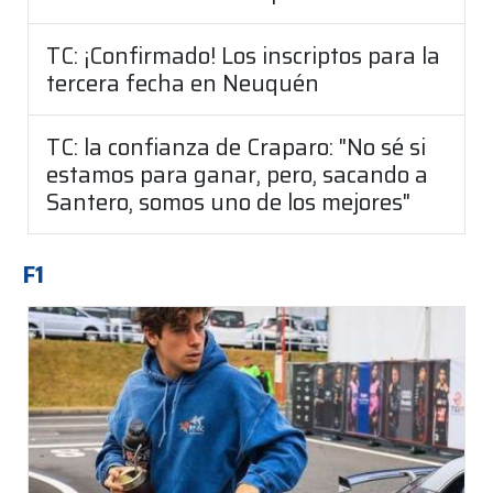
TC: ¡Confirmado! Los inscriptos para la
tercera fecha en Neuquén
TC: la confianza de Craparo: "No sé si
estamos para ganar, pero, sacando a
Santero, somos uno de los mejores"
F1