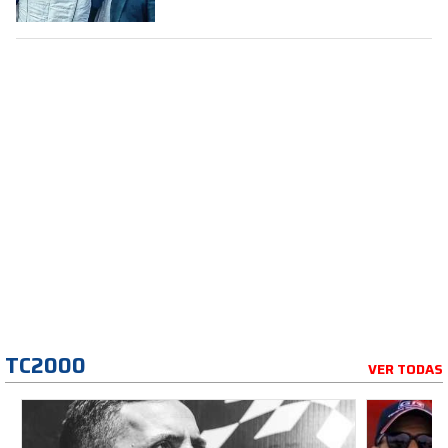
TC2000
VER TODAS