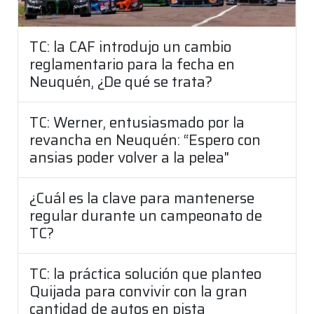
TC: la CAF introdujo un cambio
reglamentario para la fecha en
Neuquén, ¿De qué se trata?
TC: Werner, entusiasmado por la
revancha en Neuquén: “Espero con
ansias poder volver a la pelea"
¿Cuál es la clave para mantenerse
regular durante un campeonato de
TC?
TC: la práctica solución que planteo
Quijada para convivir con la gran
cantidad de autos en pista