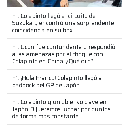
F1: Colapinto llegó al circuito de
Suzuka y encontró una sorprendente
coincidencia en su box
F1: Ocon fue contundente y respondió
a las amenazas por el choque con
Colapinto en China, ¿Qué dijo?
F1: ¡Hola Franco! Colapinto llegó al
paddock del GP de Japón
F1: Colapinto y un objetivo clave en
Japón: "Queremos luchar por puntos
de forma más constante"