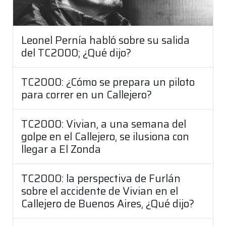
Leonel Pernía habló sobre su salida
del TC2000; ¿Qué dijo?
TC2000: ¿Cómo se prepara un piloto
para correr en un Callejero?
TC2000: Vivian, a una semana del
golpe en el Callejero, se ilusiona con
llegar a El Zonda
TC2000: la perspectiva de Furlán
sobre el accidente de Vivian en el
Callejero de Buenos Aires, ¿Qué dijo?