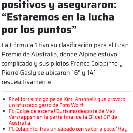
positivos y aseguraron:
“Estaremos en la lucha
por los puntos”
La Fórmula 1 tivo su clasificación para el Gran
Premio de Australia, donde Alpine estuvo
complicado y sus pilotos Franco Colapinto y
Pierre Gasly se ubicaron 16° y 14°
respesctivamente.
F1: el fortísimo golpe de Kimi Antonelli que provocó
un ofuscado gesto de Toto Wolff
F1: ¡Golpe de escena! Durísimo despiste de Max
Verstappen en la parte final de la Q1 del GP de
Australia
F1: Colapinto, tras un sábado con sabor a poco: "Hay