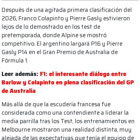
Después de una agitada primera clasificación del
2026, Franco Colapinto y Pierre Gasly estivieron
lejos de lo demostrado en los test de
pretemporada, donde Alpine se mostró
competitivo. El argentino largará P16 y Pierre
Gasly P14 en el Gran Premio de Australia de
Fórmula 1.
Leer además:
F1: el interesante diálogo entre
Barlow y Colapinto en plena clasificación del GP
de Australia
Más allá de que la escudería francesa fue
considerada como una contendiente a liderar la
media parrilla tras los Test, los entrenamientos en
Melbourne mostraron una realidad distinta, muy
alejada de las expectativas que tenía el equipo de