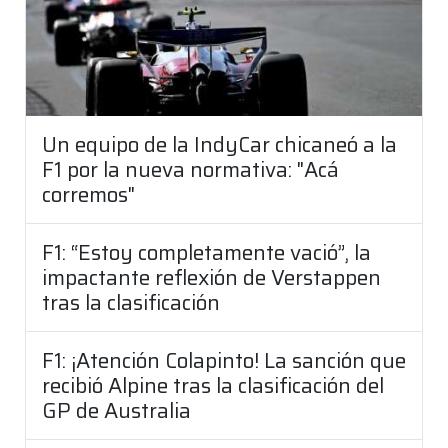
Un equipo de la IndyCar chicaneó a la
F1 por la nueva normativa: "Acá
corremos"
F1: “Estoy completamente vació”, la
impactante reflexión de Verstappen
tras la clasificación
F1: ¡Atención Colapinto! La sanción que
recibió Alpine tras la clasificación del
GP de Australia