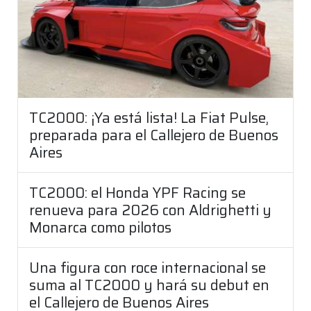
TC2000: ¡Ya está lista! La Fiat Pulse,
preparada para el Callejero de Buenos
Aires
TC2000: el Honda YPF Racing se
renueva para 2026 con Aldrighetti y
Monarca como pilotos
Una figura con roce internacional se
suma al TC2000 y hará su debut en
el Callejero de Buenos Aires