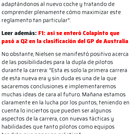
adaptándonos al nuevo coche y tratando de
comprender plenamente cómo maximizar este
reglamento tan particular".
Leer además:
F1: así se enteró Colapinto que
pasó a Q2 en la clasificación del GP de Australia
No obstante, Nielsen se manifestó positivo acerca
de las posibilidades para la dupla de pilotos
durante la carrera: "Esta es solo la primera carrera
de esta nueva era y sin duda es una de la que
sacaremos conclusiones e implementaremos
muchas ideas de cara al futuro. Mañana estamos
claramente en la lucha por los puntos, teniendo en
cuenta lo inciertos que pueden ser algunos
aspectos de la carrera, con nuevas tácticas y
habilidades que tanto pilotos como equipos