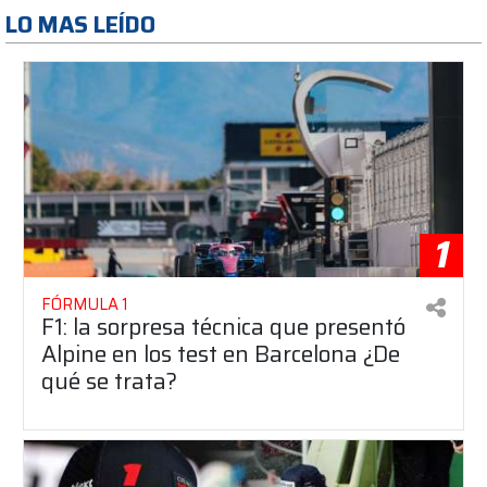
LO MAS LEÍDO
1
FÓRMULA 1
F1: la sorpresa técnica que presentó
Alpine en los test en Barcelona ¿De
qué se trata?