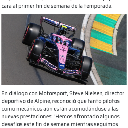
cara al primer fin de semana de la temporada.
En diálogo con Motorsport, Steve Nielsen, director
deportivo de Alpine, reconoció que tanto pilotos
como mecánicos aún están acomodándose a las
nuevas prestaciones: "Hemos afrontado algunos
desafíos este fin de semana mientras seguimos