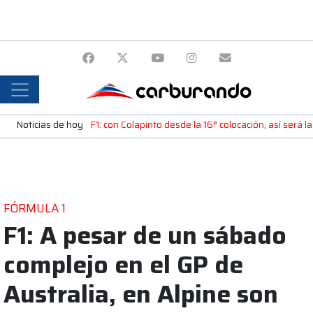
Noticias de hoy
F1: con Colapinto desde la 16° colocación, así será la
FÓRMULA 1
F1: A pesar de un sábado
complejo en el GP de
Australia, en Alpine son