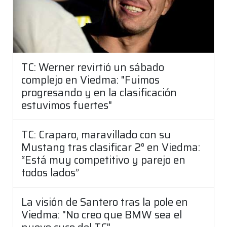
TC: Werner revirtió un sábado
complejo en Viedma: "Fuimos
progresando y en la clasificación
estuvimos fuertes"
TC: Craparo, maravillado con su
Mustang tras clasificar 2° en Viedma:
“Está muy competitivo y parejo en
todos lados”
La visión de Santero tras la pole en
Viedma: "No creo que BMW sea el