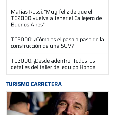
Matías Rossi: "Muy feliz de que el
TC2000 vuelva a tener el Callejero de
Buenos Aires"
TC2000: ¿Cómo es el paso a paso de la
construcción de una SUV?
TC2000: ¡Desde adentro! Todos los
detalles del taller del equipo Honda
TURISMO CARRETERA