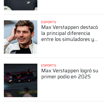
ESPORTS
Max Verstappen destacó
la principal diferencia
entre los simuladores y
las carreras reales
ESPORTS
Max Verstappen logró su
primer podio en 2025