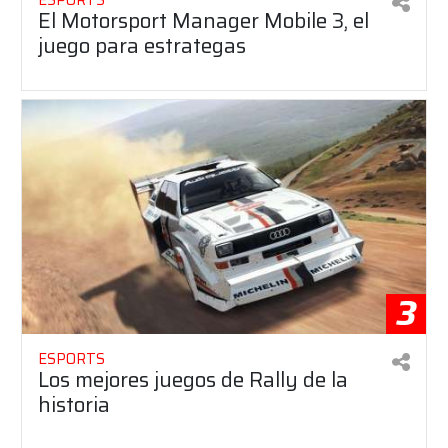
El Motorsport Manager Mobile 3, el
juego para estrategas
3
ESPORTS
Los mejores juegos de Rally de la
historia