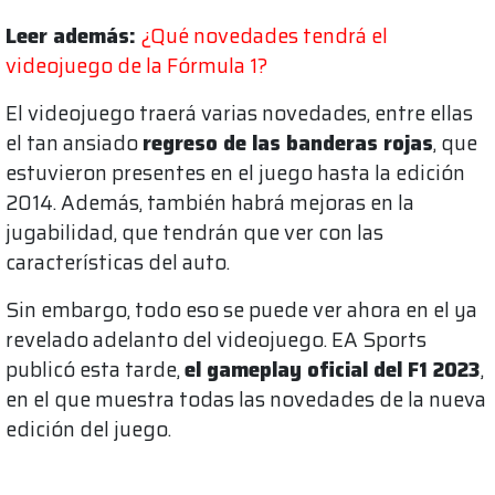
Leer además:
¿Qué novedades tendrá el
videojuego de la Fórmula 1?
El videojuego traerá varias novedades, entre ellas
el tan ansiado
regreso de las banderas rojas
, que
estuvieron presentes en el juego hasta la edición
2014. Además, también habrá mejoras en la
jugabilidad, que tendrán que ver con las
características del auto.
Sin embargo, todo eso se puede ver ahora en el ya
revelado adelanto del videojuego. EA Sports
publicó esta tarde,
el gameplay oficial del F1 2023
,
en el que muestra todas las novedades de la nueva
edición del juego.