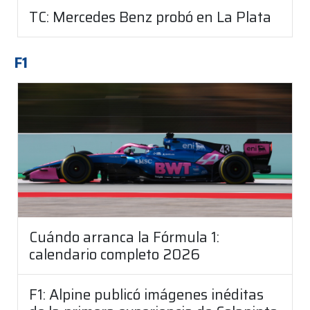
TC: Mercedes Benz probó en La Plata
F1
Cuándo arranca la Fórmula 1:
calendario completo 2026
F1: Alpine publicó imágenes inéditas