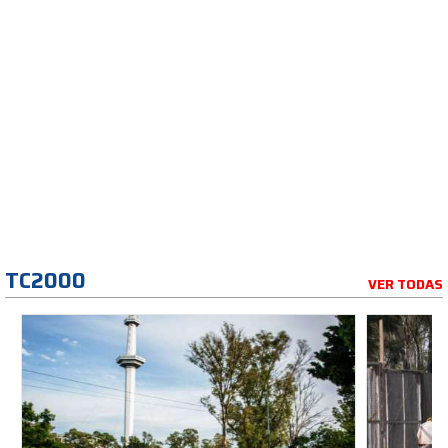
TC2000
VER TODAS