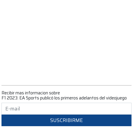
Recibir mas informacion sobre
F1 2023: EA Sports publicó los primeros adelantos del videojuego
SUSCRIBIRME