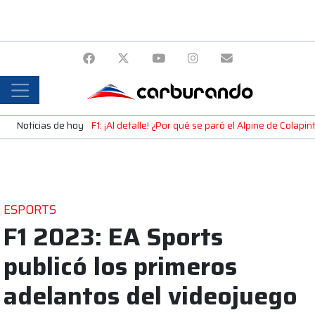
Noticias de hoy
F1: ¡Al detalle! ¿Por qué se paró el Alpine de Colap
ESPORTS
F1 2023: EA Sports
publicó los primeros
adelantos del videojuego