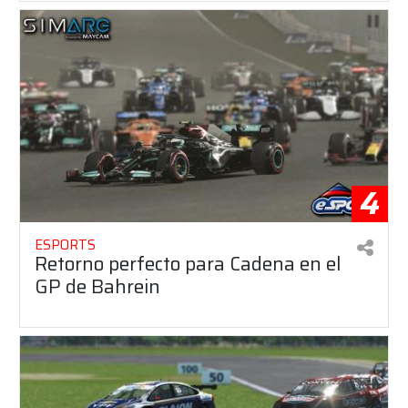
4
ESPORTS
Retorno perfecto para Cadena en el
GP de Bahrein