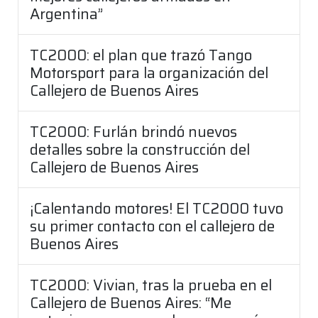
Argentina”
TC2000: el plan que trazó Tango
Motorsport para la organización del
Callejero de Buenos Aires
TC2000: Furlán brindó nuevos
detalles sobre la construcción del
Callejero de Buenos Aires
¡Calentando motores! El TC2000 tuvo
su primer contacto con el callejero de
Buenos Aires
TC2000: Vivian, tras la prueba en el
Callejero de Buenos Aires: “Me