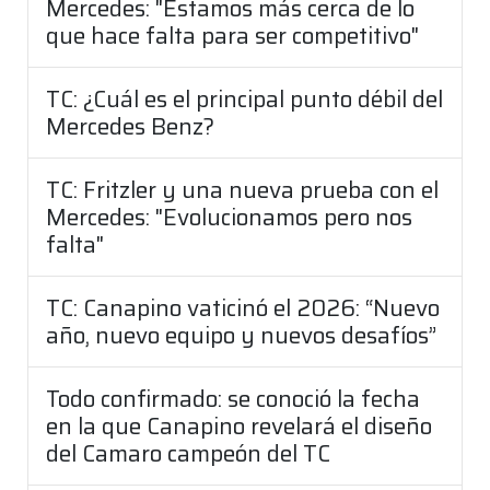
Mercedes: "Estamos más cerca de lo
que hace falta para ser competitivo"
TC: ¿Cuál es el principal punto débil del
Mercedes Benz?
TC: Fritzler y una nueva prueba con el
Mercedes: "Evolucionamos pero nos
falta"
TC: Canapino vaticinó el 2026: “Nuevo
año, nuevo equipo y nuevos desafíos”
Todo confirmado: se conoció la fecha
en la que Canapino revelará el diseño
del Camaro campeón del TC