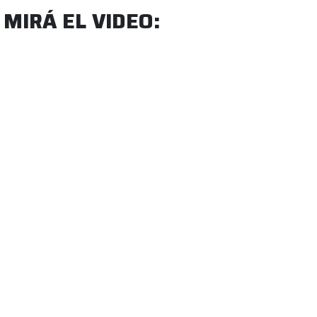
MIRÁ EL VIDEO: