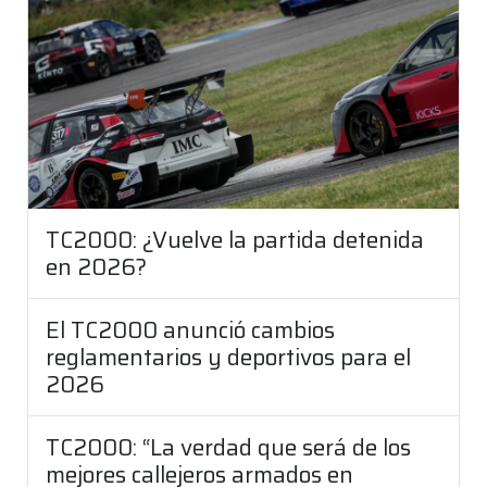
TC2000: ¿Vuelve la partida detenida
en 2026?
El TC2000 anunció cambios
reglamentarios y deportivos para el
2026
TC2000: “La verdad que será de los
mejores callejeros armados en