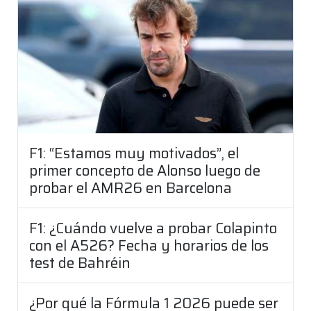
F1: “Estamos muy motivados”, el
primer concepto de Alonso luego de
probar el AMR26 en Barcelona
F1: ¿Cuándo vuelve a probar Colapinto
con el A526? Fecha y horarios de los
test de Bahréin
¿Por qué la Fórmula 1 2026 puede ser