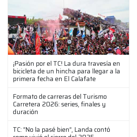
¡Pasión por el TC! La dura travesía en
bicicleta de un hincha para llegar a la
primera fecha en El Calafate
Formato de carreras del Turismo
Carretera 2026: series, finales y
duración
TC: “No la pasé bien”, Landa contó