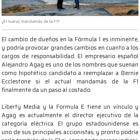
¿El nuevo mandamás de la F1?
El cambio de dueños en la Fórmula 1 es inminente,
y podría provocar grandes cambios en cuanto a los
cargos de responsabilidad. El empresario español
Alejandro Agag es uno de los nombres que suenan
como hipotético candidato a reemplazar a Bernie
Ecclestone si el actual mandamás de la F1
finalmente da un paso al costado.
Liberty Media y la Formula E tiene un vínculo y
Agag es actualmente el director ejecutivo de la
categoría eléctrica. El grupo estadounidense es
uno de sus principales accionistas, y pronto podría