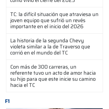
como vivió el cierre del 2025
TC: la difícil situación que atraviesa un
joven equipo que sufrió un revés
importante en el inicio del 2026
La historia de la segunda Chevy
violeta similar a la de Traverso que
corrió en el mundo del TC
Con más de 300 carreras, un
referente tuvo un acto de amor hacia
su hijo para que este inicie su camino
hacia el TC
F1