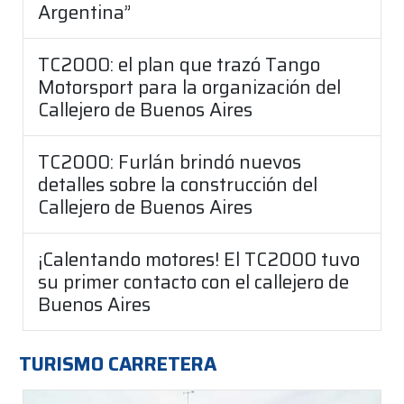
Argentina”
TC2000: el plan que trazó Tango
Motorsport para la organización del
Callejero de Buenos Aires
TC2000: Furlán brindó nuevos
detalles sobre la construcción del
Callejero de Buenos Aires
¡Calentando motores! El TC2000 tuvo
su primer contacto con el callejero de
Buenos Aires
TURISMO CARRETERA