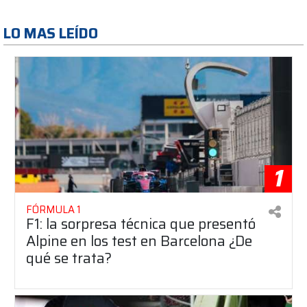
LO MAS LEÍDO
1
FÓRMULA 1
F1: la sorpresa técnica que presentó
Alpine en los test en Barcelona ¿De
qué se trata?