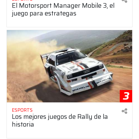
El Motorsport Manager Mobile 3, el
juego para estrategas
3
ESPORTS
Los mejores juegos de Rally de la
historia