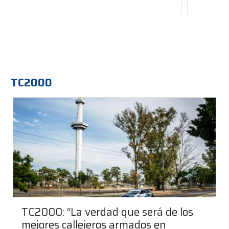
TC2000
TC2000: “La verdad que será de los
mejores callejeros armados en