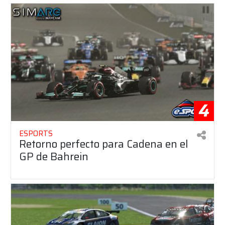
4
ESPORTS
Retorno perfecto para Cadena en el
GP de Bahrein