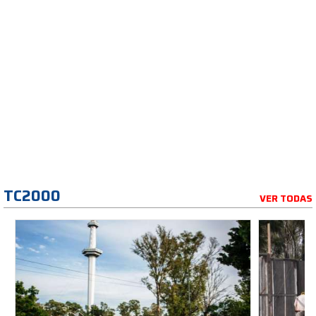
TC2000
VER TODAS