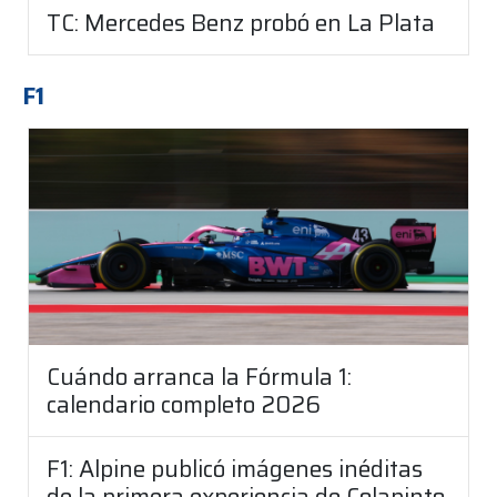
TC: Mercedes Benz probó en La Plata
F1
Cuándo arranca la Fórmula 1:
calendario completo 2026
F1: Alpine publicó imágenes inéditas
de la primera experiencia de Colapinto