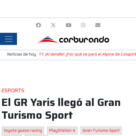
Noticias de hoy
F1: ¡Al detalle! ¿Por qué se paró el Alpine de Colap
ESPORTS
El GR Yaris llegó al Gran
Turismo Sport
toyota gazoo racing
PlayStation 4
Gran Turismo Sport