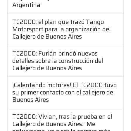
Argentina”
TC2000: el plan que trazó Tango
Motorsport para la organización del
Callejero de Buenos Aires
TC2000: Furlán brindó nuevos
detalles sobre la construcción del
Callejero de Buenos Aires
¡Calentando motores! El TC2000 tuvo
su primer contacto con el callejero de
Buenos Aires
TC2000: Vivian, tras la prueba en el
Callejero de Buenos Aires: “Me