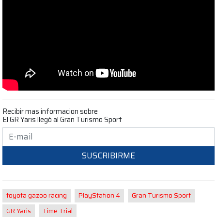
Recibir mas informacion sobre
El GR Yaris llegó al Gran Turismo Sport
SUSCRIBIRME
toyota gazoo racing
PlayStation 4
Gran Turismo Sport
GR Yaris
Time Trial