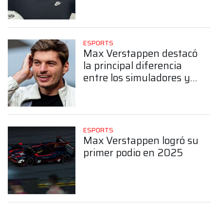
ESPORTS
Max Verstappen destacó
la principal diferencia
entre los simuladores y
las carreras reales
ESPORTS
Max Verstappen logró su
primer podio en 2025