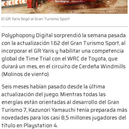
El GR Yaris llegó al Gran Turismo Sport
Polyphopony Digital sorprendió la semana pasada
con la actualización 1.62 del Gran Turismo Sport, al
incorporar el GR Yaris y habilitar una competencia
global de Time Trial con el WRC de Toyota, que
durará un mes, en el circuito de Cerdeña Windmills
(Molinos de viento).
Seis meses habían pasado desde la última
actualización del juego. Mientras todas las
energías están orientadas al desarrollo del Gran
Turismo 7, Kazunori Yamauchi tenía preparada más
novedades para los casi 8,5 millones jugadores del
título en Playstation 4.