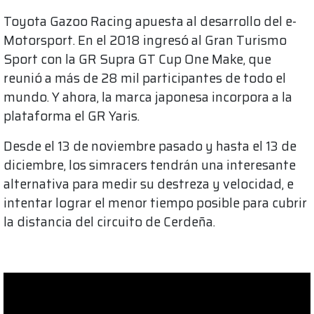
Toyota Gazoo Racing apuesta al desarrollo del e-
Motorsport. En el 2018 ingresó al Gran Turismo
Sport con la GR Supra GT Cup One Make, que
reunió a más de 28 mil participantes de todo el
mundo. Y ahora, la marca japonesa incorpora a la
plataforma el GR Yaris.
Desde el 13 de noviembre pasado y hasta el 13 de
diciembre, los simracers tendrán una interesante
alternativa para medir su destreza y velocidad, e
intentar lograr el menor tiempo posible para cubrir
la distancia del circuito de Cerdeña.