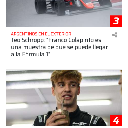
3
ARGENTINOS EN EL EXTERIOR
Teo Schropp: "Franco Colapinto es
una muestra de que se puede llegar
a la Fórmula 1"
4