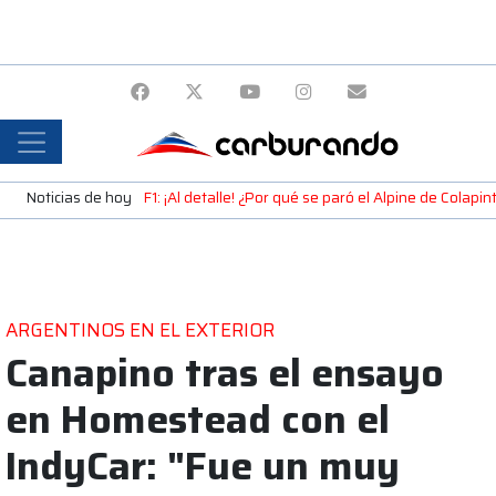
Noticias de hoy
F1: ¡Al detalle! ¿Por qué se paró el Alpine de Colap
ARGENTINOS EN EL EXTERIOR
Canapino tras el ensayo
en Homestead con el
IndyCar: "Fue un muy