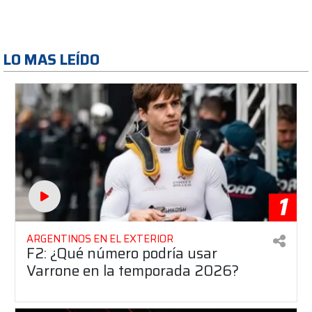
LO MAS LEÍDO
1
ARGENTINOS EN EL EXTERIOR
F2: ¿Qué número podría usar
Varrone en la temporada 2026?