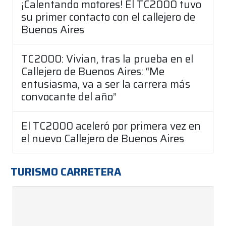
¡Calentando motores! El TC2000 tuvo
su primer contacto con el callejero de
Buenos Aires
TC2000: Vivian, tras la prueba en el
Callejero de Buenos Aires: “Me
entusiasma, va a ser la carrera más
convocante del año”
El TC2000 aceleró por primera vez en
el nuevo Callejero de Buenos Aires
TURISMO CARRETERA