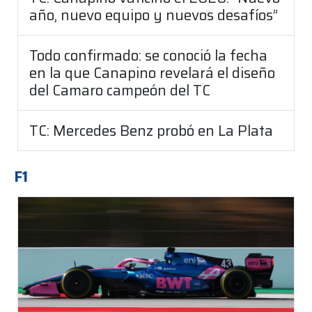
año, nuevo equipo y nuevos desafíos”
Todo confirmado: se conoció la fecha
en la que Canapino revelará el diseño
del Camaro campeón del TC
TC: Mercedes Benz probó en La Plata
F1