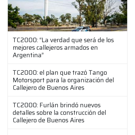
TC2000: “La verdad que será de los
mejores callejeros armados en
Argentina”
TC2000: el plan que trazó Tango
Motorsport para la organización del
Callejero de Buenos Aires
TC2000: Furlán brindó nuevos
detalles sobre la construcción del
Callejero de Buenos Aires