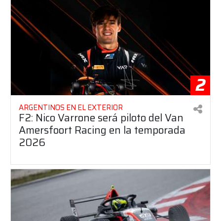
2
ARGENTINOS EN EL EXTERIOR
F2: Nico Varrone será piloto del Van
Amersfoort Racing en la temporada
2026