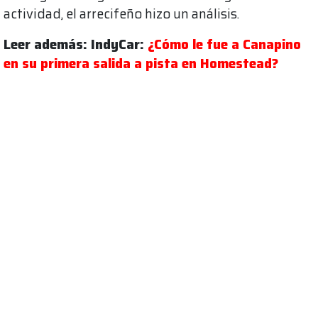
actividad, el arrecifeño hizo un análisis.
Leer además: IndyCar:
¿Cómo le fue a Canapino
en su primera salida a pista en Homestead?