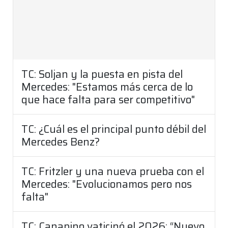
TC: Soljan y la puesta en pista del
Mercedes: "Estamos más cerca de lo
que hace falta para ser competitivo"
TC: ¿Cuál es el principal punto débil del
Mercedes Benz?
TC: Fritzler y una nueva prueba con el
Mercedes: "Evolucionamos pero nos
falta"
TC: Canapino vaticinó el 2026: “Nuevo