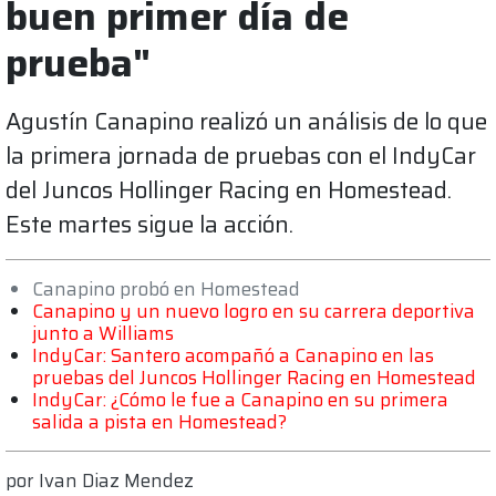
buen primer día de
prueba"
Agustín Canapino realizó un análisis de lo que
la primera jornada de pruebas con el IndyCar
del Juncos Hollinger Racing en Homestead.
Este martes sigue la acción.
Canapino probó en Homestead
Canapino y un nuevo logro en su carrera deportiva
junto a Williams
IndyCar: Santero acompañó a Canapino en las
pruebas del Juncos Hollinger Racing en Homestead
IndyCar: ¿Cómo le fue a Canapino en su primera
salida a pista en Homestead?
por
Ivan Diaz Mendez