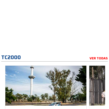
TC2000
VER TODAS