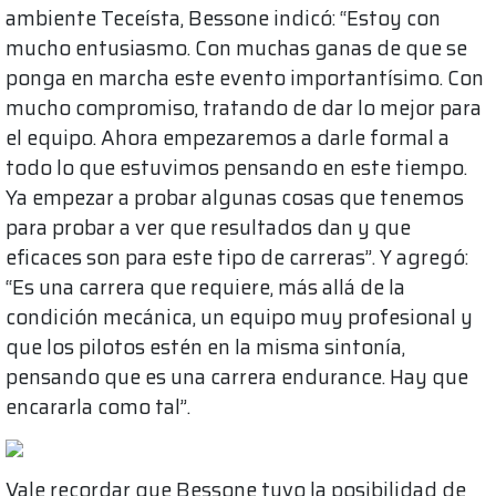
ambiente Teceísta, Bessone indicó: “Estoy con
mucho entusiasmo. Con muchas ganas de que se
ponga en marcha este evento importantísimo. Con
mucho compromiso, tratando de dar lo mejor para
el equipo. Ahora empezaremos a darle formal a
todo lo que estuvimos pensando en este tiempo.
Ya empezar a probar algunas cosas que tenemos
para probar a ver que resultados dan y que
eficaces son para este tipo de carreras”. Y agregó:
“Es una carrera que requiere, más allá de la
condición mecánica, un equipo muy profesional y
que los pilotos estén en la misma sintonía,
pensando que es una carrera endurance. Hay que
encararla como tal”.
Vale recordar que Bessone tuvo la posibilidad de