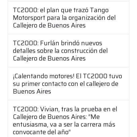
TC2000: el plan que trazó Tango
Motorsport para la organización del
Callejero de Buenos Aires
TC2000: Furlán brindó nuevos
detalles sobre la construcción del
Callejero de Buenos Aires
¡Calentando motores! El TC2000 tuvo
su primer contacto con el callejero de
Buenos Aires
TC2000: Vivian, tras la prueba en el
Callejero de Buenos Aires: “Me
entusiasma, va a ser la carrera más
convocante del año”