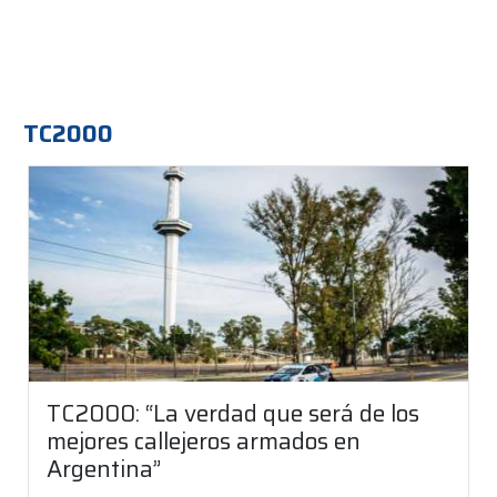
TC2000
TC2000: “La verdad que será de los
mejores callejeros armados en
Argentina”