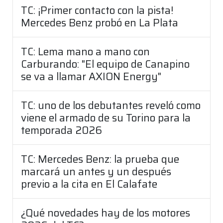
TC: ¡Primer contacto con la pista!
Mercedes Benz probó en La Plata
TC: Lema mano a mano con
Carburando: "El equipo de Canapino
se va a llamar AXION Energy"
TC: uno de los debutantes reveló como
viene el armado de su Torino para la
temporada 2026
TC: Mercedes Benz: la prueba que
marcará un antes y un después
previo a la cita en El Calafate
¿Qué novedades hay de los motores