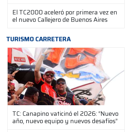
El TC2000 aceleró por primera vez en
el nuevo Callejero de Buenos Aires
TURISMO CARRETERA
TC: Canapino vaticinó el 2026: “Nuevo
año, nuevo equipo y nuevos desafíos”