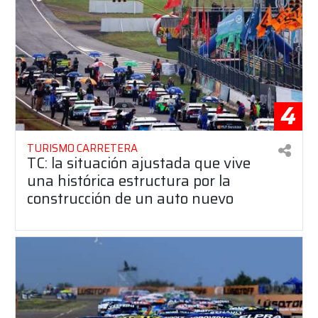
4
TURISMO CARRETERA
TC: la situación ajustada que vive
una histórica estructura por la
construcción de un auto nuevo