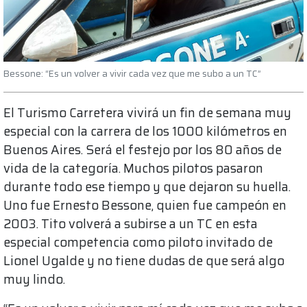
Bessone: “Es un volver a vivir cada vez que me subo a un TC”
El Turismo Carretera vivirá un fin de semana muy
especial con la carrera de los 1000 kilómetros en
Buenos Aires. Será el festejo por los 80 años de
vida de la categoría. Muchos pilotos pasaron
durante todo ese tiempo y que dejaron su huella.
Uno fue Ernesto Bessone, quien fue campeón en
2003. Tito volverá a subirse a un TC en esta
especial competencia como piloto invitado de
Lionel Ugalde y no tiene dudas de que será algo
muy lindo.