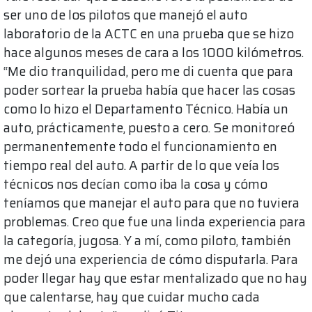
ser uno de los pilotos que manejó el auto
laboratorio de la ACTC en una prueba que se hizo
hace algunos meses de cara a los 1000 kilómetros.
“Me dio tranquilidad, pero me di cuenta que para
poder sortear la prueba había que hacer las cosas
como lo hizo el Departamento Técnico. Había un
auto, prácticamente, puesto a cero. Se monitoreó
permanentemente todo el funcionamiento en
tiempo real del auto. A partir de lo que veía los
técnicos nos decían como iba la cosa y cómo
teníamos que manejar el auto para que no tuviera
problemas. Creo que fue una linda experiencia para
la categoría, jugosa. Y a mí, como piloto, también
me dejó una experiencia de cómo disputarla. Para
poder llegar hay que estar mentalizado que no hay
que calentarse, hay que cuidar mucho cada