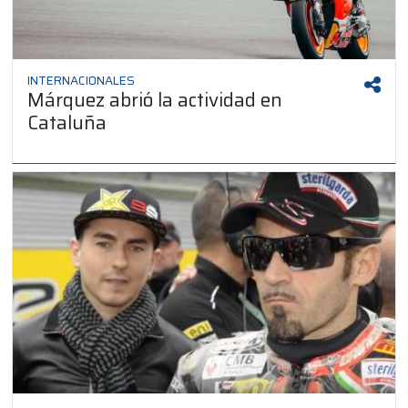
INTERNACIONALES
Márquez abrió la actividad en
Cataluña