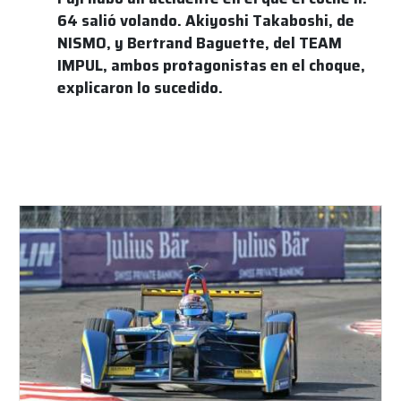
64 salió volando. Akiyoshi Takaboshi, de
NISMO, y Bertrand Baguette, del TEAM
IMPUL, ambos protagonistas en el choque,
explicaron lo sucedido.