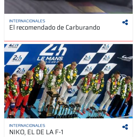
INTERNACIONALES
El recomendado de Carburando
INTERNACIONALES
NIKO, EL DE LA F-1