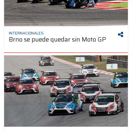
INTERNACIONALES
Brno se puede quedar sin Moto GP