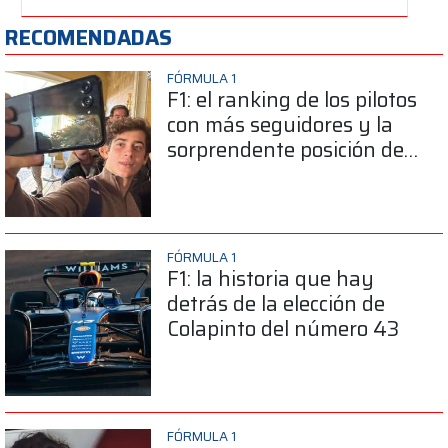
RECOMENDADAS
FÓRMULA 1
F1: el ranking de los pilotos
con más seguidores y la
sorprendente posición de
Colapinto
FÓRMULA 1
F1: la historia que hay
detrás de la elección de
Colapinto del número 43
FÓRMULA 1