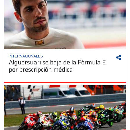
INTERNACIONALES
Alguersuari se baja de la Fórmula E
por prescripción médica