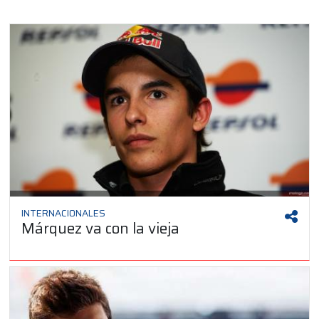
INTERNACIONALES
Márquez va con la vieja