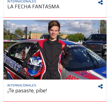
INTERNACIONALES
LA FECHA FANTASMA
INTERNACIONALES
¡Te pasaste, pibe!