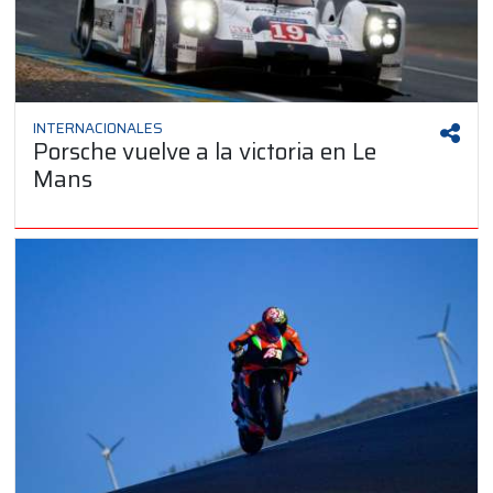
INTERNACIONALES
Porsche vuelve a la victoria en Le
Mans