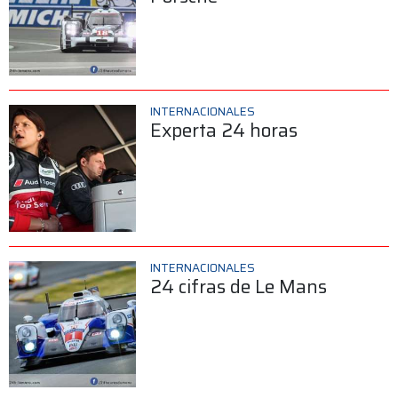
INTERNACIONALES
Experta 24 horas
INTERNACIONALES
24 cifras de Le Mans