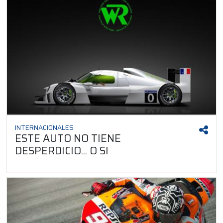
INTERNACIONALES
ESTE AUTO NO TIENE
DESPERDICIO... O SI