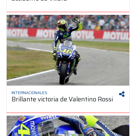
INTERNACIONALES
Brillante victoria de Valentino Rossi