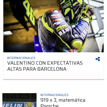
INTERNACIONALES
VALENTINO CON EXPECTATIVAS
ALTAS PARA BARCELONA
INTERNACIONALES
919 x 3, matemática
Porsche