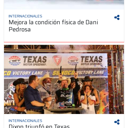
INTERNACIONALES
Mejora la condición física de Dani
Pedrosa
INTERNACIONALES
Dixon triunfó en Texas