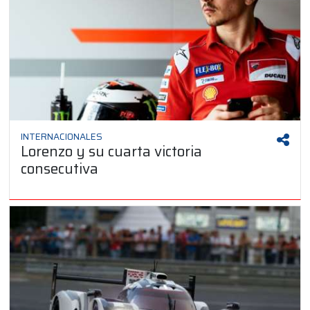
INTERNACIONALES
Lorenzo y su cuarta victoria
consecutiva