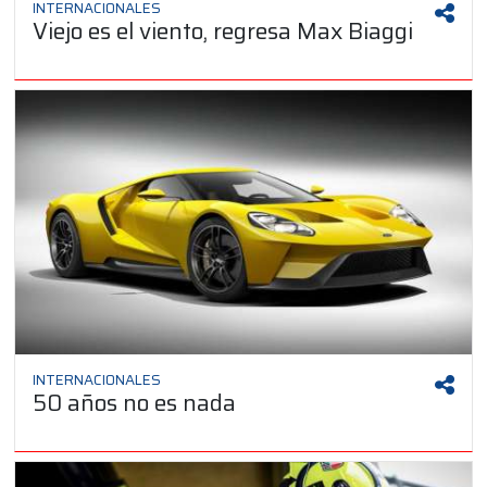
INTERNACIONALES
Viejo es el viento, regresa Max Biaggi
INTERNACIONALES
50 años no es nada