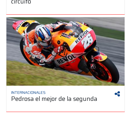
circuito
INTERNACIONALES
Pedrosa el mejor de la segunda