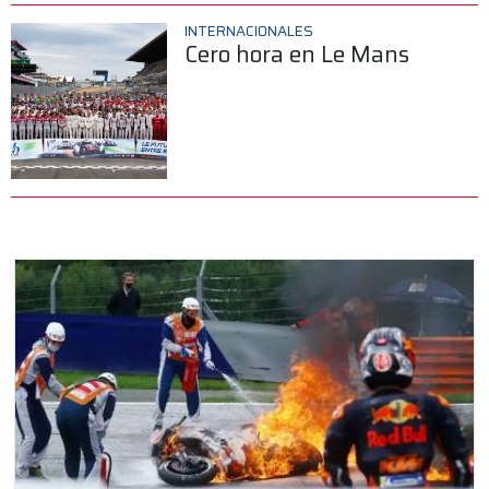
INTERNACIONALES
Cero hora en Le Mans