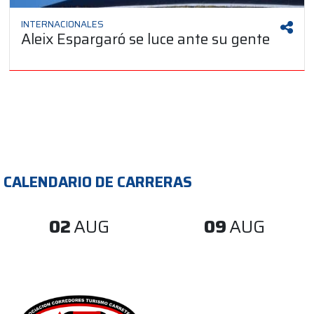
INTERNACIONALES
Aleix Espargaró se luce ante su gente
CALENDARIO DE CARRERAS
02
AUG
09
AUG