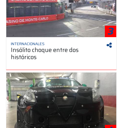
3
INTERNACIONALES
Insólito choque entre dos
históricos