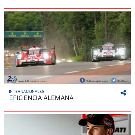
INTERNACIONALES
EFICIENCIA ALEMANA