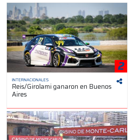
2
INTERNACIONALES
Reis/Girolami ganaron en Buenos
Aires