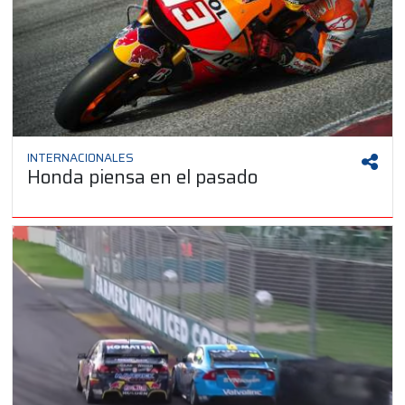
INTERNACIONALES
Honda piensa en el pasado