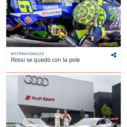
INTERNACIONALES
Rossi se quedó con la pole