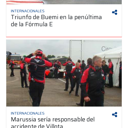
INTERNACIONALES
Triunfo de Buemi en la penúltima
de la Fórmula E
INTERNACIONALES
Marussia sería responsable del
accidente de Villota