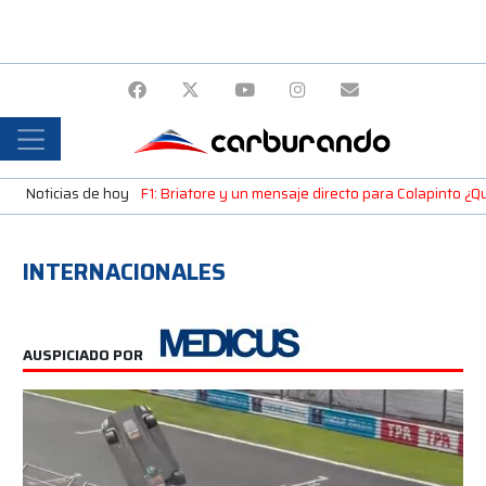
Noticias de hoy
F1: Briatore y un mensaje directo para Colapinto ¿Qu
INTERNACIONALES
AUSPICIADO POR