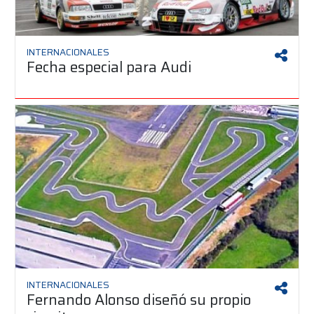
INTERNACIONALES
Fecha especial para Audi
INTERNACIONALES
Fernando Alonso diseñó su propio