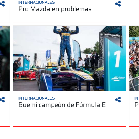
INTERNACIONALES
Pro Mazda en problemas
INTERNACIONALES
I
Buemi campeón de Fórmula E
P