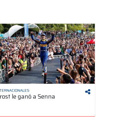
NTERNACIONALES
rost le ganó a Senna