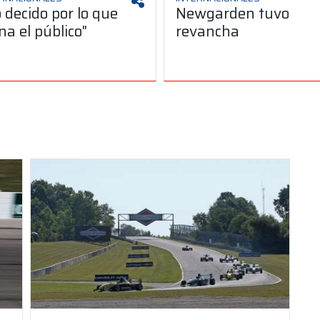
 decido por lo que
Newgarden tuvo
na el público"
revancha