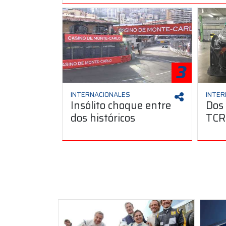
3
INTERNACIONALES
INTER
Insólito choque entre
Dos 
dos históricos
TCR