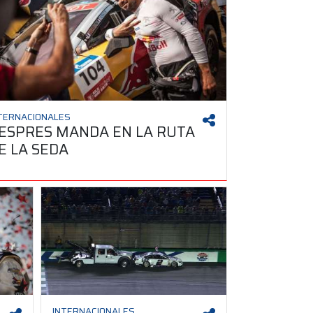
TERNACIONALES
ESPRES MANDA EN LA RUTA
E LA SEDA
INTERNACIONALES