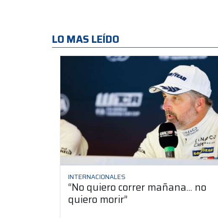
LO MAS LEÍDO
INTERNACIONALES
“No quiero correr mañana... no
quiero morir”