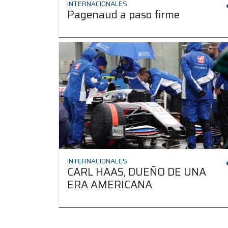
INTERNACIONALES
Pagenaud a paso firme
INTERNACIONALES
CARL HAAS, DUEÑO DE UNA
ERA AMERICANA