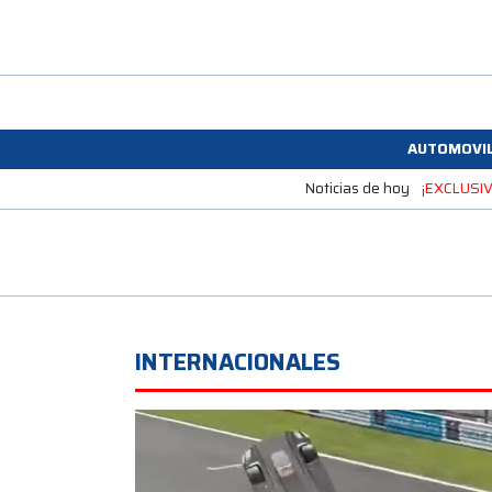
AUTOMOVI
Noticias de hoy
¡EXCLUSIVO
INTERNACIONALES