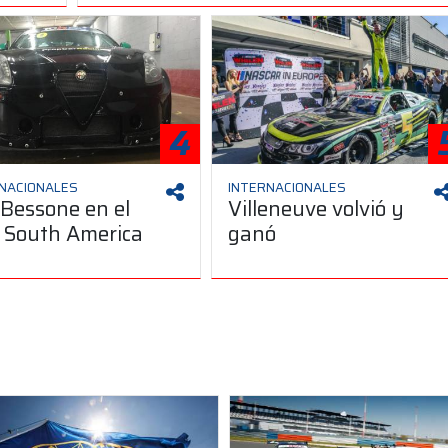
4
NACIONALES
INTERNACIONALES
Bessone en el
Villeneuve volvió y
 South America
ganó