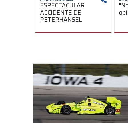
ESPECTACULAR
"No
ACCIDENTE DE
opi
PETERHANSEL