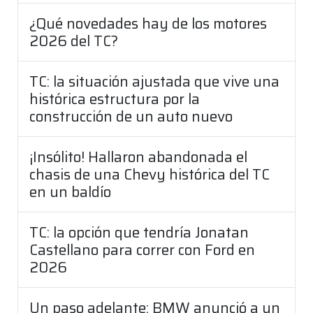
¿Qué novedades hay de los motores
2026 del TC?
TC: la situación ajustada que vive una
histórica estructura por la
construcción de un auto nuevo
¡Insólito! Hallaron abandonada el
chasis de una Chevy histórica del TC
en un baldío
TC: la opción que tendría Jonatan
Castellano para correr con Ford en
2026
Un paso adelante: BMW anunció a un