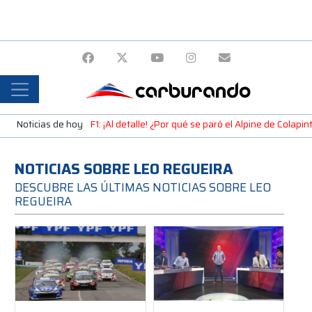
Noticias de hoy
F1: ¡Al detalle! ¿Por qué se paró el Alpine de Colap
NOTICIAS SOBRE LEO REGUEIRA
DESCUBRE LAS ÚLTIMAS NOTICIAS SOBRE LEO
REGUEIRA