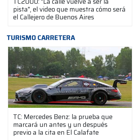
TC2000: "La calle vuelve a ser la
pista", el video que muestra cómo será
el Callejero de Buenos Aires
TURISMO CARRETERA
TC: Mercedes Benz: la prueba que
marcará un antes y un después
previo a la cita en El Calafate