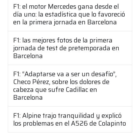
F1: el motor Mercedes gana desde el
día uno: la estadística que lo favoreció
en la primera jornada en Barcelona
F1: las mejores fotos de la primera
jornada de test de pretemporada en
Barcelona
F1: “Adaptarse va a ser un desafío”,
Checo Pérez, sobre los dolores de
cabeza que sufre Cadillac en
Barcelona
F1: Alpine trajo tranquilidad y explicó
los problemas en el A526 de Colapinto