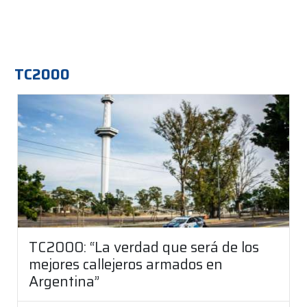
TC2000
TC2000: “La verdad que será de los
mejores callejeros armados en
Argentina”