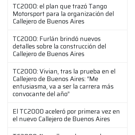
TC2000: el plan que trazó Tango
Motorsport para la organización del
Callejero de Buenos Aires
TC2000: Furlán brindó nuevos
detalles sobre la construcción del
Callejero de Buenos Aires
TC2000: Vivian, tras la prueba en el
Callejero de Buenos Aires: “Me
entusiasma, va a ser la carrera más
convocante del año”
El TC2000 aceleró por primera vez en
el nuevo Callejero de Buenos Aires