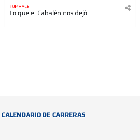
TOP RACE
Lo que el Cabalén nos dejó
CALENDARIO DE CARRERAS