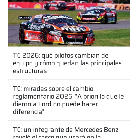
TC 2026: qué pilotos cambian de
equipo y cómo quedan las principales
estructuras
TC: miradas sobre el cambio
reglamentario 2026: "A priori lo que le
dieron a Ford no puede hacer
diferencia"
TC: un integrante de Mercedes Benz
reveló el casco que usará en la