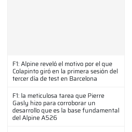
F1: Alpine reveló el motivo por el que
Colapinto giró en la primera sesión del
tercer día de test en Barcelona
F1: la meticulosa tarea que Pierre
Gasly hizo para corroborar un
desarrollo que es la base fundamental
del Alpine A526