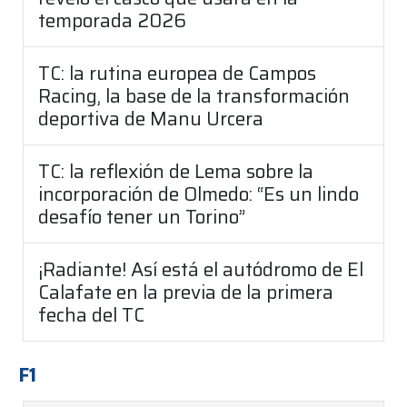
temporada 2026
TC: la rutina europea de Campos
Racing, la base de la transformación
deportiva de Manu Urcera
TC: la reflexión de Lema sobre la
incorporación de Olmedo: “Es un lindo
desafío tener un Torino”
¡Radiante! Así está el autódromo de El
Calafate en la previa de la primera
fecha del TC
F1