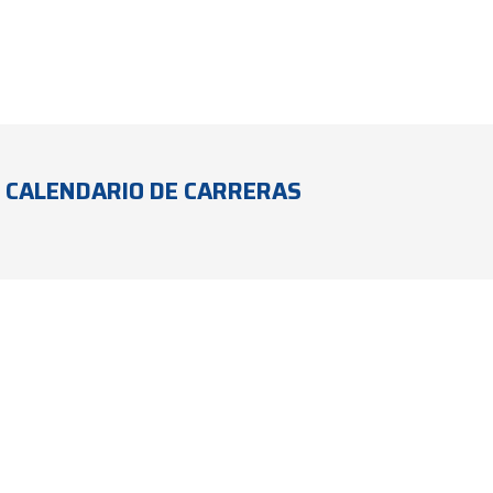
CALENDARIO DE CARRERAS