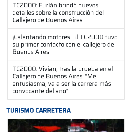
TC2000: Furlán brindó nuevos
detalles sobre la construcción del
Callejero de Buenos Aires
¡Calentando motores! El TC2000 tuvo
su primer contacto con el callejero de
Buenos Aires
TC2000: Vivian, tras la prueba en el
Callejero de Buenos Aires: “Me
entusiasma, va a ser la carrera más
convocante del año”
TURISMO CARRETERA