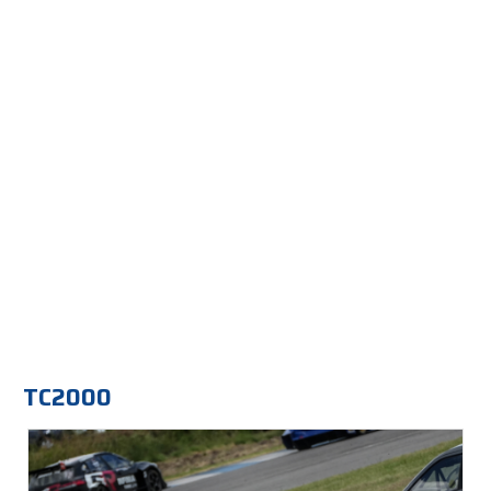
TC2000