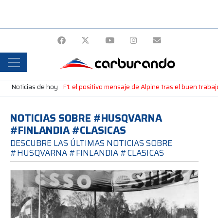
Noticias de hoy
F1: el positivo mensaje de Alpine tras el buen trab
NOTICIAS SOBRE #HUSQVARNA
#FINLANDIA #CLASICAS
DESCUBRE LAS ÚLTIMAS NOTICIAS SOBRE
#HUSQVARNA #FINLANDIA #CLASICAS