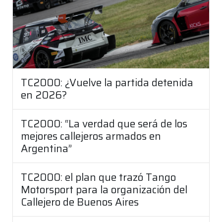
TC2000: ¿Vuelve la partida detenida
en 2026?
TC2000: “La verdad que será de los
mejores callejeros armados en
Argentina”
TC2000: el plan que trazó Tango
Motorsport para la organización del
Callejero de Buenos Aires