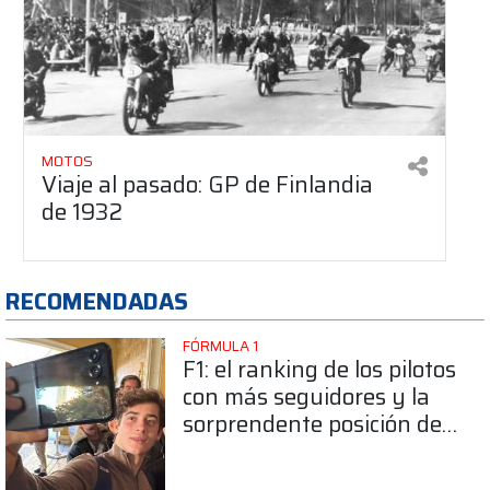
MOTOS
Viaje al pasado: GP de Finlandia
de 1932
RECOMENDADAS
FÓRMULA 1
F1: el ranking de los pilotos
con más seguidores y la
sorprendente posición de
Colapinto