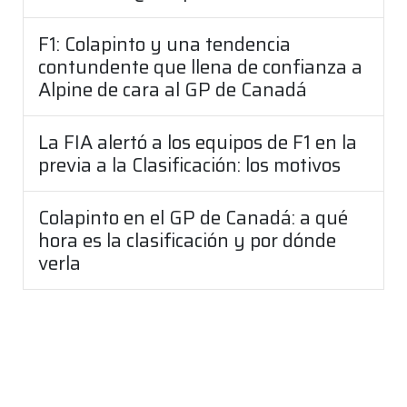
F1: Colapinto y una tendencia
contundente que llena de confianza a
Alpine de cara al GP de Canadá
La FIA alertó a los equipos de F1 en la
previa a la Clasificación: los motivos
Colapinto en el GP de Canadá: a qué
hora es la clasificación y por dónde
verla