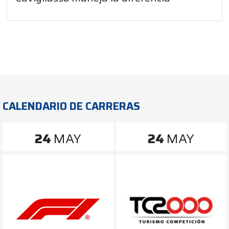
CALENDARIO DE CARRERAS
24
MAY
24
MAY