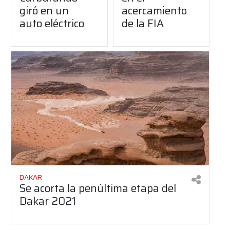
giró en un
acercamiento
auto eléctrico
de la FIA
DAKAR
Se acorta la penúltima etapa del
Dakar 2021