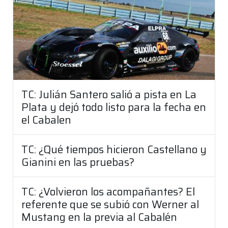
TC: Julián Santero salió a pista en La
Plata y dejó todo listo para la fecha en
el Cabalen
TC: ¿Qué tiempos hicieron Castellano y
Gianini en las pruebas?
TC: ¿Volvieron los acompañantes? El
referente que se subió con Werner al
Mustang en la previa al Cabalén