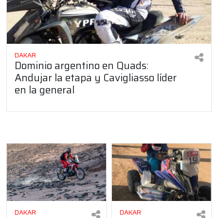
DAKAR
Dominio argentino en Quads:
Andujar la etapa y Cavigliasso líder
en la general
DAKAR
DAKAR