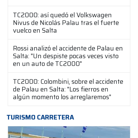
TC2000: así quedó el Volkswagen
Nivus de Nicolás Palau tras el fuerte
vuelco en Salta
Rossi analizó el accidente de Palau en
Salta: "Un despiste pocas veces visto
en un auto de TC2000"
TC2000: Colombini, sobre el accidente
de Palau en Salta: "Los fierros en
algún momento los arreglaremos"
TURISMO CARRETERA