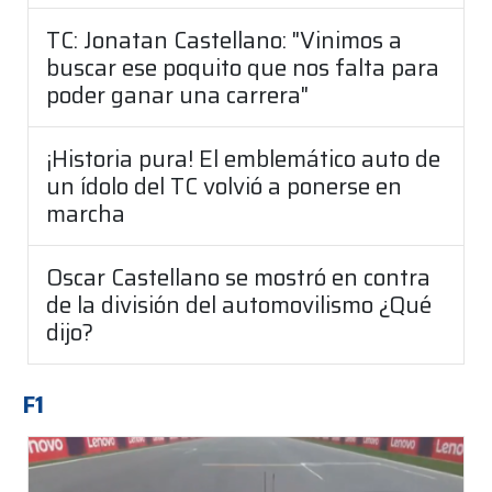
TC: Jonatan Castellano: "Vinimos a
buscar ese poquito que nos falta para
poder ganar una carrera"
¡Historia pura! El emblemático auto de
un ídolo del TC volvió a ponerse en
marcha
Oscar Castellano se mostró en contra
de la división del automovilismo ¿Qué
dijo?
F1