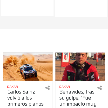
DAKAR
DAKAR
Carlos Sainz
Benavides, tras
volvió a los
su golpe: “Fue
primeros planos
un impacto muy