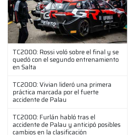
TC2000: Rossi voló sobre el final y se
quedó con el segundo entrenamiento
en Salta
TC2000: Vivian lideró una primera
práctica marcada por el fuerte
accidente de Palau
TC2000: Furlán habló tras el
accidente de Palau y anticipó posibles
cambios en la clasificación