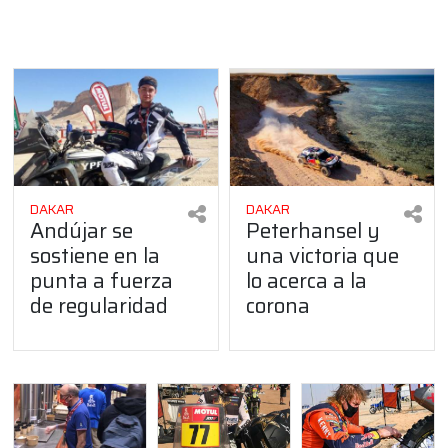
DAKAR
DAKAR
Andújar se
Peterhansel y
sostiene en la
una victoria que
punta a fuerza
lo acerca a la
de regularidad
corona