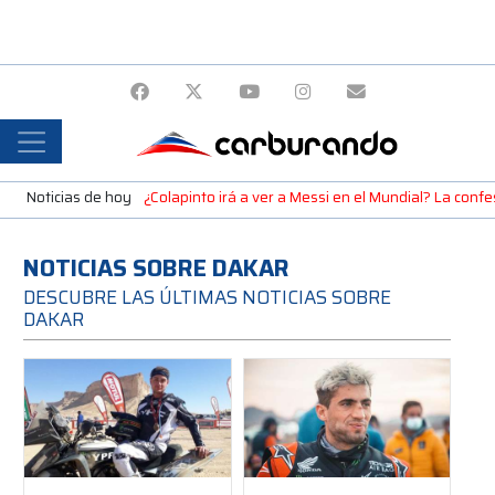
Noticias de hoy
¿Colapinto irá a ver a Messi en el Mundial? La confe
NOTICIAS SOBRE DAKAR
DESCUBRE LAS ÚLTIMAS NOTICIAS SOBRE
DAKAR