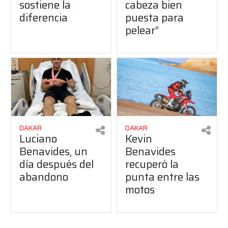
sostiene la
cabeza bien
diferencia
puesta para
pelear”
DAKAR
DAKAR
Luciano
Kevin
Benavides, un
Benavides
día después del
recuperó la
abandono
punta entre las
motos