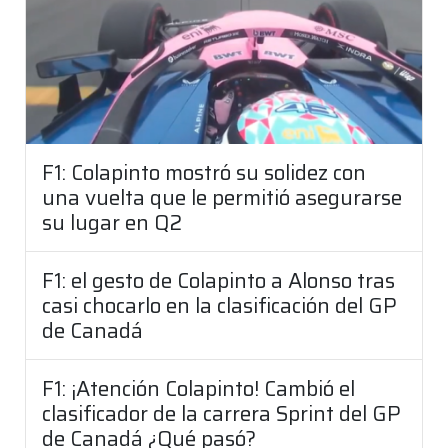
F1: Colapinto mostró su solidez con
una vuelta que le permitió asegurarse
su lugar en Q2
F1: el gesto de Colapinto a Alonso tras
casi chocarlo en la clasificación del GP
de Canadá
F1: ¡Atención Colapinto! Cambió el
clasificador de la carrera Sprint del GP
de Canadá ¿Qué pasó?