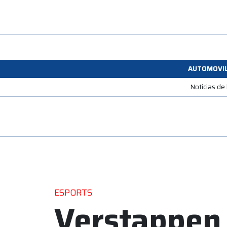
AUTOMOVI
Noticias de
ESPORTS
Verstappen