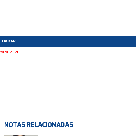
DAKAR
e para 2026
NOTAS RELACIONADAS