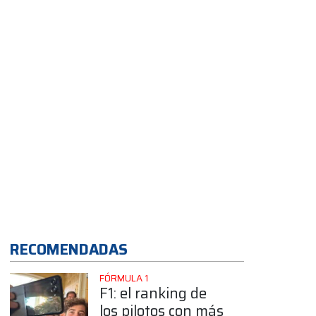
RECOMENDADAS
FÓRMULA 1
F1: el ranking de
los pilotos con más