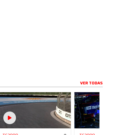
VER TODAS