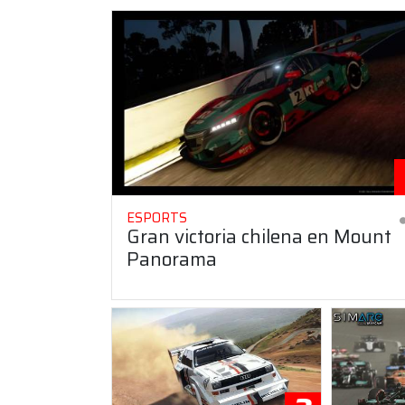
ESPORTS
Gran victoria chilena en Mount
Panorama