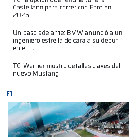
Castellano para correr con Ford en
2026
Un paso adelante: BMW anunció a un
ingeniero estrella de cara a su debut
en el TC
TC: Werner mostró detalles claves del
nuevo Mustang
F1