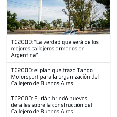
TC2000: “La verdad que será de los
mejores callejeros armados en
Argentina”
TC2000: el plan que trazó Tango
Motorsport para la organización del
Callejero de Buenos Aires
TC2000: Furlán brindó nuevos
detalles sobre la construcción del
Callejero de Buenos Aires