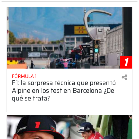
1
FÓRMULA 1
F1: la sorpresa técnica que presentó
Alpine en los test en Barcelona ¿De
qué se trata?