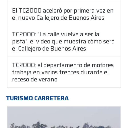
El TC2000 aceleró por primera vez en
el nuevo Callejero de Buenos Aires
TC2000: "La calle vuelve a ser la
pista", el video que muestra cómo será
el Callejero de Buenos Aires
TC2000: el departamento de motores
trabaja en varios frentes durante el
receso de verano
TURISMO CARRETERA