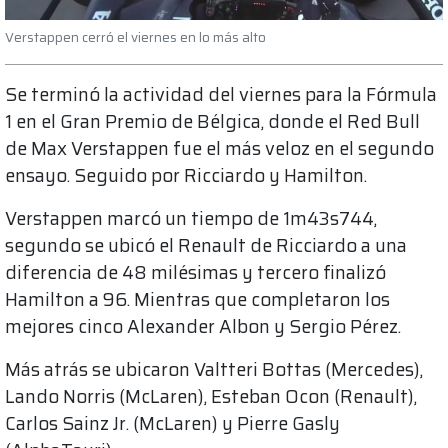
Verstappen cerró el viernes en lo más alto
Se terminó la actividad del viernes para la Fórmula
1 en el Gran Premio de Bélgica, donde el Red Bull
de Max Verstappen fue el más veloz en el segundo
ensayo. Seguido por Ricciardo y Hamilton.
Verstappen marcó un tiempo de 1m43s744,
segundo se ubicó el Renault de Ricciardo a una
diferencia de 48 milésimas y tercero finalizó
Hamilton a 96. Mientras que completaron los
mejores cinco Alexander Albon y Sergio Pérez.
Más atrás se ubicaron Valtteri Bottas (Mercedes),
Lando Norris (McLaren), Esteban Ocon (Renault),
Carlos Sainz Jr. (McLaren) y Pierre Gasly