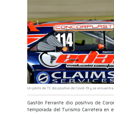
Un piloto de TC dio positivo de Covid-19 y se encuentra
Gastón Ferrante dio positivo de Coro
temporada del Turismo Carretera en el