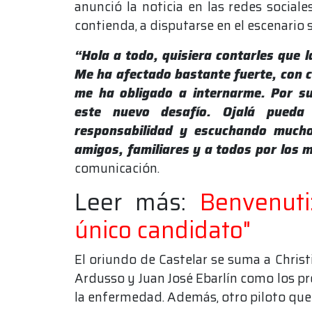
anunció la noticia en las redes sociale
contienda, a disputarse en el escenario 
“Hola a todo, quisiera contarles que 
Me ha afectado bastante fuerte, con c
me ha obligado a internarme. Por su
este nuevo desafío. Ojalá pueda
responsabilidad y escuchando mucho 
amigos, familiares y a todos por los 
comunicación.
Leer más:
Benvenuti
único candidato"
El oriundo de Castelar se suma a Christ
Ardusso y Juan José Ebarlín como los p
la enfermedad. Además, otro piloto que c