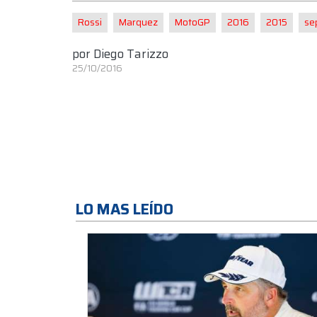
Rossi
Marquez
MotoGP
2016
2015
se
por
Diego Tarizzo
25/10/2016
LO MAS LEÍDO