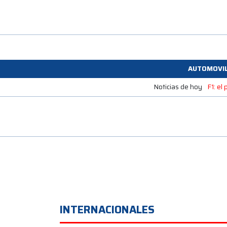
AUTOMOVI
Noticias de hoy
F1: el
INTERNACIONALES