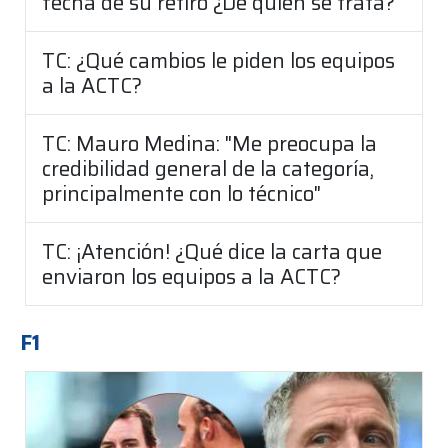
fecha de su retiro ¿De quién se trata?
TC: ¿Qué cambios le piden los equipos
a la ACTC?
TC: Mauro Medina: "Me preocupa la
credibilidad general de la categoría,
principalmente con lo técnico"
TC: ¡Atención! ¿Qué dice la carta que
enviaron los equipos a la ACTC?
F1