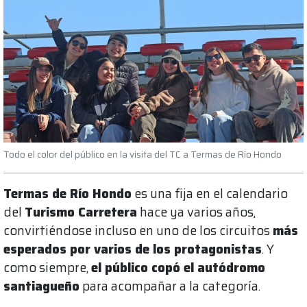
Todo el color del público en la visita del TC a Termas de Río Hondo
Termas de Río Hondo
es una fija en el calendario
del
Turismo Carretera
hace ya varios años,
convirtiéndose incluso en uno de los circuitos
más
esperados por varios de los protagonistas
. Y
como siempre,
el público copó el autódromo
santiagueño
para acompañar a la categoría.