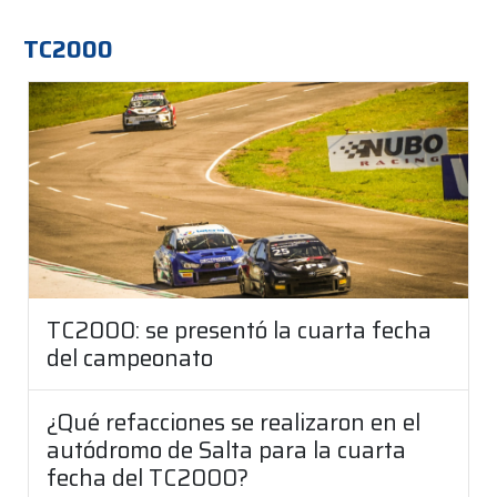
TC2000
TC2000: se presentó la cuarta fecha
del campeonato
¿Qué refacciones se realizaron en el
autódromo de Salta para la cuarta
fecha del TC2000?