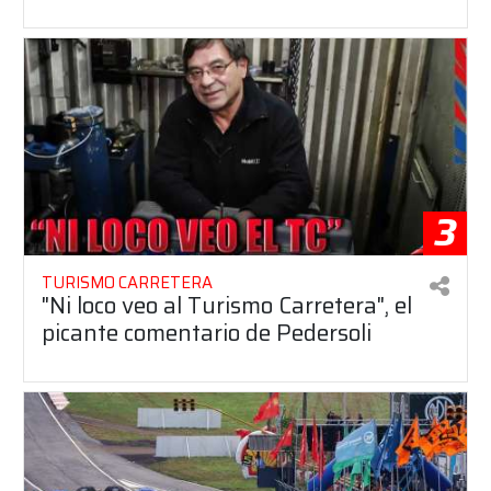
3
TURISMO CARRETERA
"Ni loco veo al Turismo Carretera", el
picante comentario de Pedersoli