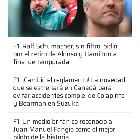
F1: Ralf Schumacher, sin filtro: pidió
por el retiro de Alonso y Hamilton a
final de temporada
F1: ¡Cambió el reglamento! La novedad
que se estrenará en Canadá para
evitar accidentes como el de Colapinto
y Bearman en Suzuka
F1: Un medio británico reconoció a
Juan Manuel Fangio como el mejor
piloto de la historia