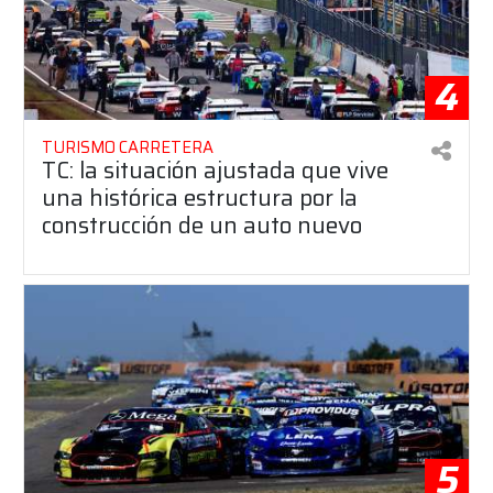
4
TURISMO CARRETERA
TC: la situación ajustada que vive
una histórica estructura por la
construcción de un auto nuevo
5