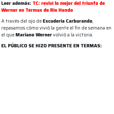
Leer además:
TC: reviví lo mejor del triunfo de
Werner en Termas de Río Hondo
A través del ojo de
Escudería Carburando
,
repasamos cómo vivió la gente el fin de semana en
el que
Mariano Werner
volvió a la victoria.
EL PÚBLICO SE HIZO PRESENTE EN TERMAS: