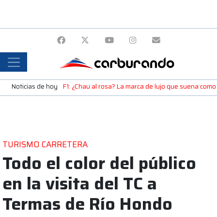
Noticias de hoy
F1: ¿Chau al rosa? La marca de lujo que suena como
TURISMO CARRETERA
Todo el color del público
en la visita del TC a
Termas de Río Hondo