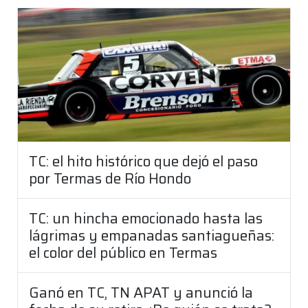
TC: el hito histórico que dejó el paso
por Termas de Río Hondo
TC: un hincha emocionado hasta las
lágrimas y empanadas santiagueñas:
el color del público en Termas
Ganó en TC, TN APAT y anunció la