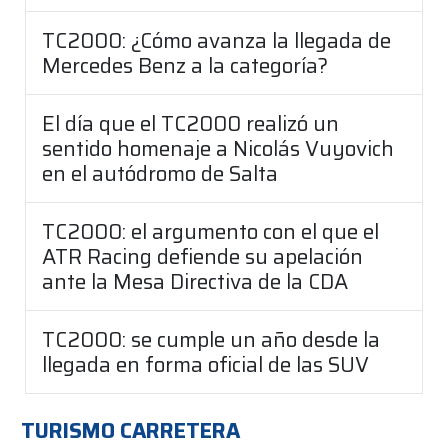
TC2000: ¿Cómo avanza la llegada de
Mercedes Benz a la categoría?
El día que el TC2000 realizó un
sentido homenaje a Nicolás Vuyovich
en el autódromo de Salta
TC2000: el argumento con el que el
ATR Racing defiende su apelación
ante la Mesa Directiva de la CDA
TC2000: se cumple un año desde la
llegada en forma oficial de las SUV
TURISMO CARRETERA