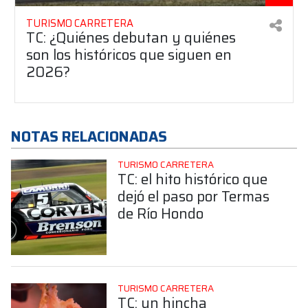
TURISMO CARRETERA
TC: ¿Quiénes debutan y quiénes
son los históricos que siguen en
2026?
NOTAS RELACIONADAS
TURISMO CARRETERA
TC: el hito histórico que
dejó el paso por Termas
de Río Hondo
TURISMO CARRETERA
TC: un hincha