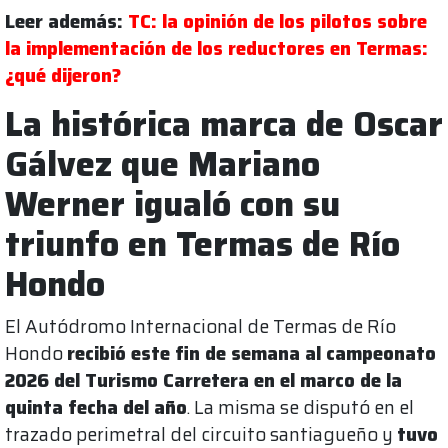
Leer además:
TC: la opinión de los pilotos sobre
la implementación de los reductores en Termas:
¿qué dijeron?
La histórica marca de Oscar
Gálvez que Mariano
Werner igualó con su
triunfo en Termas de Río
Hondo
El Autódromo Internacional de Termas de Río
Hondo
recibió este fin de semana al campeonato
2026 del Turismo Carretera en el marco de la
quinta fecha del año
. La misma se disputó en el
trazado perimetral del circuito santiagueño y
tuvo