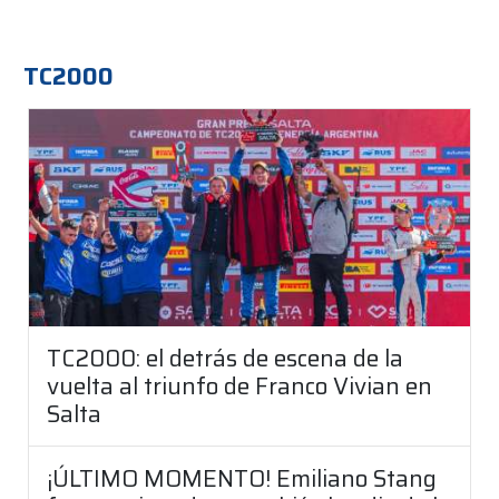
TC2000
TC2000: el detrás de escena de la
vuelta al triunfo de Franco Vivian en
Salta
¡ÚLTIMO MOMENTO! Emiliano Stang