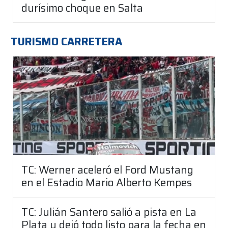
durísimo choque en Salta
TURISMO CARRETERA
TC: Werner aceleró el Ford Mustang
en el Estadio Mario Alberto Kempes
TC: Julián Santero salió a pista en La
Plata y dejó todo listo para la fecha en