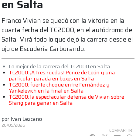
en Salta
Franco Vivian se quedó con la victoria en la
cuarta fecha del TC2000, en el autódromo de
Salta. Mirá todo lo que dejó la carrera desde el
ojo de Escudería Carburando.
Lo mejor de la carrera del TC2000 en Salta.
TC2000: ¡A tres ruedas! Ponce de León y una
particular parada en boxes en Salta
TC2000: fuerte choque entre Fernández y
Yankelevich en la final en Salta
TC2000: la espectacular defensa de Vivian sobre
Stang para ganar en Salta
por
Ivan Lezcano
26/05/2026
COMPARTIR