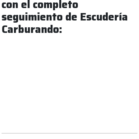
con el completo
seguimiento de Escudería
Carburando: