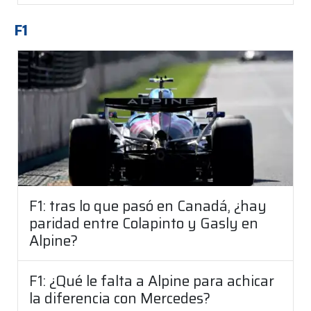
F1
F1: tras lo que pasó en Canadá, ¿hay
paridad entre Colapinto y Gasly en
Alpine?
F1: ¿Qué le falta a Alpine para achicar
la diferencia con Mercedes?