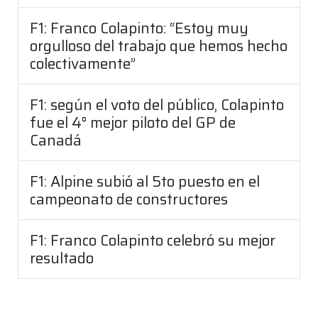
F1: Franco Colapinto: “Estoy muy
orgulloso del trabajo que hemos hecho
colectivamente”
F1: según el voto del público, Colapinto
fue el 4° mejor piloto del GP de
Canadá
F1: Alpine subió al 5to puesto en el
campeonato de constructores
F1: Franco Colapinto celebró su mejor
resultado