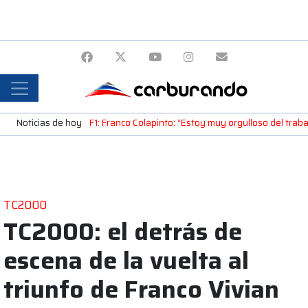
Noticias de hoy
F1: Franco Colapinto: “Estoy muy orgulloso del tra
TC2000
TC2000: el detrás de
escena de la vuelta al
triunfo de Franco Vivian