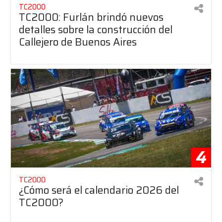
TC2000
TC2000: Furlán brindó nuevos
detalles sobre la construcción del
Callejero de Buenos Aires
4
TC2000
¿Cómo será el calendario 2026 del
TC2000?