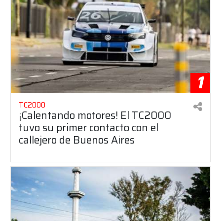
1
TC2000
¡Calentando motores! El TC2000
tuvo su primer contacto con el
callejero de Buenos Aires