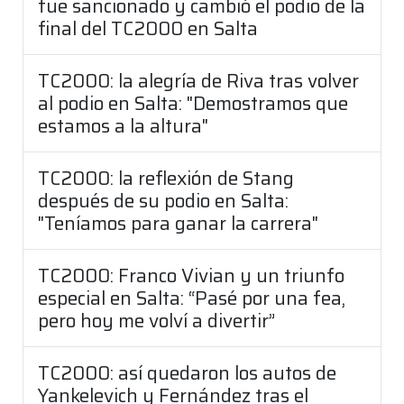
fue sancionado y cambió el podio de la
final del TC2000 en Salta
TC2000: la alegría de Riva tras volver
al podio en Salta: "Demostramos que
estamos a la altura"
TC2000: la reflexión de Stang
después de su podio en Salta:
"Teníamos para ganar la carrera"
TC2000: Franco Vivian y un triunfo
especial en Salta: “Pasé por una fea,
pero hoy me volví a divertir”
TC2000: así quedaron los autos de
Yankelevich y Fernández tras el