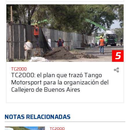
5
TC2000
TC2000: el plan que trazó Tango
Motorsport para la organización del
Callejero de Buenos Aires
NOTAS RELACIONADAS
TC2000