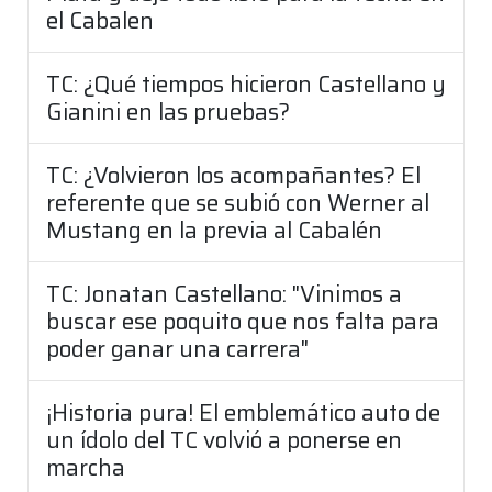
el Cabalen
TC: ¿Qué tiempos hicieron Castellano y
Gianini en las pruebas?
TC: ¿Volvieron los acompañantes? El
referente que se subió con Werner al
Mustang en la previa al Cabalén
TC: Jonatan Castellano: "Vinimos a
buscar ese poquito que nos falta para
poder ganar una carrera"
¡Historia pura! El emblemático auto de
un ídolo del TC volvió a ponerse en
marcha