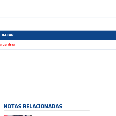
DAKAR
 argentino
NOTAS RELACIONADAS