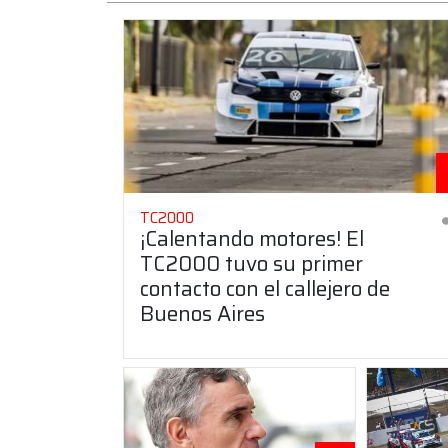
TC2000
¡Calentando motores! El
TC2000 tuvo su primer
contacto con el callejero de
Buenos Aires