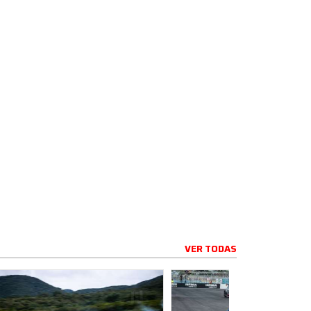
VER TODAS