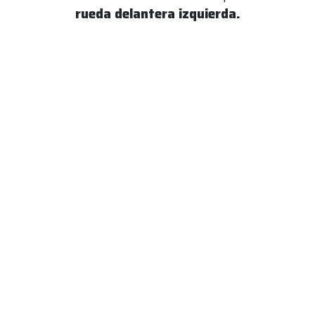
rueda delantera izquierda.