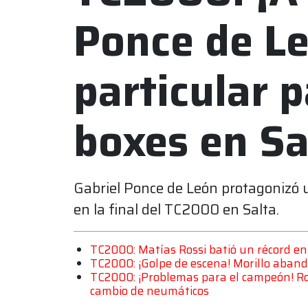
Ponce de L
particular 
boxes en Sa
Gabriel Ponce de León protagonizó u
en la final del TC2000 en Salta.
TC2000: Matías Rossi batió un récord en 
TC2000: ¡Golpe de escena! Morillo abandon
TC2000: ¡Problemas para el campeón! Ros
cambio de neumáticos