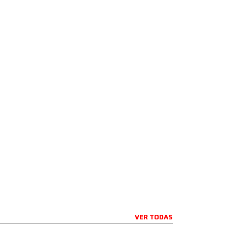
VER TODAS