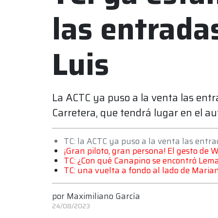
las entrada
Luis
La ACTC ya puso a la venta las entr
Carretera, que tendrá lugar en el 
TC: la ACTC ya puso a la venta las entra
¡Gran piloto, gran persona! El gesto de 
TC: ¿Con qué Canapino se encontró Lema
TC: una vuelta a fondo al lado de Mari
por
Maximiliano García
24/08/2023