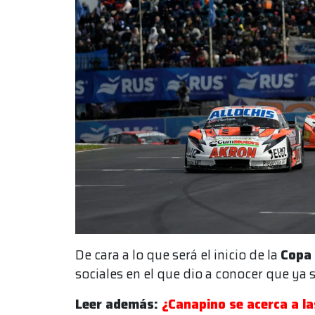
De cara a lo que será el inicio de la
Copa 
sociales en el que dio a conocer que ya 
Leer además:
¿Canapino se acerca a la