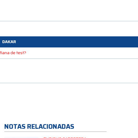
DAKAR
mañana de test?
NOTAS RELACIONADAS