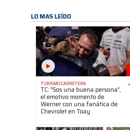
LO MAS LEÍDO
TURISMO CARRETERA
TC: “Sos una buena persona”,
el emotivo momento de
Werner con una fanática de
Chevrolet en Toay