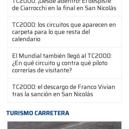
TC2000: ¡Desde adentro! El despiste
de Ciarrocchi en la final en San Nicolás
TC2000: los circuitos que aparecen en
carpeta para lo que resta del
calendario
El Mundial también llegó al TC2000:
¿En qué circuito y contra qué piloto
correrías de visitante?
TC2000: el descargo de Franco Vivian
tras la sanción en San Nicolás
TURISMO CARRETERA