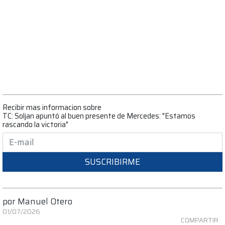
Recibir mas informacion sobre
TC: Soljan apuntó al buen presente de Mercedes: "Estamos
rascando la victoria"
SUSCRIBIRME
por
Manuel Otero
01/07/2026
COMPARTIR