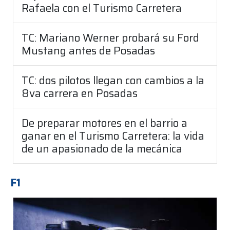
Rafaela con el Turismo Carretera
TC: Mariano Werner probará su Ford
Mustang antes de Posadas
TC: dos pilotos llegan con cambios a la
8va carrera en Posadas
De preparar motores en el barrio a
ganar en el Turismo Carretera: la vida
de un apasionado de la mecánica
F1