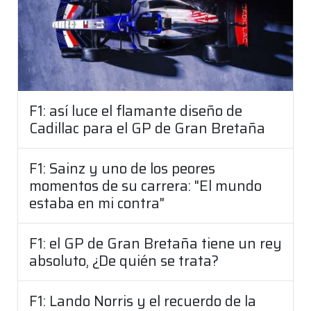
F1: así luce el flamante diseño de
Cadillac para el GP de Gran Bretaña
F1: Sainz y uno de los peores
momentos de su carrera: "El mundo
estaba en mi contra"
F1: el GP de Gran Bretaña tiene un rey
absoluto, ¿De quién se trata?
F1: Lando Norris y el recuerdo de la