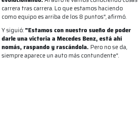
carrera tras carrera. Lo que estamos haciendo
como equipo es arriba de los 8 puntos", afirmó.
Y siguió:
"Estamos con nuestro sueño de poder
darle una victoria a Mecedes Benz, está ahí
nomás, raspando y rascándola.
Pero no se da,
siempre aparece un auto más contundente".