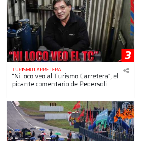
3
TURISMO CARRETERA
"Ni loco veo al Turismo Carretera", el
picante comentario de Pedersoli