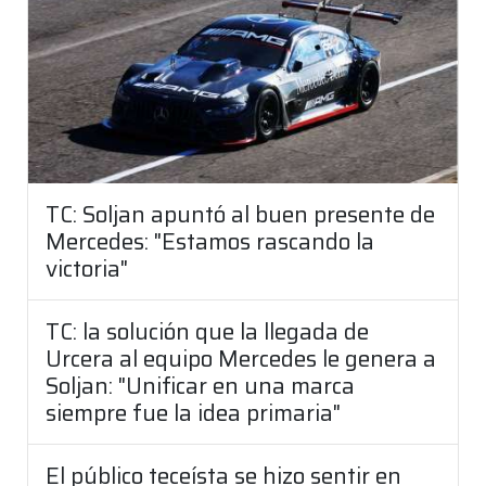
TC: Soljan apuntó al buen presente de
Mercedes: "Estamos rascando la
victoria"
TC: la solución que la llegada de
Urcera al equipo Mercedes le genera a
Soljan: "Unificar en una marca
siempre fue la idea primaria"
El público teceísta se hizo sentir en