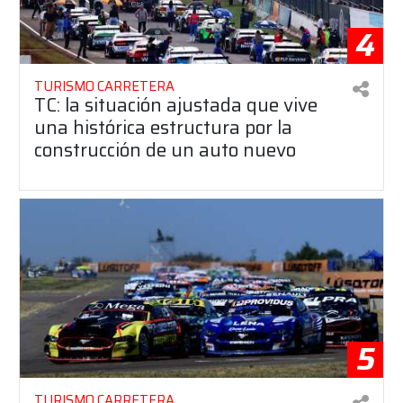
4
TURISMO CARRETERA
TC: la situación ajustada que vive
una histórica estructura por la
construcción de un auto nuevo
5
TURISMO CARRETERA