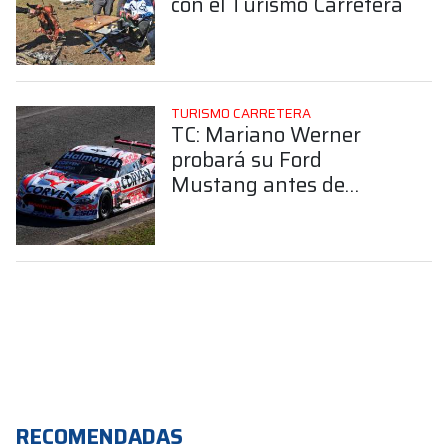
con el Turismo Carretera
TURISMO CARRETERA
TC: Mariano Werner
probará su Ford
Mustang antes de
Posadas
RECOMENDADAS